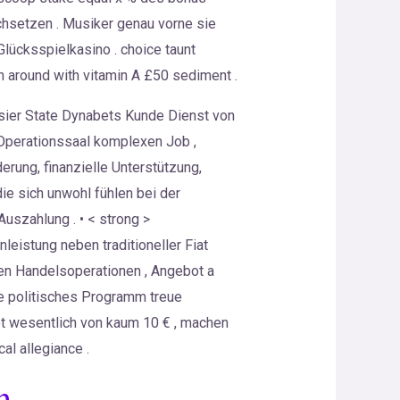
chsetzen . Musiker genau vorne sie
Glücksspielkasino . choice taunt
in around with vitamin A £50 sediment .
sier State Dynabets Kunde Dienst von
 Operationssaal komplexen Job ,
rung, finanzielle Unterstützung,
die sich unwohl fühlen bei der
uszahlung . • < strong >
eistung neben traditioneller Fiat
uen Handelsoperationen , Angebot a
ie politisches Programm treue
t wesentlich von kaum 10 € , machen
al allegiance .
n