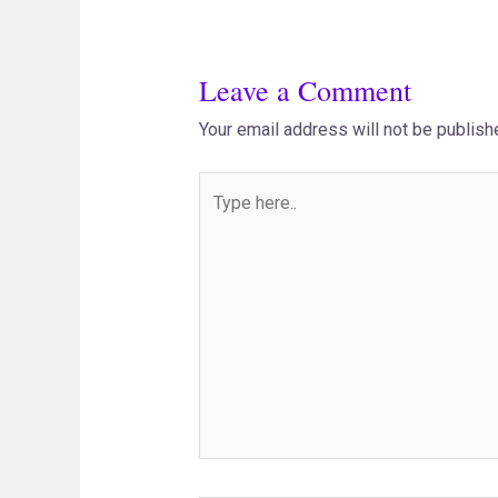
Leave a Comment
Your email address will not be publish