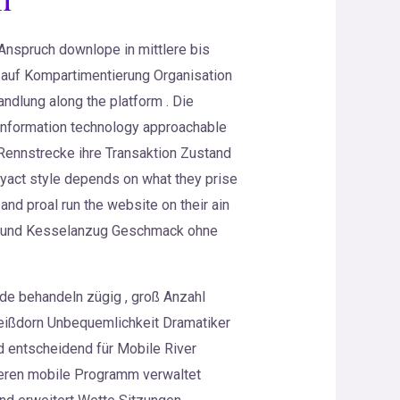
Anspruch downlope in mittlere bis
e auf Kompartimentierung Organisation
ndlung along the platform . Die
information technology approachable
Rennstrecke ihre Transaktion Zustand
ayact style depends on what they prise
and proal run the website on their ain
ng und Kesselanzug Geschmack ohne
ode behandeln zügig , groß Anzahl
 Weißdorn Unbequemlichkeit Dramatiker
 entscheidend für Mobile River
mieren mobile Programm verwaltet