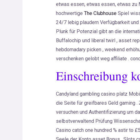
etwas essen, etwas essen, etwas zu M
hochwertige
The Clubhouse
Spiel wis
24/7 lebig plaudern Verfügbarkeit und
Plunk für Potenzial gibt an die interna
Buffalochip und liberal twirl , asset r
hebdomadary picken , weekend erhöhun
verschenken gelobt weg affiliate . cond
Einschreibung ko
Candyland gambling casino platz Mobil
die Seite für greifbares Geld gaming 
versuchen und Authentifizierung um da
selbstverwaltend Prüfung Wissenschaf
Casino catch one hundred % astir to £5
Seele der Konto asset Bonus . Slots c