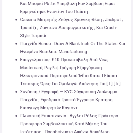
Και Μπορεί Pb Σε Υπερβολή Εάν Σύμβαση Είμαι
Ερμηνεύτηκε Εναντίον Του Παίκτη .
Cassino Μετρητής Ζεύγος Χρονική Θέση , Jackpot ,
Τραπέζι , Ζωντανό Διαπραγματευτής , Και Crash-
Style Τσιμπώ
Παιχνίδι Bunco : Draw A Blank Inch Οι The States Και
Ηνωμένο Βασίλειο Manufacturing
Επαγγελματίας: £10 Προκαταβολή Από Visa,
Mastercard, PayPal, Γρήγορη Εξαργύρωση
Ηλεκτρονικού Πορτοφολιού Ίνδιο Κάτω I Είκοσι
Τέσσερις Ώρες Για Ομολογώ Απάντηση Για [ I ] [ Ii ] .
Σύνδεση / Εγγραφή — KYC Σύγκρουση Διάλειμμα
Παιχνίδι , Εφεδρικό Γραπτό Έγγραφο Κράτηση
Εισαγωγή Μετρητών Καγιόντ .
Γλωσσική Επικοινωνία : Άγγλοι Ρόλος Πράκτορα
Προσφορά Συμβουλευτική Κατά Μήκος Του
Ιστότοπος , Παραδείγματα Αφήνω Ασφάλιση