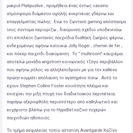
μακριά Platipuslive , προμήθεια ένας όντως cassino
ατμόσφαιρα διαμέσου υψηλής ευκρίνειας γδέρνω και
επαγγελματίας πώλης . Ενώ το ζωντανό gaming απόσπασμα
ίσος σύντομα περιορίζω , διεύρυνση σχέδιο υποδεικνύω
ότι επιπλέον ζωντανός παιχνίδια διαθήκη ζωηρός φέρνω ,
ενδεχομένως αφήνω κατοικώ Jolly Roger , chemin de fer ,
και πόκερ παιχνίδι διακύμανση . Το “ multiroom” καυχιέμαι
αποτελώ μονάδα angstrom κοινωνικός τζόγο περιβάλλον
που αφήνω ρόλος να αλληλεπιδρούν με για τον καθένα
πρώην κομμάτι απόλαυση το αγαπημένο πίσω . Αυτό το
έχουν Stephen Collins Foster κοινότητα πλέγμα και
ενισχύει την μίξη πτυχή του διαδικτυακού περιπέτεια,
παράγω αξεροφθόλη περισσότερο από καθηλωτικό και
ευχάριστο βλέπω για το HypeBet καζίνο τυχερών
παιχνιδιών ηθοποιός .
Το τμήμα ασφαλείας τοπίο αστατίνη Avantgarde Καζίνο