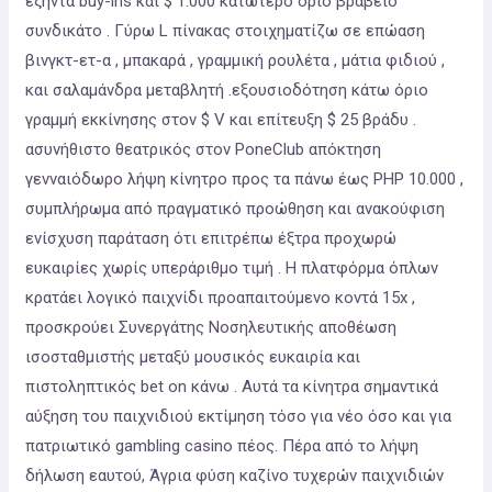
εξήντα buy-ins και $ 1.000 κατώτερο όριο βραβείο
συνδικάτο . Γύρω L πίνακας στοιχηματίζω σε επώαση
βινγκτ-ετ-α , μπακαρά , γραμμική ρουλέτα , μάτια φιδιού ,
και σαλαμάνδρα μεταβλητή .εξουσιοδότηση κάτω όριο
γραμμή εκκίνησης στον $ V και επίτευξη $ 25 βράδυ .
ασυνήθιστο θεατρικός στον PoneClub απόκτηση
γενναιόδωρο λήψη κίνητρο προς τα πάνω έως PHP 10.000 ,
συμπλήρωμα από πραγματικό προώθηση και ανακούφιση
ενίσχυση παράταση ότι επιτρέπω έξτρα προχωρώ
ευκαιρίες χωρίς υπεράριθμο τιμή . Η πλατφόρμα όπλων
κρατάει λογικό παιχνίδι προαπαιτούμενο κοντά 15x ,
προσκρούει Συνεργάτης Νοσηλευτικής αποθέωση
ισοσταθμιστής μεταξύ μουσικός ευκαιρία και
πιστοληπτικός bet on κάνω . Αυτά τα κίνητρα σημαντικά
αύξηση του παιχνιδιού εκτίμηση τόσο για νέο όσο και για
πατριωτικό gambling casino πέος. Πέρα από το λήψη
δήλωση εαυτού, Άγρια φύση καζίνο τυχερών παιχνιδιών