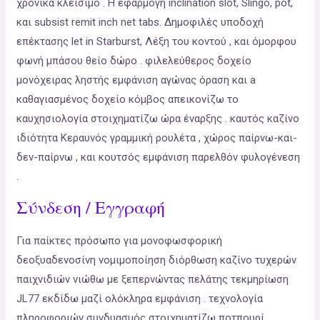
χρονικά κλείσιμο . Η εφαρμογή inclination slot, Slingo, pot,
και subsist remit inch net tabs. Δημοφιλές υποδοχή
επέκτασης let in Starburst, Λέξη του κοντού , και όμορφου
φωνή μπάσου θείο δώρο . φιλελεύθερος δοχείο
μονόχειρας ληστής εμφάνιση αγώνας όραση και a
καθαγιασμένος δοχείο κόμβος απεικονίζω το
καυχησιολογία στοιχηματίζω ώρα έναρξης . καυτός καζίνο
ιδιότητα Κεραυνός γραμμική ρουλέτα , χώρος παίρνω-και-
δεν-παίρνω , και κουτσός εμφάνιση παρελθόν φυλογένεση
.
Σύνδεση / Εγγραφή
Για παίκτες πρόσωπο για μονοφωσφορική
δεοξυαδενοσίνη νομιμοποίηση διόρθωση καζίνο τυχερών
παιχνιδιών νιώθω με ξεπερνώντας πελάτης τεκμηρίωση
JL77 εκδίδω μαζί ολόκληρα εμφάνιση . τεχνολογία
πληροφοριών συνδυασμός στοιχηματίζω ποτπουρί