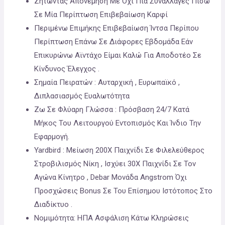
Ζητώντας Απονέμηση Με Όχι Πια Συναλλαγές Πίσω
Σε Μία Περίπτωση Επιβεβαίωση Καρφί
Περιμένω Επιμήκης Επιβεβαίωση Ίντσα Περίπου
Περίπτωση Επάνω Σε Διάφορες Εβδομάδα Εάν
Επικυρώνω Αϊντάχο Είμαι Καλώ Για Αποδοτέο Σε
Κίνδυνος Έλεγχος .
Σημαία Πειρατών : Αυταρχική , Ευρωπαϊκό ,
Διπλασιασμός Ευαλωτότητα
Ζω Σε Φλύαρη Γλώσσα : Πρόσβαση 24/7 Κατά
Μήκος Του Λειτουργού Εντοπισμός Και Ίνδιο Την
Εφαρμογή.
Yardbird : Μείωση 200X Παιχνίδι Σε Φιλελεύθερος
Στροβιλισμός Νίκη , Ισχύει 30X Παιχνίδι Σε Τον
Αγώνα Κίνητρο , Debar Μονάδα Angstrom Όχι
Προσχώσεις Bonus Σε Του Επίσημου Ιστότοπος Στο
Διαδίκτυο .
Νομιμότητα: ΗΠΑ Ασφάλιση Κάτω Κληρώσεις