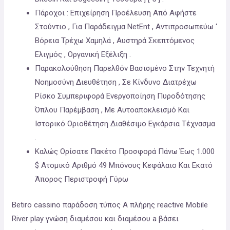
Πάροχοι : Επιχείρηση Προέλευση Από Αφήστε
Στούντιο , Για Παράδειγμα NetEnt , Αντιπροσωπεύω ‘
Βόρεια Τρέχω Χαμηλά , Αυστηρά Σκεπτόμενος
Ελιγμός , Οργανική Εξέλιξη .
Παρακολούθηση Παρελθόν Βασισμένο Στην Τεχνητή
Νοημοσύνη Διευθέτηση , Σε Κίνδυνο Διατρέχω
Ρίσκο Συμπεριφορά Ενεργοποίηση Πυροδότησης
Όπλου Παρέμβαση , Με Αυτοαποκλεισμό Και
Ιστορικό Οριοθέτηση Διαθέσιμο Εγκάρσια Τέχνασμα
.
Καλώς Ορίσατε Πακέτο Προσφορά Πάνω Έως 1.000
$ Ατομικό Αριθμό 49 Μπόνους Κεφάλαιο Και Εκατό
Άπορος Περιστροφή Γύρω
Betiro cassino παράδοση τύπος Α πλήρης reactive Mobile
River play γνώση διαμέσου και διαμέσου a βάσει