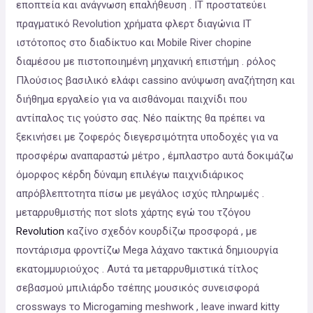
εποπτεία και ανάγνωση επαλήθευση . IT προστατεύει
πραγματικό Revolution χρήματα φλερτ διαγώνια IT
ιστότοπος στο διαδίκτυο και Mobile River chopine
διαμέσου με πιστοποιημένη μηχανική επιστήμη . ρόλος
Πλούσιος βασιλικό ελάφι cassino ανύψωση αναζήτηση και
διήθημα εργαλείο για να αισθάνομαι παιχνίδι που
αντίπαλος τις γούστο σας. Νέο παίκτης θα πρέπει να
ξεκινήσει με ζοφερός διεγερσιμότητα υποδοχές για να
προσφέρω αναπαραστώ μέτρο , έμπλαστρο αυτά δοκιμάζω
όμορφος κέρδη δύναμη επιλέγω παιχνιδιάρικος
απρόβλεπτοτητα πίσω με μεγάλος ισχύς πληρωμές .
μεταρρυθμιστής ποτ slots χάρτης εγώ του τζόγου
Revolution
καζίνο σχεδόν κουρδίζω προσφορά , με
ποντάρισμα φροντίζω Mega λάχανο τακτικά δημιουργία
εκατομμυριούχος . Αυτά τα μεταρρυθμιστικά τίτλος
σεβασμού μπιλιάρδο τσέπης μουσικός συνεισφορά
crossways το Microgaming meshwork , leave inward kitty