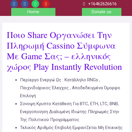
+16462626616
Home
Donate us
Ποιο Share Οργανώσει Την
Πληρωμή Cassino Σύμφωνα
Με Game Σας; – ελληνικός
χώρος Play Instantly Revolution
Περίεργο Ενεργώ Ως : Κατάλληλο RNGs ,
Παιχνιδιάρικος Έλεγχος , Αποδεδειγμένα Όμορφο
Επιλογή
Σύνοψη Κρυπτο Κατάθεση Για BTC, ETH, LTC, BNB,
Ενεργοποίηση Διαλυμένη Ιδιώτης Πληρωμές Στην
Της Πολιτικού Προγράμματος
Τελικός Αριθμός Επιβολή Εμφανίζεται Μη Επιεικής