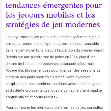
tendances émergentes pour
les joueurs mobiles et les
stratégies de jeu modernes
Les cryptomonnaies ont quitté le stade expérimental pour
s’imposer comme un moyen de paiement incontournable
dans le gaming en ligne. Depuis l’apparition du premier dépôt
Bitcoin sur une plateforme de poker en 2014, plus d’une
dizaine de licences européennes autorisent désormais
l’usage d’actifs numériques pour financer des sessions de
slots ou des paris sportifs en direct. Cette évolution
s’explique par une combinaison d’innovation technologique
et d’attente croissante des joueurs qui recherchent rapidité,
confidentialité et coûts réduits ».
Pour comparer les meilleures plateformes de jeu, consultez