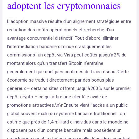
adoptent les cryptomonnaies
L’adoption massive résulte d’un alignement stratégique entre
réduction des coûts opérationnels et recherche d’un
avantage concurrentiel distinctif. Tout d’abord, éliminer
l’intermédiation bancaire diminue drastiquement les
commissions : un dépôt via Visa peut coûter jusqu’à 2 % du
montant alors qu’un transfert Bitcoin n’entraîne
généralement que quelques centimes de frais réseau. Cette
économie se traduit directement par des bonus plus
généreux – certains sites offrent jusqu’à 200 % sur le premier
dépôt crypto – ce qui attire une clientèle avide de
promotions attractives.\n\nEnsuite vient l’accès à un public
global souvent exclu du système bancaire traditionnel : on
estime que près de 1,4 milliard d’individus dans le monde ne
disposent pas d’un compte bancaire mais possèdent un
smartphone capable d’héberger un wallet léger. En acceptant