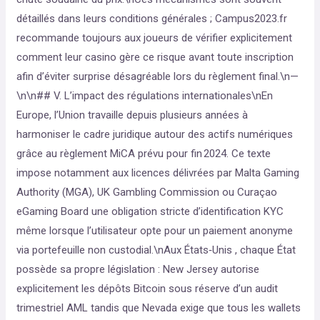
détaillés dans leurs conditions générales ; Campus2023.fr
recommande toujours aux joueurs de vérifier explicitement
comment leur casino gère ce risque avant toute inscription
afin d’éviter surprise désagréable lors du règlement final.\n—
\n\n## V. L’impact des régulations internationales\nEn
Europe, l’Union travaille depuis plusieurs années à
harmoniser le cadre juridique autour des actifs numériques
grâce au règlement MiCA prévu pour fin 2024. Ce texte
impose notamment aux licences délivrées par Malta Gaming
Authority (MGA), UK Gambling Commission ou Curaçao
eGaming Board une obligation stricte d’identification KYC
même lorsque l’utilisateur opte pour un paiement anonyme
via portefeuille non custodial.\nAux États‑Unis , chaque État
possède sa propre législation : New Jersey autorise
explicitement les dépôts Bitcoin sous réserve d’un audit
trimestriel AML tandis que Nevada exige que tous les wallets