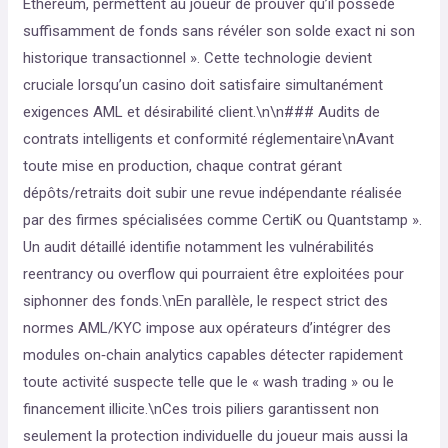
Ethereum, permettent au joueur de prouver qu’il possède
suffisamment de fonds sans révéler son solde exact ni son
historique transactionnel ». Cette technologie devient
cruciale lorsqu’un casino doit satisfaire simultanément
exigences AML et désirabilité client.\n\n### Audits de
contrats intelligents et conformité réglementaire\nAvant
toute mise en production, chaque contrat gérant
dépôts/retraits doit subir une revue indépendante réalisée
par des firmes spécialisées comme CertiK ou Quantstamp ».
Un audit détaillé identifie notamment les vulnérabilités
reentrancy ou overflow qui pourraient être exploitées pour
siphonner des fonds.\nEn parallèle, le respect strict des
normes AML/KYC impose aux opérateurs d’intégrer des
modules on‑chain analytics capables détecter rapidement
toute activité suspecte telle que le « wash trading » ou le
financement illicite.\nCes trois piliers garantissent non
seulement la protection individuelle du joueur mais aussi la