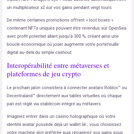
un multiplicateur x2 sur vos gains pendant vingt tours.
De même certaines promotions offrent « loot boxes »
contenant NFTs uniques pouvant être revendus sur OpenSea
avec profit potentiel allant jusqu’à 300 %, créant ainsi une
boucle économique où jouer augmente votre portefeuille
digital au-delà du simple cashout.
Interopérabilité entre métaverses et
plateformes de jeu crypto
Le prochain jalon consistera à connecter avatars Roblox™ ou
Decentraland™ directement aux tables virtuelles où chaque
pari est réglé via stablecoin intégré au métavers.
Imaginez entrer dans un casino holographique où votre
identité avatar possède déjà un wallet lié ; vous choisissez
votre machine slot préférée puis récupérez vos gains sous