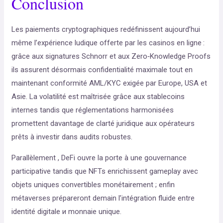
Conclusion
Les paiements cryptographiques redéfinissent aujourd’hui
même l’expérience ludique offerte par les casinos en ligne :
grâce aux signatures Schnorr et aux Zero‑Knowledge Proofs
ils assurent désormais confidentialité maximale tout en
maintenant conformité AML/KYC exigée par Europe, USA et
Asie. La volatilité est maîtrisée grâce aux stablecoins
internes tandis que réglementations harmonisées
promettent davantage de clarté juridique aux opérateurs
prêts à investir dans audits robustes.
Parallèlement , DeFi ouvre la porte à une gouvernance
participative tandis que NFTs enrichissent gameplay avec
objets uniques convertibles monétairement ; enfin
métaverses prépareront demain l’intégration fluide entre
identité digitale и monnaie unique.