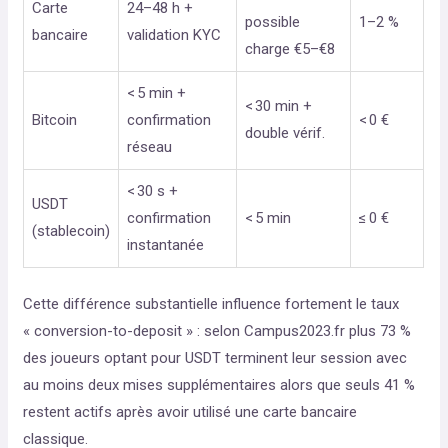
Carte
24–48 h +
possible
1–2 %
bancaire
validation KYC
charge €5–€8
< 5 min +
< 30 min +
Bitcoin
confirmation
< 0 €
double vérif.
réseau
< 30 s +
USDT
confirmation
< 5 min
≤ 0 €
(stablecoin)
instantanée
Cette différence substantielle influence fortement le taux
« conversion-to-deposit » : selon Campus2023.fr plus 73 %
des joueurs optant pour USDT terminent leur session avec
au moins deux mises supplémentaires alors que seuls 41 %
restent actifs après avoir utilisé une carte bancaire
classique.