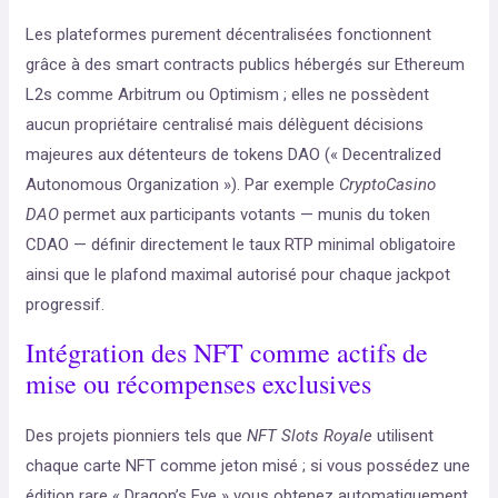
Les plateformes purement décentralisées fonctionnent
grâce à des smart contracts publics hébergés sur Ethereum
L2s comme Arbitrum ou Optimism ; elles ne possèdent
aucun propriétaire centralisé mais délèguent décisions
majeures aux détenteurs de tokens DAO (« Decentralized
Autonomous Organization »). Par exemple
CryptoCasino
DAO
permet aux participants votants — munis du token
CDAO — définir directement le taux RTP minimal obligatoire
ainsi que le plafond maximal autorisé pour chaque jackpot
progressif.
Intégration des NFT comme actifs de
mise ou récompenses exclusives
Des projets pionniers tels que
NFT Slots Royale
utilisent
chaque carte NFT comme jeton misé ; si vous possédez une
édition rare « Dragon’s Eye » vous obtenez automatiquement