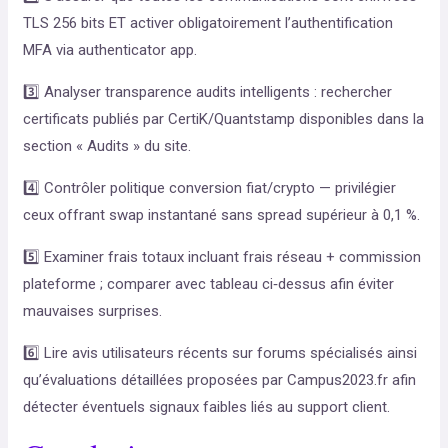
TLS 256 bits ET activer obligatoirement l’authentification
MFA via authenticator app.
3️⃣ Analyser transparence audits intelligents : rechercher
certificats publiés par CertiK/Quantstamp disponibles dans la
section « Audits » du site.
4️⃣ Contrôler politique conversion fiat/crypto — privilégier
ceux offrant swap instantané sans spread supérieur à 0,1 %.
5️⃣ Examiner frais totaux incluant frais réseau + commission
plateforme ; comparer avec tableau ci‐dessus afin éviter
mauvaises surprises.
6️⃣ Lire avis utilisateurs récents sur forums spécialisés ainsi
qu’évaluations détaillées proposées par Campus2023.fr afin
détecter éventuels signaux faibles liés au support client.