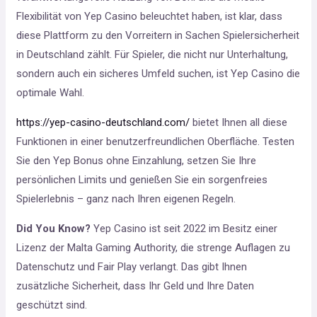
Flexibilität von Yep Casino beleuchtet haben, ist klar, dass
diese Plattform zu den Vorreitern in Sachen Spielersicherheit
in Deutschland zählt. Für Spieler, die nicht nur Unterhaltung,
sondern auch ein sicheres Umfeld suchen, ist Yep Casino die
optimale Wahl.
https://yep-casino-deutschland.com/
bietet Ihnen all diese
Funktionen in einer benutzerfreundlichen Oberfläche. Testen
Sie den Yep Bonus ohne Einzahlung, setzen Sie Ihre
persönlichen Limits und genießen Sie ein sorgenfreies
Spielerlebnis – ganz nach Ihren eigenen Regeln.
Did You Know?
Yep Casino ist seit 2022 im Besitz einer
Lizenz der Malta Gaming Authority, die strenge Auflagen zu
Datenschutz und Fair Play verlangt. Das gibt Ihnen
zusätzliche Sicherheit, dass Ihr Geld und Ihre Daten
geschützt sind.