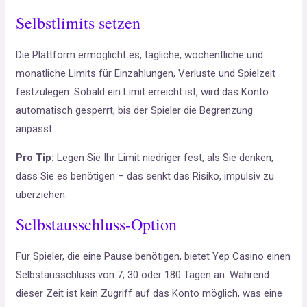
Selbstlimits setzen
Die Plattform ermöglicht es, tägliche, wöchentliche und
monatliche Limits für Einzahlungen, Verluste und Spielzeit
festzulegen. Sobald ein Limit erreicht ist, wird das Konto
automatisch gesperrt, bis der Spieler die Begrenzung
anpasst.
Pro Tip:
Legen Sie Ihr Limit niedriger fest, als Sie denken,
dass Sie es benötigen – das senkt das Risiko, impulsiv zu
überziehen.
Selbstausschluss-Option
Für Spieler, die eine Pause benötigen, bietet Yep Casino einen
Selbstausschluss von 7, 30 oder 180 Tagen an. Während
dieser Zeit ist kein Zugriff auf das Konto möglich, was eine