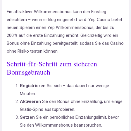
Ein attraktiver Willkommensbonus kann den Einstieg
erleichtern – wenn er klug eingesetzt wird. Yep Casino bietet
neuen Spielern einen Yep Willkommensbonus, der bis zu
200 % auf die erste Einzahlung erhöht. Gleichzeitig wird ein
Bonus ohne Einzahlung bereitgestellt, sodass Sie das Casino
ohne Risiko testen können.
Schritt‑für‑Schritt zum sicheren
Bonusgebrauch
Registrieren
Sie sich – das dauert nur wenige
Minuten.
Aktivieren
Sie den Bonus ohne Einzahlung, um einige
Gratis‑Spins auszuprobieren.
Setzen
Sie ein persönliches Einzahlungslimit, bevor
Sie den Willkommensbonus beanspruchen.