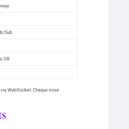
eway
ub/Sub
s DB
ce via WebSocket. Chaque mise
ts