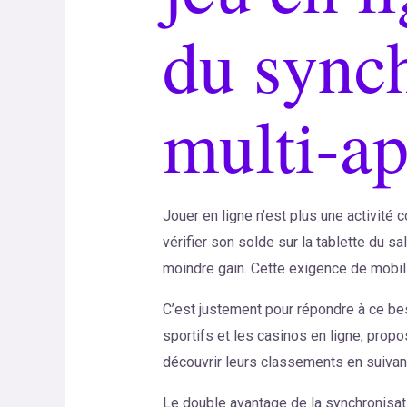
du sync
multi‑ap
Jouer en ligne n’est plus une activité 
vérifier son solde sur la tablette du s
moindre gain. Cette exigence de mobili
C’est justement pour répondre à ce bes
sportifs et les casinos en ligne, prop
découvrir leurs classements en suivant
Le double avantage de la synchronisatio