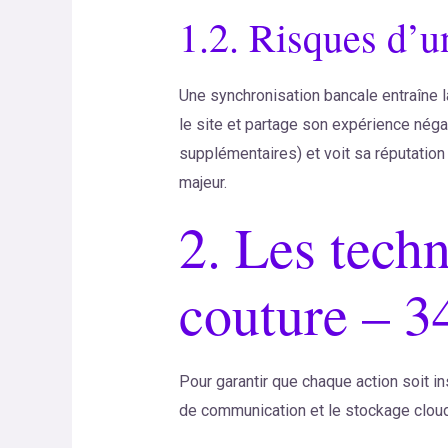
1.2. Risques d’u
Une synchronisation bancale entraîne la
le site et partage son expérience néga
supplémentaires) et voit sa réputation 
majeur.
2. Les techn
couture – 3
Pour garantir que chaque action soit i
de communication et le stockage cloud