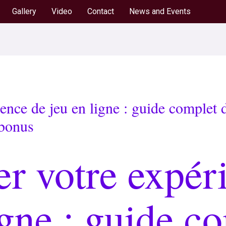
Gallery
Video
Contact
News and Events
ence de jeu en ligne : guide complet 
 bonus
r votre expér
igne : guide c