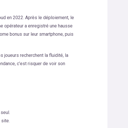
oud en 2022. Après le déploiement, le
e opérateur a enregistré une hausse
lcome bonus sur leur smartphone, puis
joueurs recherchent la fluidité, la
endance, c’est risquer de voir son
seul.
site.