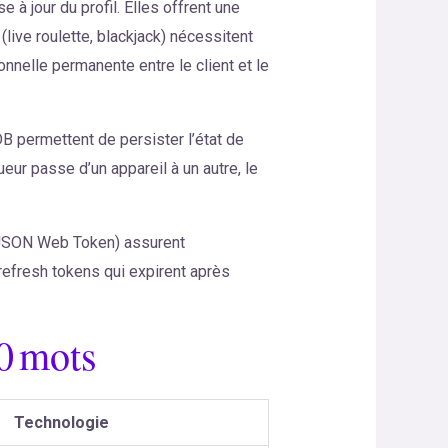
 à jour du profil. Elles offrent une
live roulette, blackjack) nécessitent
onnelle permanente entre le client et le
permettent de persister l’état de
eur passe d’un appareil à un autre, le
 (JSON Web Token) assurent
refresh tokens qui expirent après
0 mots
Technologie