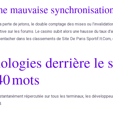
ne mauvaise synchronisatio
 perte de jetons, le double comptage des mises ou l’invalidation 
tive sur les forums. Le casino subit alors une hausse du taux d’
entacher dans les classements de Site De Paris Sportif.It.Com, où
ologies derrière le 
40 mots
nstantanément répercutée sur tous les terminaux, les développeurs
.