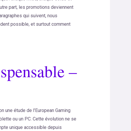
utre part, les promotions deviennent
paragraphes qui suivent, nous
ndent possible, et surtout comment
ispensable –
lon une étude de l’European Gaming
lette ou un PC. Cette évolution ne se
compte unique accessible depuis