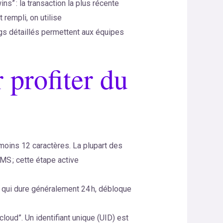
s” : la transaction la plus récente
rempli, on utilise
ogs détaillés permettent aux équipes
 profiter du
moins 12 caractères. La plupart des
MS ; cette étape active
us, qui dure généralement 24 h, débloque
loud”. Un identifiant unique (UID) est