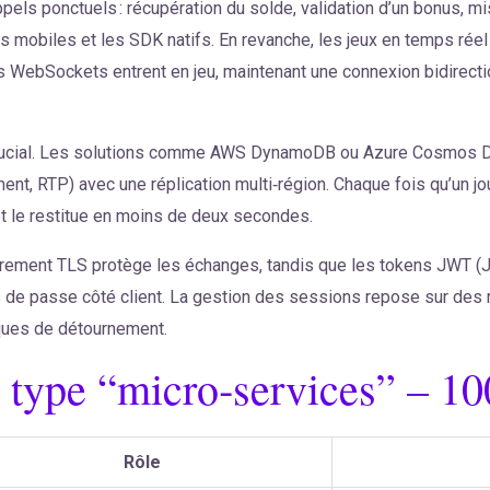
ls ponctuels : récupération du solde, validation d’un bonus, mise
s mobiles et les SDK natifs. En revanche, les jeux en temps réel (
les WebSockets entrent en jeu, maintenant une connexion bidirecti
crucial. Les solutions comme AWS DynamoDB ou Azure Cosmos DB 
nt, RTP) avec une réplication multi‑région. Chaque fois qu’un jou
et le restitue en moins de deux secondes.
iffrement TLS protège les échanges, tandis que les tokens JWT
s de passe côté client. La gestion des sessions repose sur des 
isques de détournement.
e type “micro‑services” – 10
Rôle