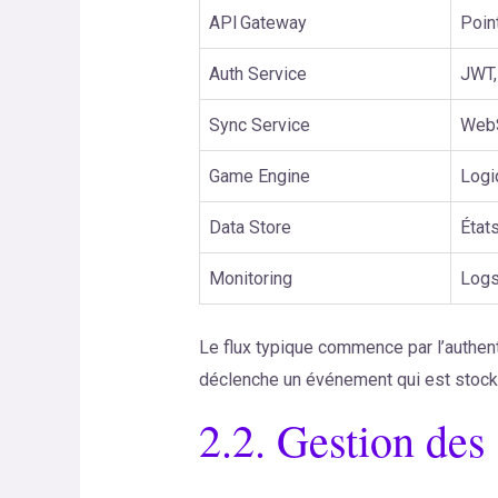
API Gateway
Poin
Auth Service
JWT,
Sync Service
WebS
Game Engine
Logi
Data Store
État
Monitoring
Logs
Le flux typique commence par l’authen
déclenche un événement qui est stocké
2.2. Gestion des