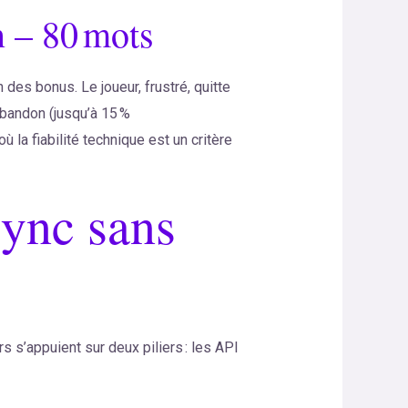
n – 80 mots
des bonus. Le joueur, frustré, quitte
abandon (jusqu’à 15 %
 la fiabilité technique est un critère
sync sans
 s’appuient sur deux piliers : les API