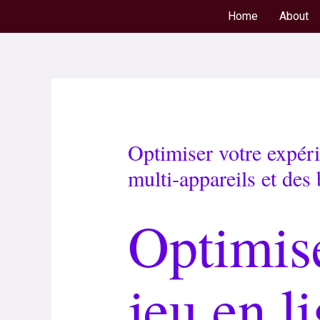
Home
About
Optimiser votre expéri
multi‑appareils et des
Optimise
jeu en l