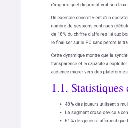
n’importe quel dispositif voit son tau
Un exemple concret vient d’un opérate
nombre de sessions continues (débuté
de 18 % du chiffre d’affaires lié aux 
le finaliser sur le PC sans perdre le tra
Cette dynamique montre que la synchroni
transparence et la capacité à exploiter
audience migrer vers des plateformes
1.1. Statistique
48 % des joueurs utilisent sim
Le segment cross‑device a conn
61 % des joueurs affirment que l