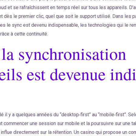
d et se rafraîchissent en temps réel sur tous les appareils. D’a
t dès le premier clic, quel que soit le support utilisé. Dans les 
les le sync est devenu indispensable, les technologies qui le re
âce à cette continuité.
 la synchronisation
eils est devenue ind
 il y a quelques années du “desktop‑first” au “mobile‑first”. Se
nt commencer une session sur mobile et la poursuivre sur une tab
le influe directement sur la rétention. Un casino qui propose un 