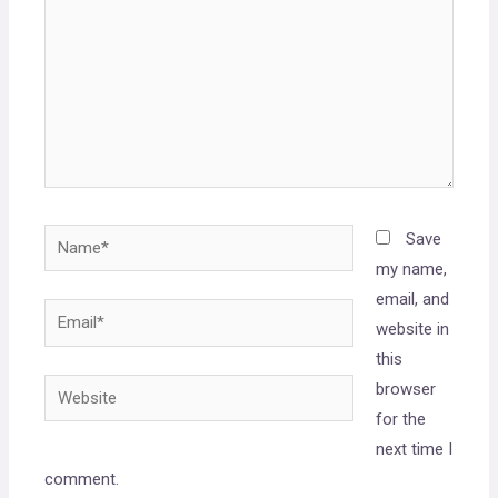
Save
my name,
email, and
website in
this
browser
for the
next time I
comment.