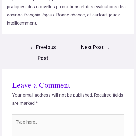
pratiques, des nouvelles promotions et des évaluations des
casinos français légaux. Bonne chance, et surtout, jouez
intelligemment.
←
Previous
Next Post
→
Post
Leave a Comment
Your email address will not be published.
Required fields
are marked
*