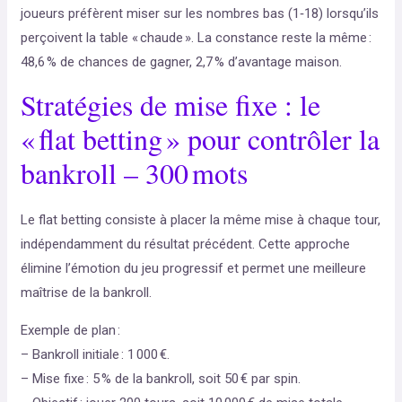
joueurs préfèrent miser sur les nombres bas (1‑18) lorsqu’ils
perçoivent la table « chaude ». La constance reste la même :
48,6 % de chances de gagner, 2,7 % d’avantage maison.
Stratégies de mise fixe : le
« flat betting » pour contrôler la
bankroll – 300 mots
Le flat betting consiste à placer la même mise à chaque tour,
indépendamment du résultat précédent. Cette approche
élimine l’émotion du jeu progressif et permet une meilleure
maîtrise de la bankroll.
Exemple de plan :
– Bankroll initiale : 1 000 €.
– Mise fixe : 5 % de la bankroll, soit 50 € par spin.