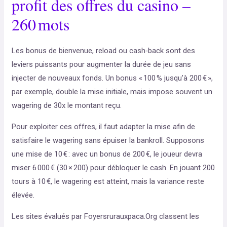
profit des offres du casino –
260 mots
Les bonus de bienvenue, reload ou cash‑back sont des
leviers puissants pour augmenter la durée de jeu sans
injecter de nouveaux fonds. Un bonus « 100 % jusqu’à 200 € »,
par exemple, double la mise initiale, mais impose souvent un
wagering de 30x le montant reçu.
Pour exploiter ces offres, il faut adapter la mise afin de
satisfaire le wagering sans épuiser la bankroll. Supposons
une mise de 10 € : avec un bonus de 200 €, le joueur devra
miser 6 000 € (30 × 200) pour débloquer le cash. En jouant 200
tours à 10 €, le wagering est atteint, mais la variance reste
élevée.
Les sites évalués par Foyersrurauxpaca.Org classent les