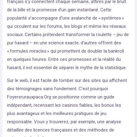
français s’y connectent chaque semaine, attirés par le bruit
de la bille et la promesse d’un gain instantané. Cette
popularité s’accompagne d’une avalanche de « systèmes »
qui circulent sur les forums, les blogs et même les réseaux
sociaux. Certains prétendent transformer la roulette – jeu de
pur hasard – en une science exacte, d’autres offrent des
« formules miracles » qui promettent de doubler la bankroll
en quelques heures. Entre ces promesses et la réalité du
hasard, il est essentiel de séparer le mythe de la statistique.
Sur le web, il est facile de tomber sur des sites qui affichent
des témoignages sans fondement. C’est pourquoi
Foyersrurauxpaca.Org se positionne comme un guide
indépendant, recensant les casinos fiables, les bonus les
plus avantageux et les meilleures pratiques de jeu
responsable. Vous y trouverez, par exemple, une analyse
détaillée des licences françaises et des méthodes de