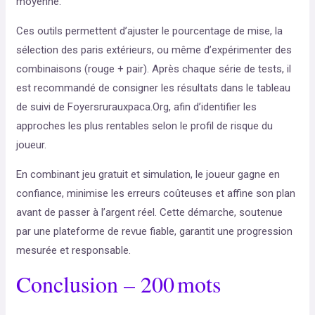
moyenne.
Ces outils permettent d’ajuster le pourcentage de mise, la
sélection des paris extérieurs, ou même d’expérimenter des
combinaisons (rouge + pair). Après chaque série de tests, il
est recommandé de consigner les résultats dans le tableau
de suivi de Foyersrurauxpaca.Org, afin d’identifier les
approches les plus rentables selon le profil de risque du
joueur.
En combinant jeu gratuit et simulation, le joueur gagne en
confiance, minimise les erreurs coûteuses et affine son plan
avant de passer à l’argent réel. Cette démarche, soutenue
par une plateforme de revue fiable, garantit une progression
mesurée et responsable.
Conclusion – 200 mots