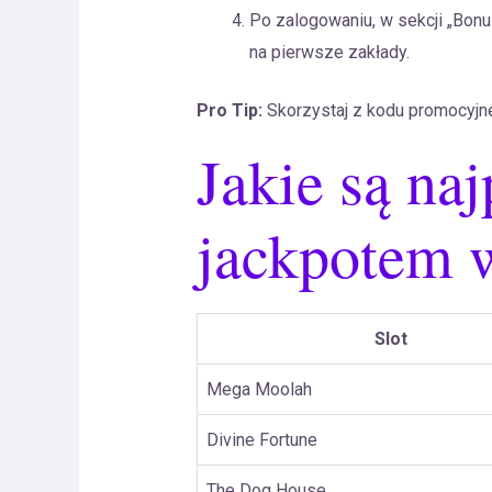
Po zalogowaniu, w sekcji „Bon
na pierwsze zakłady.
Pro Tip:
Skorzystaj z kodu promocyjne
Jakie są naj
jackpotem 
Slot
Mega Moolah
Divine Fortune
The Dog House