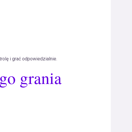
olę i grać odpowiedzialnie.
go grania