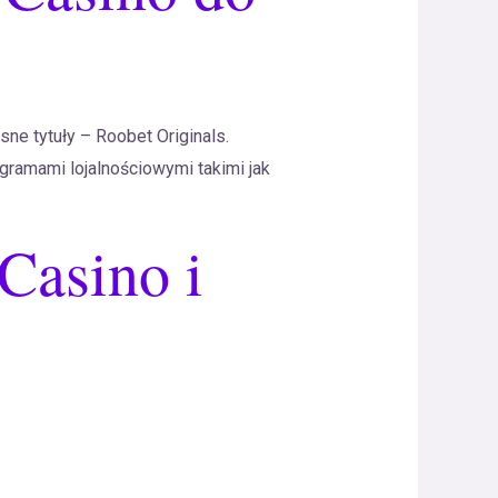
ne tytuły – Roobet Originals.
gramami lojalnościowymi takimi jak
Casino i