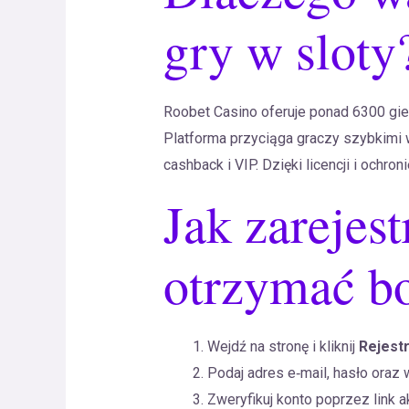
gry w sloty
Roobet Casino oferuje ponad 6300 gier
Platforma przyciąga graczy szybkimi w
cashback i VIP. Dzięki licencji i ochr
Jak zarejes
otrzymać b
Wejdź na stronę i kliknij
Rejest
Podaj adres e‑mail, hasło oraz w
Zweryfikuj konto poprzez link a