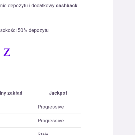
anie depozytu i dodatkowy
cashback
ysokości 50 % depozytu.
 z
lny zakład
Jackpot
Progressive
Progressive
Stały