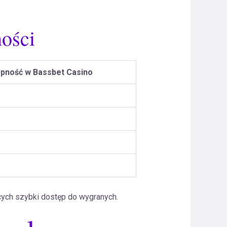
ności
pność w Bassbet Casino
ących szybki dostęp do wygranych.