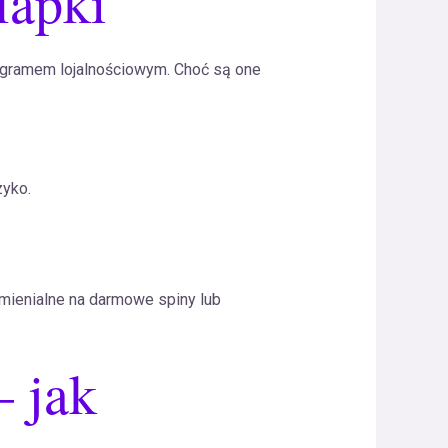
łapki
ogramem lojalnościowym. Choć są one
zyko.
ymienialne na darmowe spiny lub
– jak