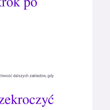
krok po
żliwość dalszych zakładów, gdy
rzekroczyć