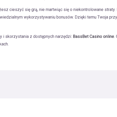
sz cieszyć się grą, nie martwiąc się o niekontrolowane straty. 
wiedzialnym wykorzystywaniu bonusów. Dzięki temu Twoja przy
 i skorzystania z dostępnych narzędzi:
BassBet Casino online
.
kach.