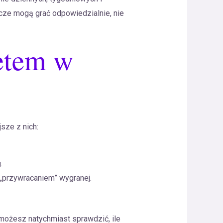
acze mogą grać odpowiedzialnie, nie
etem w
sze z nich:
.
„przywracaniem” wygranej.
 możesz natychmiast sprawdzić, ile