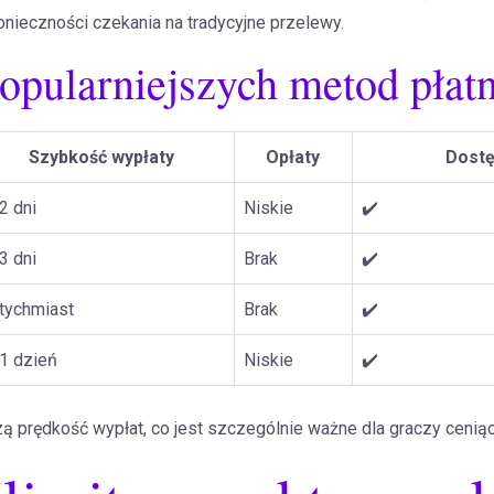
nieczności czekania na tradycyjne przelewy.
opularniejszych metod płat
Szybkość wypłaty
Opłaty
Dostę
2 dni
Niskie
✔️
3 dni
Brak
✔️
tychmiast
Brak
✔️
1 dzień
Niskie
✔️
zą prędkość wypłat, co jest szczególnie ważne dla graczy ceni