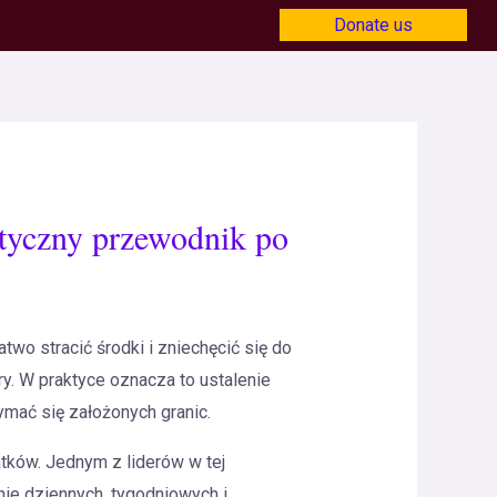
Donate us
ktyczny przewodnik po
wo stracić środki i zniechęcić się do
y. W praktyce oznacza to ustalenie
ymać się założonych granic.
atków. Jednym z liderów w tej
nie dziennych, tygodniowych i