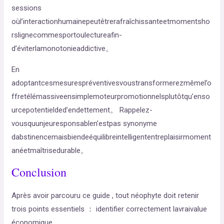
sessions
oùl’interactionhumainepeutêtrerafraîchissanteetmomentsho
rslignecommesportoulectureafin­
d’éviterlamonotonieaddictive。
En
adoptantcesmesurespréventivesvoustransformerezmêmel’o
ffretélémassiveensimplemoteurpromotionnelsplutôtqu’enso
urcepotentielded’endettement。 Rappelez-
vousquunjeuresponsablen’estpas synonyme
dabstinencemaisbiendeéquilibreintelligententreplaisirmoment
anéetmaîtrisedurable。
Conclusion
Après avoir parcouru ce guide , tout néophyte doit retenir
trois points essentiels ： identifier correctement lavraivalue
économique