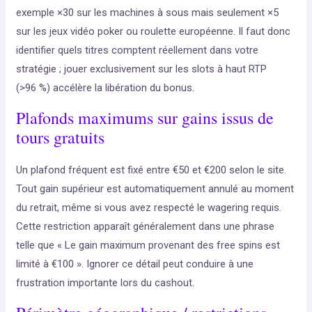
exemple ×30 sur les machines à sous mais seulement ×5
sur les jeux vidéo poker ou roulette européenne. Il faut donc
identifier quels titres comptent réellement dans votre
stratégie ; jouer exclusivement sur les slots à haut RTP
(>96 %) accélère la libération du bonus.
Plafonds maximums sur gains issus de
tours gratuits
Un plafond fréquent est fixé entre €50 et €200 selon le site.
Tout gain supérieur est automatiquement annulé au moment
du retrait, même si vous avez respecté le wagering requis.
Cette restriction apparaît généralement dans une phrase
telle que « Le gain maximum provenant des free spins est
limité à €100 ». Ignorer ce détail peut conduire à une
frustration importante lors du cashout.