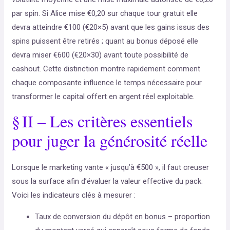
par spin. Si Alice mise €0,20 sur chaque tour gratuit elle
devra atteindre €100 (€20×5) avant que les gains issus des
spins puissent être retirés ; quant au bonus déposé elle
devra miser €600 (€20×30) avant toute possibilité de
cashout. Cette distinction montre rapidement comment
chaque composante influence le temps nécessaire pour
transformer le capital offert en argent réel exploitable.
§ II – Les critères essentiels
pour juger la générosité réelle
Lorsque le marketing vante « jusqu’à €500 », il faut creuser
sous la surface afin d’évaluer la valeur effective du pack.
Voici les indicateurs clés à mesurer :
Taux de conversion du dépôt en bonus – proportion