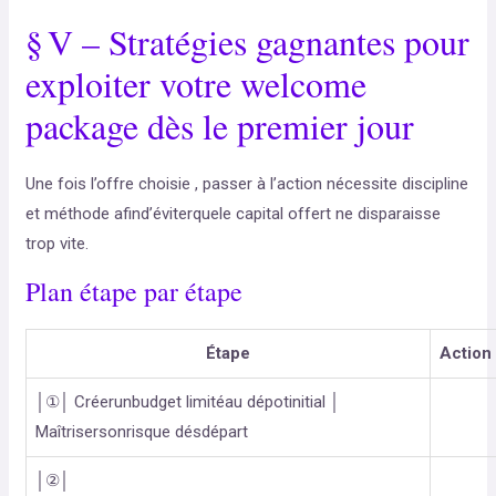
§ V – Stratégies gagnantes pour
exploiter votre welcome
package dès le premier jour
Une fois l’offre choisie , passer à l’action nécessite discipline
et méthode afind’éviterquele capital offert ne disparaisse
trop vite.
Plan étape par étape
Étape
Action
│①│ Créerunbudget limitéau dépotinitial │
Maîtrisersonrisque désdépart
│②│