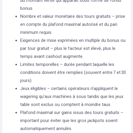
du montant versé qui apparaît sous forme de fonds
bonus.
Nombre et valeur monétaire des tours gratuits – prise
en compte du plafond maximal autorisé et du pari
minimum requis.
Exigences de mise exprimées en multiple du bonus ou
par tour gratuit – plus le facteur est élevé, plus le
temps avant cashout augmente.
Limites temporelles – durée pendant laquelle les
conditions doivent être remplies (souvent entre 7 et 30
jours).
Jeux éligibles – certains opérateurs n’appliquent le
wagering qu’aux machines à sous tandis que les jeux
table sont exclus ou comptent à moindre taux.
Plafond maximal sur gains issus des tours gratuits –
important pour éviter que les gros jackpots soient
automatiquement annulés.