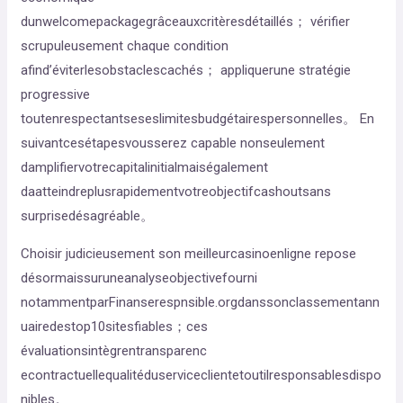
dunwelcomepackagegrâceauxcritèresdétaillés； vérifier
scrupuleusement chaque condition
afind’éviterlesobstaclescachés； appliquerune stratégie
progressive
toutenrespectantseseslimitesbudgétairespersonnelles。 En
suivantcesétapesvousserez capable nonseulement
damplifiervotrecapitalinitialmaiségalement
daatteindreplusrapidementvotreobjectifcashoutsans
surprisedésagréable。
Choisir judicieusement son meilleurcasinoenligne repose
désormaissuruneanalyseobjectivefourni
notammentparFinanserespnsible.orgdanssonclassementann
uairedestop​10sitesfiables；ces
évaluationsintègrentransparenc​
econtractuellequalitéduserviceclientetoutilresponsablesdispo
nibles。