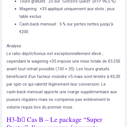
Tours gratuits : 25 sur “Gonzo’s Quest” (RTP 96,5 %)
Wagering : ×35 appliqué uniquement aux slots ; jeux
table exclus
Cash‑back mensuel : 5 % sur pertes nettes jusqu’à
€200
Analyse
Le ratio dépôt/bonus est exceptionnellement élevé ;
cependant le wagering ×35 impose une mise totale de €5 250
avant tout retrait possible (
150 × 35
). Les tours gratuits
bénéficient d’un facteur moindre ×5 mais sont limités à €0,30
par spin ce qui ralentit légèrement leur conversion. Le
cash‑back mensuel apporte une marge supplémentaire aux
joueurs réguliers mais ne compense pas entièrement le
volume requis lors du premier mois.
H3‑b️⃣ Cas B – Le package “Super