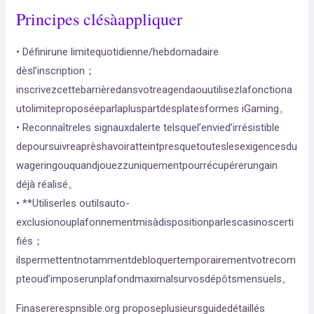
Principes clésàappliquer
• Définirune limitequotidienne/hebdomadaire
dèsl’inscription；
inscrivezcettebarrièredansvotreagendaouutilisezlafonctiona
utolimiteproposéeparlapluspartdesplatesformes iGaming。
• Reconnaîtreles signauxdalertе telsquel’envied’irrésistible
depoursuivreaprèshavoiratteintpresquetouteslesexigencesdu
wageringouquandjouezzuniquementpourrécupérerungain
déjà réalisé。
• **Utiliserles outilsauto-
exclusionouplafonnementmisàdispositionparlescasinoscerti
fiés；
ilspermettentnotammentdebloquertemporairementvotrecom
pteoud’imposerunplafondmaximalsurvosdépôtsmensuels。
Finasererespnsible.org proposeplusieursguidedétaillés