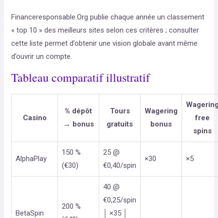
Financeresponsable.Org publie chaque année un classement
« top 10 » des meilleurs sites selon ces critères ; consulter
cette liste permet d’obtenir une vision globale avant même
d’ouvrir un compte.
Tableau comparatif illustratif
Wagerin
% dépôt
Tours
Wagering
Casino
free
→ bonus
gratuits
bonus
spins
150 %
25 @
AlphaPlay
×30
×5
(€30)
€0,40/spin
40 @
€0,25/spin
200 %
BetaSpin
│ ×35 │