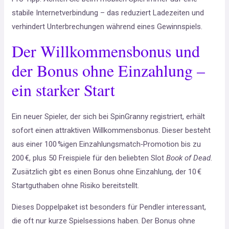
stabile Internetverbindung – das reduziert Ladezeiten und
verhindert Unterbrechungen während eines Gewinnspiels.
Der Willkommensbonus und
der Bonus ohne Einzahlung –
ein starker Start
Ein neuer Spieler, der sich bei SpinGranny registriert, erhält
sofort einen attraktiven Willkommensbonus. Dieser besteht
aus einer 100 %igen Einzahlungsmatch‑Promotion bis zu
200 €, plus 50 Freispiele für den beliebten Slot
Book of Dead
.
Zusätzlich gibt es einen Bonus ohne Einzahlung, der 10 €
Startguthaben ohne Risiko bereitstellt.
Dieses Doppelpaket ist besonders für Pendler interessant,
die oft nur kurze Spielsessions haben. Der Bonus ohne