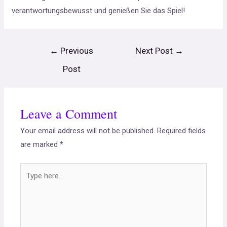
verantwortungsbewusst und genießen Sie das Spiel!
←
Previous
Next Post
→
Post
Leave a Comment
Your email address will not be published.
Required fields
are marked
*