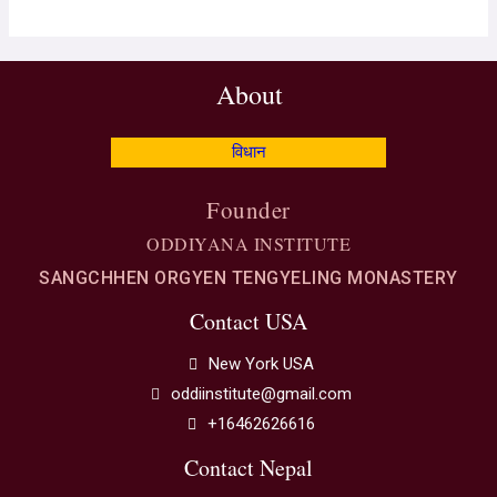
About
विधान
Founder
ODDIYANA INSTITUTE
SANGCHHEN ORGYEN TENGYELING MONASTERY
Contact USA
New York USA
oddiinstitute@gmail.com
+16462626616
Contact Nepal