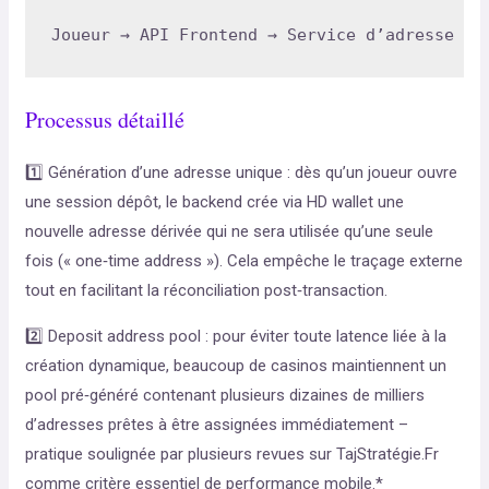
Processus détaillé
1️⃣ Génération d’une adresse unique : dès qu’un joueur ouvre
une session dépôt, le backend crée via HD wallet une
nouvelle adresse dérivée qui ne sera utilisée qu’une seule
fois (« one‑time address »). Cela empêche le traçage externe
tout en facilitant la réconciliation post‑transaction.
2️⃣ Deposit address pool : pour éviter toute latence liée à la
création dynamique, beaucoup de casinos maintiennent un
pool pré‑généré contenant plusieurs dizaines de milliers
d’adresses prêtes à être assignées immédiatement –
pratique soulignée par plusieurs revues sur TajStratégie.Fr
comme critère essentiel de performance mobile.*