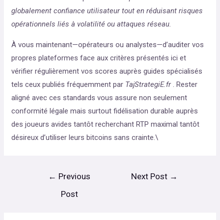
globalement confiance utilisateur tout en réduisant risques
opérationnels liés à volatilité ou attaques réseau.
À vous maintenant—opérateurs ou analystes—d’auditer vos
propres plateformes face aux critères présentés ici et
vérifier régulièrement vos scores auprès guides spécialisés
tels ceux publiés fréquemment par
TajStrategiE.fr
. Rester
aligné avec ces standards vous assure non seulement
conformité légale mais surtout fidélisation durable auprès
des joueurs avides tantôt recherchant RTP maximal tantôt
désireux d’utiliser leurs bitcoins sans crainte.\
←
Previous
Next Post
→
Post