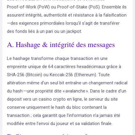
Proof‑of‑Work (PoW) ou Proof‑of‑Stake (PoS). Ensemble ils
assurent intégrité, authenticité et résistance à la falsification
—des exigences primordiales lorsqu’il s’agit de transférer
des fonds liés à un pari ou un jackpot.
A. Hashage & intégrité des messages
Le hashage transforme chaque transaction en une
empreinte unique de 64 caractères hexadécimaux grâce à
SHA‑256 (Bitcoin) ou Keccak‑256 (Ethereum). Toute
altération même d’un seul bit entraîne un changement radical
du hash —une propriété dite « avalanche ». Dans le cadre d’un
deposit vers un casino crypto en ligne, le serveur du site
conserve uniquement le hash du bloc contenant la
transaction ; cela garantit que l’information n’a jamais été
modifiée entre l’envoi du joueur et sa validation finale.