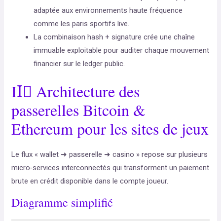
adaptée aux environnements haute fréquence
comme les paris sportifs live.
La combinaison hash + signature crée une chaîne
immuable exploitable pour auditer chaque mouvement
financier sur le ledger public.
II️⃣ Architecture des
passerelles Bitcoin &
Ethereum pour les sites de jeux
Le flux « wallet ➜ passerelle ➜ casino » repose sur plusieurs
micro‑services interconnectés qui transforment un paiement
brute en crédit disponible dans le compte joueur.
Diagramme simplifié