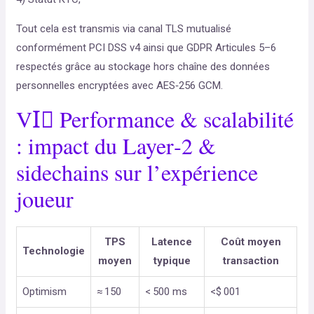
Tout cela est transmis via canal TLS mutualisé
conformément PCI DSS v4 ainsi que GDPR Articules 5–6
respectés grâce au stockage hors chaîne des données
personnelles encryptées avec AES‑256 GCM.
VI️⃣ Performance & scalabilité
: impact du Layer‑2 &
sidechains sur l’expérience
joueur
TPS
Latence
Coût moyen
Technologie
moyen
typique
transaction
Optimism
≈ 150
< 500 ms
<$ 001