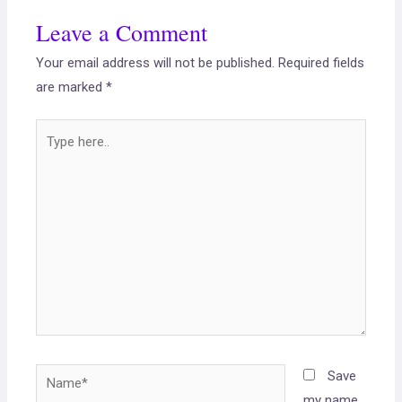
Leave a Comment
Your email address will not be published.
Required fields
are marked
*
Save
my name,