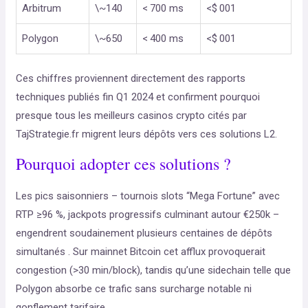
Arbitrum
\~140
< 700 ms
<$ 001
Polygon
\~650
< 400 ms
<$ 001
Ces chiffres proviennent directement des rapports
techniques publiés fin Q1 2024 et confirment pourquoi
presque tous les meilleurs casinos crypto cités par
TajStrategie.fr migrent leurs dépôts vers ces solutions L2.
Pourquoi adopter ces solutions ?
Les pics saisonniers – tournois slots “Mega Fortune” avec
RTP ≥96 %, jackpots progressifs culminant autour €250k –
engendrent soudainement plusieurs centaines de dépôts
simultanés . Sur mainnet Bitcoin cet afflux provoquerait
congestion (>30 min/block), tandis qu’une sidechain telle que
Polygon absorbe ce trafic sans surcharge notable ni
gonflement tarifaire.