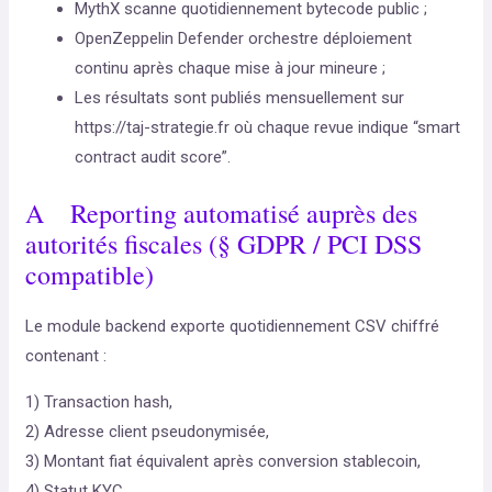
MythX scanne quotidiennement bytecode public ;
OpenZeppelin Defender orchestre déploiement
continu après chaque mise à jour mineure ;
Les résultats sont publiés mensuellement sur
https://taj-strategie.fr où chaque revue indique “smart
contract audit score”.
A Reporting automatisé auprès des
autorités fiscales (§ GDPR / PCI DSS
compatible)
Le module backend exporte quotidiennement CSV chiffré
contenant :
1) Transaction hash,
2) Adresse client pseudonymisée,
3) Montant fiat équivalent après conversion stablecoin,
4) Statut KYC,