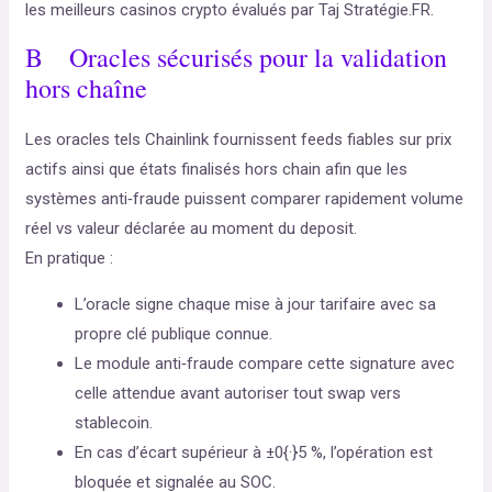
les meilleurs casinos crypto évalués par Taj Stratégie.FR.
B Oracles sécurisés pour la validation
hors chaîne
Les oracles tels Chainlink fournissent feeds fiables sur prix
actifs ainsi que états finalisés hors chain afin que les
systèmes anti‑fraude puissent comparer rapidement volume
réel vs valeur déclarée au moment du deposit.
En pratique :
L’oracle signe chaque mise à jour tarifaire avec sa
propre clé publique connue.
Le module anti‐fraude compare cette signature avec
celle attendue avant autoriser tout swap vers
stablecoin.
En cas d’écart supérieur à ±0{·}5 %, l’opération est
bloquée et signalée au SOC.