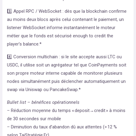
3️⃣ Appel RPC / WebSocket : dès que la blockchain confirme
au moins deux blocs après celui contenant le paiement, un
listener WebSocket informe instantanément le moteur
métier que le fonds est sécurisé enough to credit the
player’s balance.*
4️⃣ Conversion multichain : si le site accepte aussi LTC ou
USDC, il utilise soit un agrégateur tel que CoinPayments soit
son propre moteur interne capable de monitorer plusieurs
nodes simultanément puis déclencher automatiquement un
swap via Uniswap ou PancakeSwap.*
Bullet list – bénéfices opérationnels
– Réduction moyenne du temps « deposit→credit » à moins
de 30 secondes sur mobile
– Diminution du taux d’abandon dû aux attentes (> 12 %
selon TajStratégie.Fr)