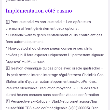
Implémentation côté casino
1️⃣ Pont custodial vs non-custodial – Les opérateurs
premium offrent généralement deux options :
* Custodial wallets gérés centralement où ils contrôlent gas
fees automatiquement,
* Non-custodial où chaque joueur conserve ses clefs
privées ; ici il faut exposer uniquement UI permettant signaux
“approve” via Metamask.
2️⃣ Gestion dynamique du gas price avec oracle gastracker –
Un petit service interne interroge régulièrement Chainlink Gas
Station afin d’ajuster automatiquement
maxFeePerGas
.
Résultat observable : réduction moyenne ∼30 % des frais
durant heures creuses sans sacrifier vitesse confirmation.
3️⃣ Perspective zk‐Rollups – StarkNet promet aujourd’hui
plusde​2000 TPS avec coût négligeable (<$0{·}00005). Bien