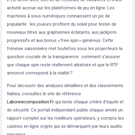
activité accrue sur les plateformes de jeu en ligne. Les
machines à sous numériques connaissent un pic de
popularité : les joueurs profitent du soleil pour tester de
nouveaux titres aux graphismes éclatants, aux jackpots
progressifs et aux bonus « free‑spin » généreux. Cette
frénésie saisonnière met toutefois sous les projecteurs la
question cruciale de la transparence : comment s’assurer
que chaque spin reste réellement aléatoire et que le RTP
annoncé correspond à la réalité ?
Pour découvrir des analyses détaillées et des classements
fiables, consultez le site de référence
Labonnecomposition.Fr
qui teste chaque critère d’équité et
de sécurité. Ce portail indépendant publie chaque année un
rapport complet sur les meilleurs opérateurs, y compris les
casinos en ligne crypto qui se démarquent par leurs audits
rigoureux.