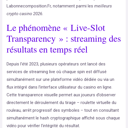
Labonnecomposition.Fr, notamment parmi les
meilleurs
crypto casino 2026
.
Le phénomène « Live‑Slot
Transparency » : streaming des
résultats en temps réel
Depuis l’été 2023, plusieurs opérateurs ont lancé des
services de streaming live où chaque spin est diffusé
simultanément sur une plateforme vidéo dédiée ou via un
flux intégré dans l’interface utilisateur du casino en ligne.
Cette transparence visuelle permet aux joueurs d’observer
directement le déroulement du tirage – roulette virtuelle du
rouleau, arrêt progressif des symboles – tout en consultant
simultanément le hash cryptographique affiché sous chaque
vidéo pour vérifier l’intégrité du résultat.