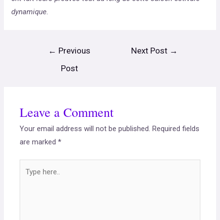
dynamique.
←
Previous
Next Post
→
Post
Leave a Comment
Your email address will not be published.
Required fields
are marked
*