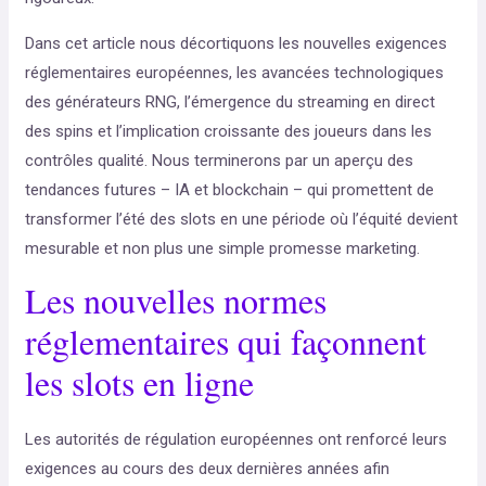
Dans cet article nous décortiquons les nouvelles exigences
réglementaires européennes, les avancées technologiques
des générateurs RNG, l’émergence du streaming en direct
des spins et l’implication croissante des joueurs dans les
contrôles qualité. Nous terminerons par un aperçu des
tendances futures – IA et blockchain – qui promettent de
transformer l’été des slots en une période où l’équité devient
mesurable et non plus une simple promesse marketing.
Les nouvelles normes
réglementaires qui façonnent
les slots en ligne
Les autorités de régulation européennes ont renforcé leurs
exigences au cours des deux dernières années afin