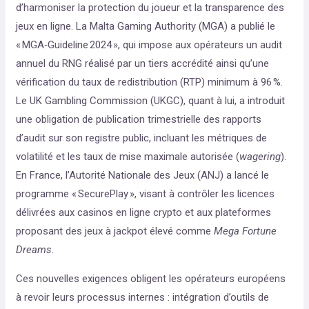
d’harmoniser la protection du joueur et la transparence des
jeux en ligne. La Malta Gaming Authority (MGA) a publié le
« MGA‑Guideline 2024 », qui impose aux opérateurs un audit
annuel du RNG réalisé par un tiers accrédité ainsi qu’une
vérification du taux de redistribution (RTP) minimum à 96 %.
Le UK Gambling Commission (UKGC), quant à lui, a introduit
une obligation de publication trimestrielle des rapports
d’audit sur son registre public, incluant les métriques de
volatilité et les taux de mise maximale autorisée (
wagering
).
En France, l’Autorité Nationale des Jeux (ANJ) a lancé le
programme « SecurePlay », visant à contrôler les licences
délivrées aux casinos en ligne crypto et aux plateformes
proposant des jeux à jackpot élevé comme
Mega Fortune
Dreams
.
Ces nouvelles exigences obligent les opérateurs européens
à revoir leurs processus internes : intégration d’outils de