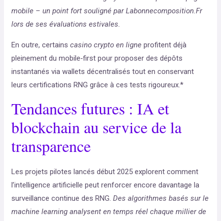
mobile – un point fort souligné par Labonnecomposition.Fr
lors de ses évaluations estivales.
En outre, certains
casino crypto en ligne
profitent déjà
pleinement du mobile‑first pour proposer des dépôts
instantanés via wallets décentralisés tout en conservant
leurs certifications RNG grâce à ces tests rigoureux.*
Tendances futures : IA et
blockchain au service de la
transparence
Les projets pilotes lancés début 2025 explorent comment
l’intelligence artificielle peut renforcer encore davantage la
surveillance continue des RNG.
Des algorithmes basés sur le
machine learning analysent en temps réel chaque millier de