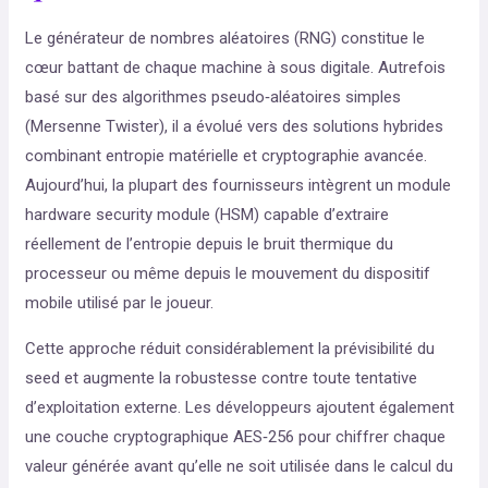
Le générateur de nombres aléatoires (RNG) constitue le
cœur battant de chaque machine à sous digitale. Autrefois
basé sur des algorithmes pseudo‑aléatoires simples
(Mersenne Twister), il a évolué vers des solutions hybrides
combinant entropie matérielle et cryptographie avancée.
Aujourd’hui, la plupart des fournisseurs intègrent un module
hardware security module (HSM) capable d’extraire
réellement de l’entropie depuis le bruit thermique du
processeur ou même depuis le mouvement du dispositif
mobile utilisé par le joueur.
Cette approche réduit considérablement la prévisibilité du
seed et augmente la robustesse contre toute tentative
d’exploitation externe. Les développeurs ajoutent également
une couche cryptographique AES‑256 pour chiffrer chaque
valeur générée avant qu’elle ne soit utilisée dans le calcul du