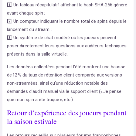
1️⃣ Un tableau récapitulatif affichant le hash SHA‑256 généré
avant chaque spin ;
2️⃣ Un compteur indiquant le nombre total de spins depuis le
lancement du stream ;
3️⃣ Un système de chat modéré où les joueurs peuvent
poser directement leurs questions aux auditeurs techniques
présents dans la salle virtuelle.
Les données collectées pendant l’été montrent une hausse
de 12 % du taux de rétention client comparée aux versions
non‑streamées, ainsi qu’une réduction notable des
demandes d’audit manuel via le support client (« Je pense
que mon spin a été truqué », etc.).
Retour d’expérience des joueurs pendant
la saison estivale
Les retours recueillis sur plusieurs forums francophones