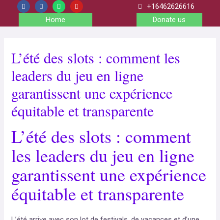
+16462626616
Home
Donate us
L’été des slots : comment les
leaders du jeu en ligne
garantissent une expérience
équitable et transparente
L’été des slots : comment
les leaders du jeu en ligne
garantissent une expérience
équitable et transparente
L’été arrive avec son lot de festivals, de vacances et d’une