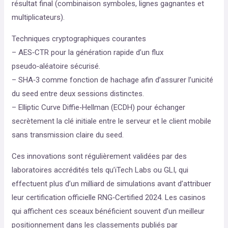
résultat final (combinaison symboles, lignes gagnantes et
multiplicateurs).
Techniques cryptographiques courantes
– AES‑CTR pour la génération rapide d’un flux
pseudo‑aléatoire sécurisé.
– SHA‑3 comme fonction de hachage afin d’assurer l’unicité
du seed entre deux sessions distinctes.
– Elliptic Curve Diffie‑Hellman (ECDH) pour échanger
secrètement la clé initiale entre le serveur et le client mobile
sans transmission claire du seed.
Ces innovations sont régulièrement validées par des
laboratoires accrédités tels qu’iTech Labs ou GLI, qui
effectuent plus d’un milliard de simulations avant d’attribuer
leur certification officielle RNG‑Certified 2024. Les casinos
qui affichent ces sceaux bénéficient souvent d’un meilleur
positionnement dans les classements publiés par