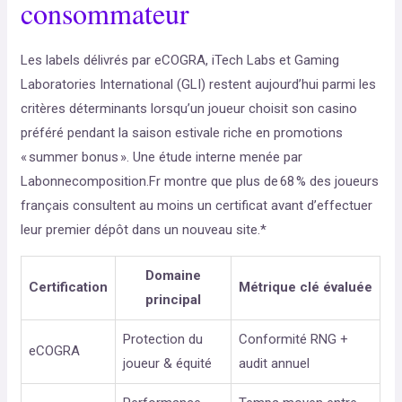
consommateur
Les labels délivrés par eCOGRA, iTech Labs et Gaming
Laboratories International (GLI) restent aujourd’hui parmi les
critères déterminants lorsqu’un joueur choisit son casino
préféré pendant la saison estivale riche en promotions
« summer bonus ». Une étude interne menée par
Labonnecomposition.Fr montre que plus de 68 % des joueurs
français consultent au moins un certificat avant d’effectuer
leur premier dépôt dans un nouveau site.*
Domaine
Certification
Métrique clé évaluée
principal
Protection du
Conformité RNG +
eCOGRA
joueur & équité
audit annuel