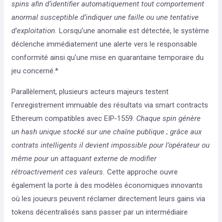
spins afin d’identifier automatiquement tout comportement
anormal susceptible d’indiquer une faille ou une tentative
d’exploitation.
Lorsqu’une anomalie est détectée, le système
déclenche immédiatement une alerte vers le responsable
conformité ainsi qu’une mise en quarantaine temporaire du
jeu concerné.*
Parallèlement, plusieurs acteurs majeurs testent
l’enregistrement immuable des résultats via smart contracts
Ethereum compatibles avec EIP‑1559.
Chaque spin génère
un hash unique stocké sur une chaîne publique ; grâce aux
contrats intelligents il devient impossible pour l’opérateur ou
même pour un attaquant externe de modifier
rétroactivement ces valeurs.
Cette approche ouvre
également la porte à des modèles économiques innovants
où les joueurs peuvent réclamer directement leurs gains via
tokens décentralisés sans passer par un intermédiaire