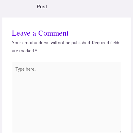
Post
Leave a Comment
Your email address will not be published.
Required fields
are marked
*