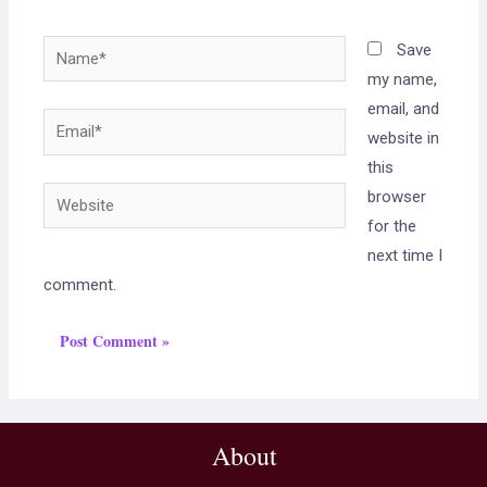
Save
my name,
email, and
website in
this
browser
for the
next time I
comment.
About