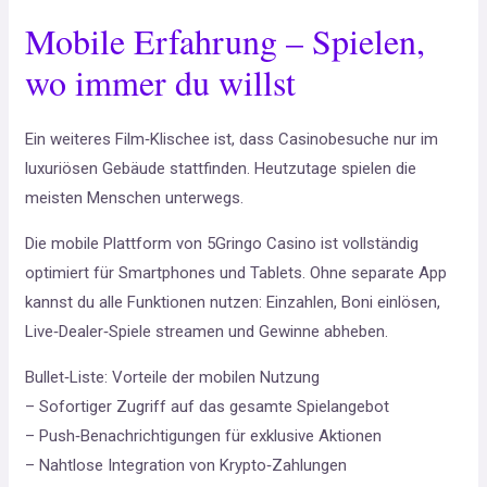
Mobile Erfahrung – Spielen,
wo immer du willst
Ein weiteres Film‑Klischee ist, dass Casinobesuche nur im
luxuriösen Gebäude stattfinden. Heutzutage spielen die
meisten Menschen unterwegs.
Die mobile Plattform von 5Gringo Casino ist vollständig
optimiert für Smartphones und Tablets. Ohne separate App
kannst du alle Funktionen nutzen: Einzahlen, Boni einlösen,
Live‑Dealer‑Spiele streamen und Gewinne abheben.
Bullet‑Liste: Vorteile der mobilen Nutzung
– Sofortiger Zugriff auf das gesamte Spielangebot
– Push‑Benachrichtigungen für exklusive Aktionen
– Nahtlose Integration von Krypto‑Zahlungen