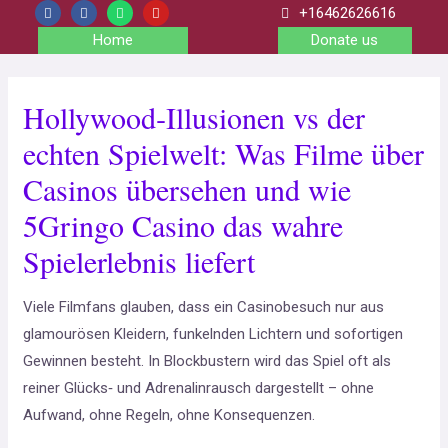
+16462626616
Home
Donate us
Hollywood‑Illusionen vs der
echten Spielwelt: Was Filme über
Casinos übersehen und wie
5Gringo Casino das wahre
Spielerlebnis liefert
Viele Filmfans glauben, dass ein Casinobesuch nur aus
glamourösen Kleidern, funkelnden Lichtern und sofortigen
Gewinnen besteht. In Blockbustern wird das Spiel oft als
reiner Glücks‑ und Adrenalinrausch dargestellt – ohne
Aufwand, ohne Regeln, ohne Konsequenzen.