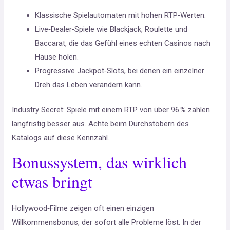
Klassische Spielautomaten mit hohen RTP‑Werten.
Live‑Dealer‑Spiele wie Blackjack, Roulette und
Baccarat, die das Gefühl eines echten Casinos nach
Hause holen.
Progressive Jackpot‑Slots, bei denen ein einzelner
Dreh das Leben verändern kann.
Industry Secret: Spiele mit einem RTP von über 96 % zahlen
langfristig besser aus. Achte beim Durchstöbern des
Katalogs auf diese Kennzahl.
Bonussystem, das wirklich
etwas bringt
Hollywood‑Filme zeigen oft einen einzigen
Willkommensbonus, der sofort alle Probleme löst. In der