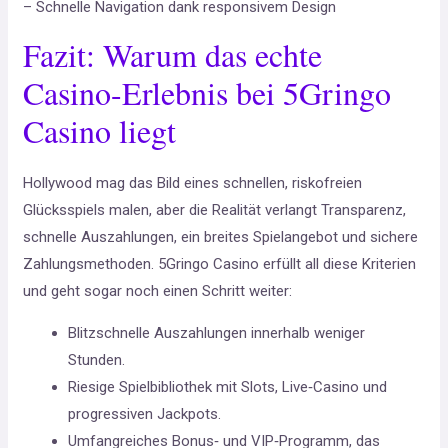
– Schnelle Navigation dank responsivem Design
Fazit: Warum das echte
Casino-Erlebnis bei 5Gringo
Casino liegt
Hollywood mag das Bild eines schnellen, riskofreien
Glücksspiels malen, aber die Realität verlangt Transparenz,
schnelle Auszahlungen, ein breites Spielangebot und sichere
Zahlungsmethoden. 5Gringo Casino erfüllt all diese Kriterien
und geht sogar noch einen Schritt weiter:
Blitzschnelle Auszahlungen innerhalb weniger
Stunden.
Riesige Spielbibliothek mit Slots, Live‑Casino und
progressiven Jackpots.
Umfangreiches Bonus‑ und VIP‑Programm, das