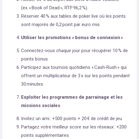
(ex. « Book of Dead », RTP 96,2 %).
Réserver 40 % aux tables de poker live où les points
sont majorés de 0,2 point par euro mis.
Utiliser les promotions « bonus de connexion »
Connectez‑vous chaque jour pour récupérer 10 % de
points bonus.
Participez aux tournois quotidiens « Cash‑Rush » qui
offrent un multiplicateur de 3 x sur les points pendant
30 minutes.
Exploiter les programmes de parrainage et les
missions sociales
Invitez un ami : +500 points + 20 € de crédit de jeu.
Partagez votre meilleur score sur les réseaux : +200
points supplémentaires.