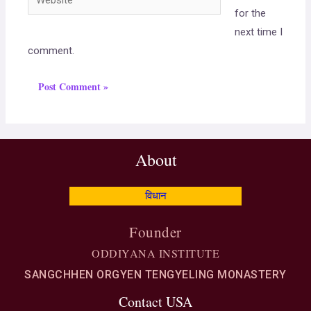
for the
next time I
comment.
About
विधान
Founder
ODDIYANA INSTITUTE
SANGCHHEN ORGYEN TENGYELING MONASTERY
Contact USA