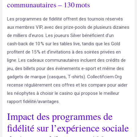
communautaires – 130 mots
Les programmes de fidélité offrent des tournois réservés
aux membres VIP, avec des prize‑pools de plusieurs dizaines
de milliers d’euros. Les joueurs Silver bénéficient d’un
cash‑back de 10 % sur les tables live, tandis que les Gold
profitent de 15 % et d’invitations à des soirées privées en
ligne. Les cadeaux communautaires incluent des crédits de
jeu, des billets pour des événements e‑sport et même des
gadgets de marque (casques, T‑shirts). Collectifciem.Org
recense régulièrement ces offres et les compare pour aider
les néophytes à choisir le casino qui propose le meilleur
rapport fidélité/avantages.
Impact des programmes de
fidélité sur l’expérience sociale