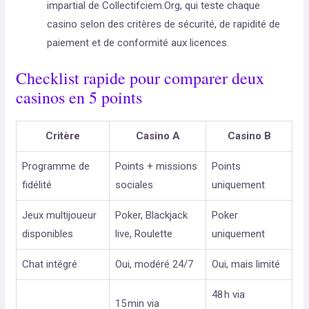
impartial de Collectifciem.Org, qui teste chaque
casino selon des critères de sécurité, de rapidité de
paiement et de conformité aux licences.
Checklist rapide pour comparer deux
casinos en 5 points
Critère
Casino A
Casino B
Programme de
Points + missions
Points
fidélité
sociales
uniquement
Jeux multijoueur
Poker, Blackjack
Poker
disponibles
live, Roulette
uniquement
Chat intégré
Oui, modéré 24/7
Oui, mais limité
48 h via
15 min via