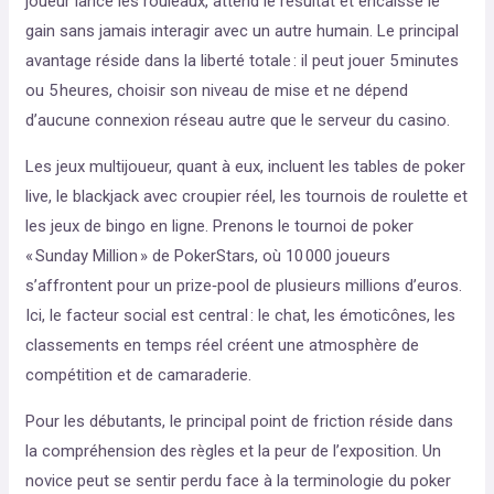
joueur lance les rouleaux, attend le résultat et encaisse le
gain sans jamais interagir avec un autre humain. Le principal
avantage réside dans la liberté totale : il peut jouer 5 minutes
ou 5 heures, choisir son niveau de mise et ne dépend
d’aucune connexion réseau autre que le serveur du casino.
Les jeux multijoueur, quant à eux, incluent les tables de poker
live, le blackjack avec croupier réel, les tournois de roulette et
les jeux de bingo en ligne. Prenons le tournoi de poker
« Sunday Million » de PokerStars, où 10 000 joueurs
s’affrontent pour un prize‑pool de plusieurs millions d’euros.
Ici, le facteur social est central : le chat, les émoticônes, les
classements en temps réel créent une atmosphère de
compétition et de camaraderie.
Pour les débutants, le principal point de friction réside dans
la compréhension des règles et la peur de l’exposition. Un
novice peut se sentir perdu face à la terminologie du poker