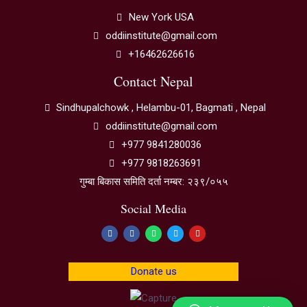
New York USA
oddiinstitute@gmail.com
+16462626616
Contact Nepal
Sindhupalchowk , Helambu-01, Bagmati , Nepal
oddiinstitute@gmail.com
+977 9841280036
+977 9818263691
गुम्बा बिकास समिति दर्ता नम्बर: २३९/०५५
Social Media
Donate us