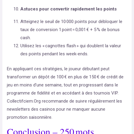
Astuces pour convertir rapidement les points
Atteignez le seuil de 10 000 points pour débloquer le
taux de conversion 1 point = 0,001 € + 5 % de bonus
cash.
Utilisez les « cagnottes flash » qui doublent la valeur
des points pendant les week‑ends.
En appliquant ces stratégies, le joueur débutant peut
transformer un dépôt de 100 € en plus de 150 € de crédit de
jeu en moins d’une semaine, tout en progressant dans le
programme de fidélité et en accédant à des tournois VIP.
Collectifciem.Org recommande de suivre régulièrement les
newsletters des casinos pour ne manquer aucune
promotion saisonnière.
Conclusion – 250 mots