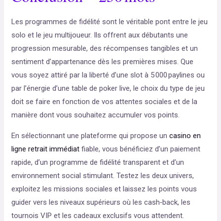
Les programmes de fidélité sont le véritable pont entre le jeu
solo et le jeu multijoueur. Ils offrent aux débutants une
progression mesurable, des récompenses tangibles et un
sentiment d’appartenance dès les premières mises. Que
vous soyez attiré par la liberté d’une slot à 5 000 paylines ou
par l’énergie d’une table de poker live, le choix du type de jeu
doit se faire en fonction de vos attentes sociales et de la
manière dont vous souhaitez accumuler vos points.
En sélectionnant une plateforme qui propose un
casino en
ligne retrait immédiat
fiable, vous bénéficiez d’un paiement
rapide, d’un programme de fidélité transparent et d’un
environnement social stimulant. Testez les deux univers,
exploitez les missions sociales et laissez les points vous
guider vers les niveaux supérieurs où les cash‑back, les
tournois VIP et les cadeaux exclusifs vous attendent.