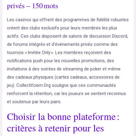
privés – 150 mots
Les casinos qui offrent des programmes de fidélité robustes
créent des clubs exclusifs pour leurs membres les plus
actifs. Ces clubs disposent de salons de discussion Discord,
de forums intégrés et d’événements privés comme des
tournois « Invitée Only ». Les membres reçoivent des
notifications push pour les nouvelles promotions, des
invitations à des soirées de streaming de poker et même
des cadeaux physiques (cartes cadeaux, accessoires de
jeu). Collectifciem.Org souligne que ces communautés
renforcent la rétention, car les joueurs se sentent reconnus
et soutenus par leurs pairs.
Choisir la bonne plateforme :
critères à retenir pour les