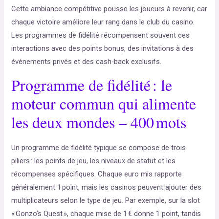
Cette ambiance compétitive pousse les joueurs à revenir, car
chaque victoire améliore leur rang dans le club du casino.
Les programmes de fidélité récompensent souvent ces
interactions avec des points bonus, des invitations à des
événements privés et des cash‑back exclusifs.
Programme de fidélité : le
moteur commun qui alimente
les deux mondes – 400 mots
Un programme de fidélité typique se compose de trois
piliers : les points de jeu, les niveaux de statut et les
récompenses spécifiques. Chaque euro mis rapporte
généralement 1 point, mais les casinos peuvent ajouter des
multiplicateurs selon le type de jeu. Par exemple, sur la slot
« Gonzo’s Quest », chaque mise de 1 € donne 1 point, tandis