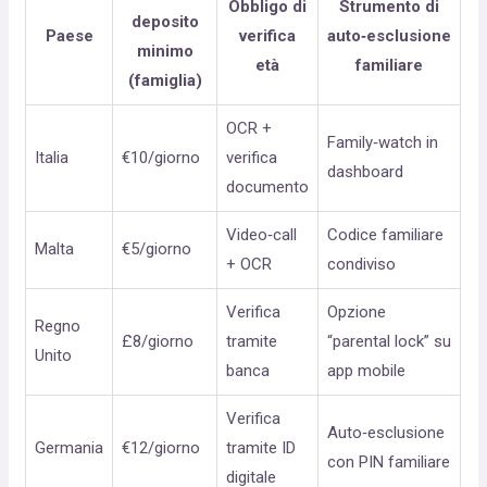
Obbligo di
Strumento di
deposito
Paese
verifica
auto‑esclusione
minimo
età
familiare
(famiglia)
OCR +
Family‑watch in
Italia
€10/giorno
verifica
dashboard
documento
Video‑call
Codice familiare
Malta
€5/giorno
+ OCR
condiviso
Verifica
Opzione
Regno
£8/giorno
tramite
“parental lock” su
Unito
banca
app mobile
Verifica
Auto‑esclusione
Germania
€12/giorno
tramite ID
con PIN familiare
digitale