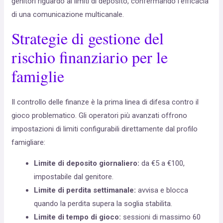
genitori riguardo ai limiti di deposito, confermando l’efficacia
di una comunicazione multicanale.
Strategie di gestione del
rischio finanziario per le
famiglie
Il controllo delle finanze è la prima linea di difesa contro il
gioco problematico. Gli operatori più avanzati offrono
impostazioni di limiti configurabili direttamente dal profilo
famigliare:
Limite di deposito giornaliero:
da €5 a €100,
impostabile dal genitore.
Limite di perdita settimanale:
avvisa e blocca
quando la perdita supera la soglia stabilita.
Limite di tempo di gioco:
sessioni di massimo 60