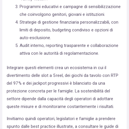
Programmi educativi e campagne di sensibilizzazione
che coinvolgono genitori, giovani e istituzioni.
Strategie di gestione finanziaria personalizzabili, con
limiti di deposito, budgeting condiviso e opzioni di
auto‑esclusione.
Audit interno, reporting trasparente e collaborazione
attiva con le autorità di regolamentazione.
Integrare questi elementi crea un ecosistema in cui il
divertimento delle slot a 5 reel, dei giochi da tavolo con RTP
del 97 % e dei jackpot progressivi è bilanciato da una
protezione concreta per le famiglie. La sostenibilità del
settore dipende dalla capacità degli operatori di adottare
queste misure e di monitorarne costantemente i risultati.
Invitiamo quindi operatori, legislatori e famiglie a prendere
spunto dalle best practice illustrate, a consultare le guide di