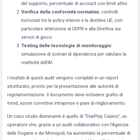
del supporto, percentuale di account con limiti attivi.
Verifica della conformità normativa:
controlli
incrociati tra le policy interne e le direttive UE, con
particolare attenzione al GDPR e alla Direttiva sui
servizi di gioco.
Testing delle tecnologie di monitoraggio:
simulazione di scenari di dipendenza per valutare la
reattività dell’AI.
I risultati di questi audit vengono compilati in un report
strutturato, pronto per la presentazione alle autorità di
regolamentazione. Il documento deve includere grafici di
trend, azioni correttive intraprese e piani di miglioramento.
Un caso studio illuminante è quello di “StarPlay Casino”, un
operatore che, grazie a un audit collaborativo con l’Agenzia
delle Dogane e dei Monopoli, ha aumentato la percentuale di