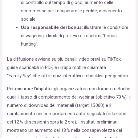
di controllo sul tempo di gioco, aumento delle
scommesse per recuperare le perdite, isolamento
sociale.
Uso responsabile dei bonus:
illustrare le condizioni
di wagering, i limiti di prelievo e i rischi di “bonus
hunting”.
La diffusione avviene su più canali: video brevi su TikTok,
guide scaricabili in PDF, e un’app mobile chiamata
“FamilyPlay” che offre quiz interattivi e checklist per genitori.
Per misurare l’impatto, gli organizzatori monitorano metriche
quali il tasso di completamento dei webinar (obiettivo 70 %), il
numero di download dei materiali (target 15 000) e il
cambiamento nei comportamenti auto‑segnalati (riduzione
del 12 % di sessioni sopra le 2 ore). I risultati preliminari
mostrano un aumento del 18 % nella consapevolezza dei