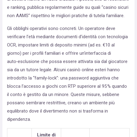
e ranking, pubblica regolarmente guide su quali “casino sicuri
non AAMS” rispettino le migliori pratiche di tutela familiare.
Gli obblighi operativi sono concreti. Un operatore deve
verificare l’età mediante documenti d’identità con tecnologia
OCR, impostare limiti di deposito minimi (ad es. €10 al
giorno) per i profili familiari e offrire un’interfaccia di
auto‑esclusione che possa essere attivata sia dal giocatore
sia da un tutore legale. Alcuni casinò online esteri hanno
introdotto la “family‑lock”: una password aggiuntiva che
blocca l’accesso a giochi con RTP superiore al 95 % quando
il conto è gestito da un minore. Queste misure, sebbene
possano sembrare restrittive, creano un ambiente più
equilibrato dove il divertimento non si trasforma in
dipendenza.
Limite di