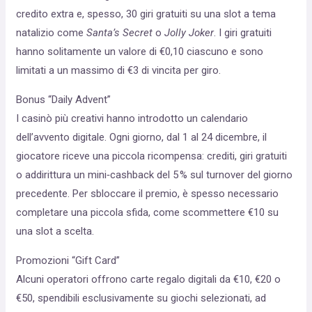
credito extra e, spesso, 30 giri gratuiti su una slot a tema
natalizio come
Santa’s Secret
o
Jolly Joker
. I giri gratuiti
hanno solitamente un valore di €0,10 ciascuno e sono
limitati a un massimo di €3 di vincita per giro.
Bonus “Daily Advent”
I casinò più creativi hanno introdotto un calendario
dell’avvento digitale. Ogni giorno, dal 1 al 24 dicembre, il
giocatore riceve una piccola ricompensa: crediti, giri gratuiti
o addirittura un mini‑cashback del 5 % sul turnover del giorno
precedente. Per sbloccare il premio, è spesso necessario
completare una piccola sfida, come scommettere €10 su
una slot a scelta.
Promozioni “Gift Card”
Alcuni operatori offrono carte regalo digitali da €10, €20 o
€50, spendibili esclusivamente su giochi selezionati, ad