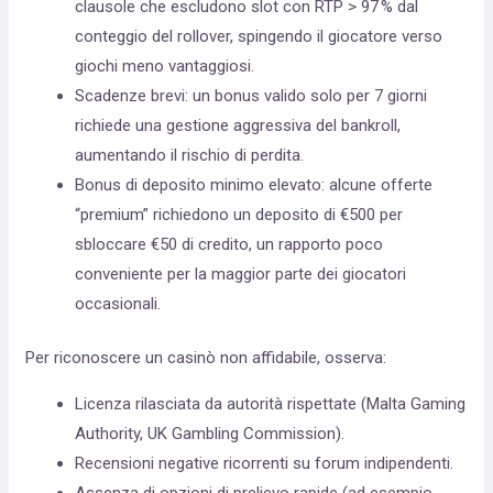
clausole che escludono slot con RTP > 97 % dal
conteggio del rollover, spingendo il giocatore verso
giochi meno vantaggiosi.
Scadenze brevi: un bonus valido solo per 7 giorni
richiede una gestione aggressiva del bankroll,
aumentando il rischio di perdita.
Bonus di deposito minimo elevato: alcune offerte
“premium” richiedono un deposito di €500 per
sbloccare €50 di credito, un rapporto poco
conveniente per la maggior parte dei giocatori
occasionali.
Per riconoscere un casinò non affidabile, osserva:
Licenza rilasciata da autorità rispettate (Malta Gaming
Authority, UK Gambling Commission).
Recensioni negative ricorrenti su forum indipendenti.