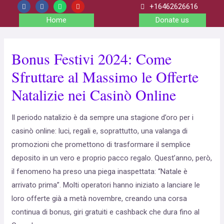
+16462626616
Home
Donate us
Bonus Festivi 2024: Come
Sfruttare al Massimo le Offerte
Natalizie nei Casinò Online
Il periodo natalizio è da sempre una stagione d’oro per i
casinò online: luci, regali e, soprattutto, una valanga di
promozioni che promettono di trasformare il semplice
deposito in un vero e proprio pacco regalo. Quest’anno, però,
il fenomeno ha preso una piega inaspettata: “Natale è
arrivato prima”. Molti operatori hanno iniziato a lanciare le
loro offerte già a metà novembre, creando una corsa
continua di bonus, giri gratuiti e cashback che dura fino al