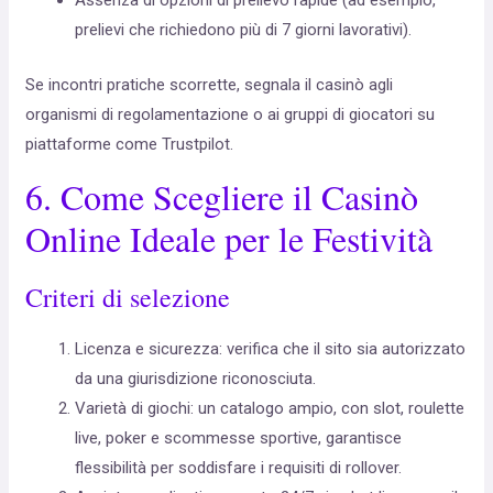
Assenza di opzioni di prelievo rapide (ad esempio,
prelievi che richiedono più di 7 giorni lavorativi).
Se incontri pratiche scorrette, segnala il casinò agli
organismi di regolamentazione o ai gruppi di giocatori su
piattaforme come Trustpilot.
6. Come Scegliere il Casinò
Online Ideale per le Festività
Criteri di selezione
Licenza e sicurezza: verifica che il sito sia autorizzato
da una giurisdizione riconosciuta.
Varietà di giochi: un catalogo ampio, con slot, roulette
live, poker e scommesse sportive, garantisce
flessibilità per soddisfare i requisiti di rollover.