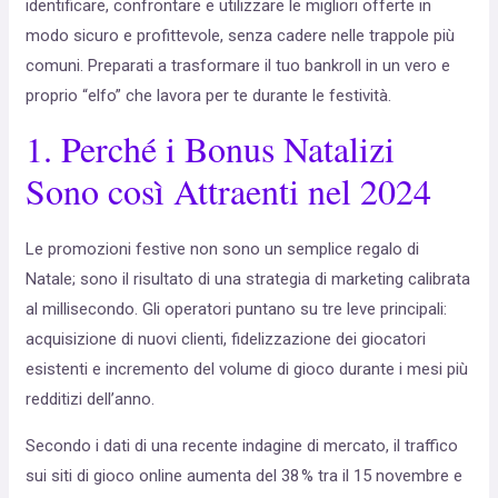
identificare, confrontare e utilizzare le migliori offerte in
modo sicuro e profittevole, senza cadere nelle trappole più
comuni. Preparati a trasformare il tuo bankroll in un vero e
proprio “elfo” che lavora per te durante le festività.
1. Perché i Bonus Natalizi
Sono così Attraenti nel 2024
Le promozioni festive non sono un semplice regalo di
Natale; sono il risultato di una strategia di marketing calibrata
al millisecondo. Gli operatori puntano su tre leve principali:
acquisizione di nuovi clienti, fidelizzazione dei giocatori
esistenti e incremento del volume di gioco durante i mesi più
redditizi dell’anno.
Secondo i dati di una recente indagine di mercato, il traffico
sui siti di gioco online aumenta del 38 % tra il 15 novembre e