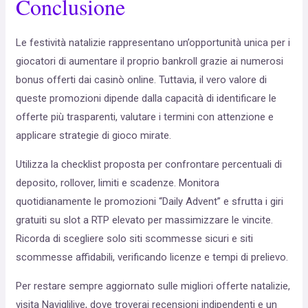
Conclusione
Le festività natalizie rappresentano un’opportunità unica per i
giocatori di aumentare il proprio bankroll grazie ai numerosi
bonus offerti dai casinò online. Tuttavia, il vero valore di
queste promozioni dipende dalla capacità di identificare le
offerte più trasparenti, valutare i termini con attenzione e
applicare strategie di gioco mirate.
Utilizza la checklist proposta per confrontare percentuali di
deposito, rollover, limiti e scadenze. Monitora
quotidianamente le promozioni “Daily Advent” e sfrutta i giri
gratuiti su slot a RTP elevato per massimizzare le vincite.
Ricorda di scegliere solo siti scommesse sicuri e siti
scommesse affidabili, verificando licenze e tempi di prelievo.
Per restare sempre aggiornato sulle migliori offerte natalizie,
visita Naviglilive, dove troverai recensioni indipendenti e un