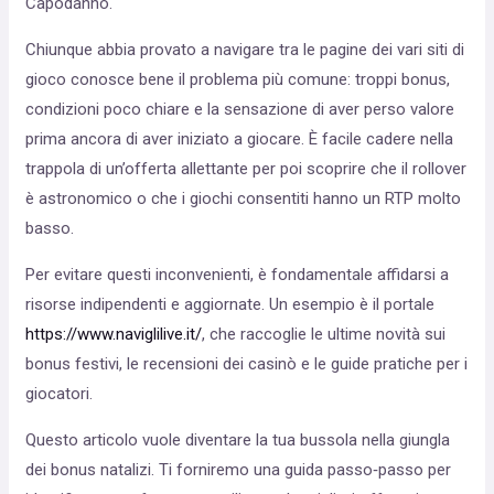
Capodanno.
Chiunque abbia provato a navigare tra le pagine dei vari siti di
gioco conosce bene il problema più comune: troppi bonus,
condizioni poco chiare e la sensazione di aver perso valore
prima ancora di aver iniziato a giocare. È facile cadere nella
trappola di un’offerta allettante per poi scoprire che il rollover
è astronomico o che i giochi consentiti hanno un RTP molto
basso.
Per evitare questi inconvenienti, è fondamentale affidarsi a
risorse indipendenti e aggiornate. Un esempio è il portale
https://www.naviglilive.it/
, che raccoglie le ultime novità sui
bonus festivi, le recensioni dei casinò e le guide pratiche per i
giocatori.
Questo articolo vuole diventare la tua bussola nella giungla
dei bonus natalizi. Ti forniremo una guida passo‑passo per