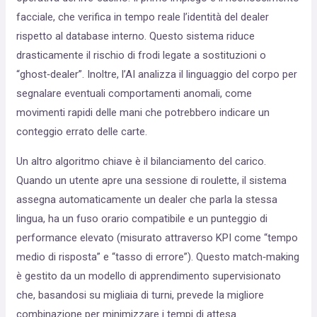
facciale, che verifica in tempo reale l’identità del dealer
rispetto al database interno. Questo sistema riduce
drasticamente il rischio di frodi legate a sostituzioni o
“ghost‑dealer”. Inoltre, l’AI analizza il linguaggio del corpo per
segnalare eventuali comportamenti anomali, come
movimenti rapidi delle mani che potrebbero indicare un
conteggio errato delle carte.
Un altro algoritmo chiave è il bilanciamento del carico.
Quando un utente apre una sessione di roulette, il sistema
assegna automaticamente un dealer che parla la stessa
lingua, ha un fuso orario compatibile e un punteggio di
performance elevato (misurato attraverso KPI come “tempo
medio di risposta” e “tasso di errore”). Questo match‑making
è gestito da un modello di apprendimento supervisionato
che, basandosi su migliaia di turni, prevede la migliore
combinazione per minimizzare i tempi di attesa.