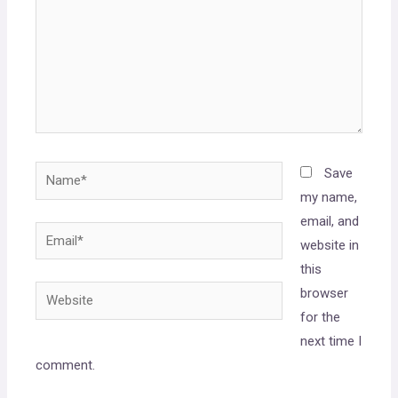
Save
my name,
email, and
website in
this
browser
for the
next time I
comment.