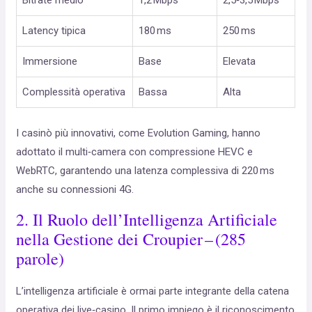
Bitrate medio
1,2 Mbps
2,5‑3,5 Mbps
Latency tipica
180 ms
250 ms
Immersione
Base
Elevata
Complessità operativa
Bassa
Alta
I casinò più innovativi, come Evolution Gaming, hanno
adottato il multi‑camera con compressione HEVC e
WebRTC, garantendo una latenza complessiva di 220 ms
anche su connessioni 4G.
2. Il Ruolo dell’Intelligenza Artificiale
nella Gestione dei Croupier – (285
parole)
L’intelligenza artificiale è ormai parte integrante della catena
operativa dei live‑casino. Il primo impiego è il riconoscimento