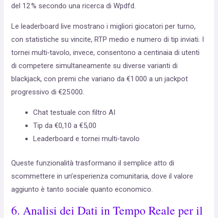
del 12 % secondo una ricerca di Wpdfd.
Le leaderboard live mostrano i migliori giocatori per turno,
con statistiche su vincite, RTP medio e numero di tip inviati. I
tornei multi‑tavolo, invece, consentono a centinaia di utenti
di competere simultaneamente su diverse varianti di
blackjack, con premi che variano da €1 000 a un jackpot
progressivo di €25 000.
Chat testuale con filtro AI
Tip da €0,10 a €5,00
Leaderboard e tornei multi‑tavolo
Queste funzionalità trasformano il semplice atto di
scommettere in un’esperienza comunitaria, dove il valore
aggiunto è tanto sociale quanto economico.
6. Analisi dei Dati in Tempo Reale per il