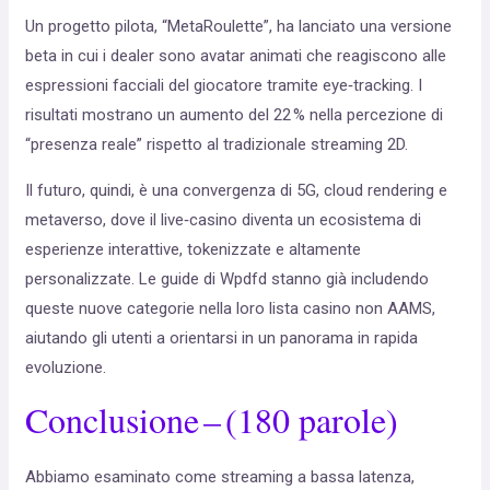
Un progetto pilota, “MetaRoulette”, ha lanciato una versione
beta in cui i dealer sono avatar animati che reagiscono alle
espressioni facciali del giocatore tramite eye‑tracking. I
risultati mostrano un aumento del 22 % nella percezione di
“presenza reale” rispetto al tradizionale streaming 2D.
Il futuro, quindi, è una convergenza di 5G, cloud rendering e
metaverso, dove il live‑casino diventa un ecosistema di
esperienze interattive, tokenizzate e altamente
personalizzate. Le guide di Wpdfd stanno già includendo
queste nuove categorie nella loro lista casino non AAMS,
aiutando gli utenti a orientarsi in un panorama in rapida
evoluzione.
Conclusione – (180 parole)
Abbiamo esaminato come streaming a bassa latenza,