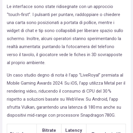
Le interfacce sono state ridisegnate con un approccio
“touch‑first”. I pulsanti per puntare, raddoppiare o chiedere
una carta sono posizionati a portata di pollice, mentre i
widget di chat e tip sono collapsibili per liberare spazio sullo
schermo. Inoltre, alcuni operatori stanno sperimentando la
realtà aumentata: puntando la fotocamera del telefono
verso il tavolo, il giocatore vede le fiches in 3D sovrapposte
al proprio ambiente.
Un caso studio degno di nota è l’app “LiveRoyal” premiata al
Mobile Gaming Awards 2024. Su iOS, l’app utilizza Metal per il
rendering video, riducendo il consumo di CPU del 30 %
rispetto a soluzioni basate su WebView. Su Android, l’app
sfrutta Vulkan, garantendo una latenza di 180 ms anche su
dispositivi mid‑range con processore Snapdragon 780G.
Bitrate
Latency