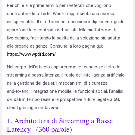
Per chi è alle prime armi o per i veterani che vogliono
confrontare le offerte, Wpdfd rappresenta una risorsa
indispensabile. Il sito fornisce recensioni indipendenti, guide
approfondite e confronti dettagliati delle piattaforme di
live‑casino, facilitando la scelta della soluzione più adatta
alle proprie esigenze. Consulta la loro pagina qui:
https://www.wpdfd.com/
.
Nel corpo dell’articolo esploreremo le tecnologie dietro lo
streaming a bassa latenza, il ruolo dell’intelligenza artificiale
nella gestione dei dealer, i meccanismi di sicurezza
end‑to‑end, l’integrazione mobile, le funzioni social, l’analisi
dei dati in tempo reale e le prospettive future legate a 5G,
cloud gaming e metaverso.
1. Architettura di Streaming a Bassa
Latency – (360 parole)