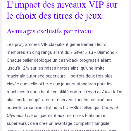
L’impact des niveaux VIP sur
le choix des titres de jeux
Avantages exclusifs par niveau
Les programmes VIP classifient généralement leurs
membres en cinq rangs allant du « Silver » au « Diamond ».
Chaque palier débloque un cash‑back progressif allant
jusqu’à 12 % sur les mises nettes ainsi qu’une limite
maximale autorisée supérieure – parfois deux fois plus
élevée que celle offerte aux joueurs standards pour les
machines à sous haute volatilité comme
Dead or Alive II
. De
plus, certains opérateurs réservent l’accès anticipé aux
nouvelles machines hybrides Live–Slot telles que
Gates of
Olympus Live
uniquement aux membres Platinum et
supérieurs ; cela crée un avantage compétitif tangible