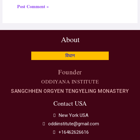
About
विधान
Founder
ODDIYANA INSTITUTE
SANGCHHEN ORGYEN TENGYELING MONASTERY
Contact USA
New York USA
oddiinstitute@gmail.com
+16462626616