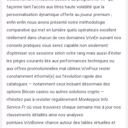
façonne tant l’accès aux titres haute volatilité que la
personnalisation dynamique offerte au joueur premium ;
enfin enfin nous avons présenté notre méthodologie
comparative qui met en lumière quels opérateurs excellent
réellement dans chacun de ces domaines.\n\nEn suivant nos
conseils pratiques vous serez capable non seulement
d’optimiser vos sessions selon votre rang mais aussi d’éviter
les pièges courants liés aux performances techniques ou
aux offres promotionnelles mal ciblées.\n\nPour rester
constamment informé(e) sur l’évolution rapide des
catalogues — notamment ceux incluant désormais des
options Bitcoin casino ou autres solutions crypto —
n’hésitez pas à revisiter régulièrement
Monkeypox Info
Service.Fr
où vous trouverez chaque semaine mis à jour nos
classements détaillés ainsi nos analyses
pointues.\n\nBonne chance autour des tables virtuelles et