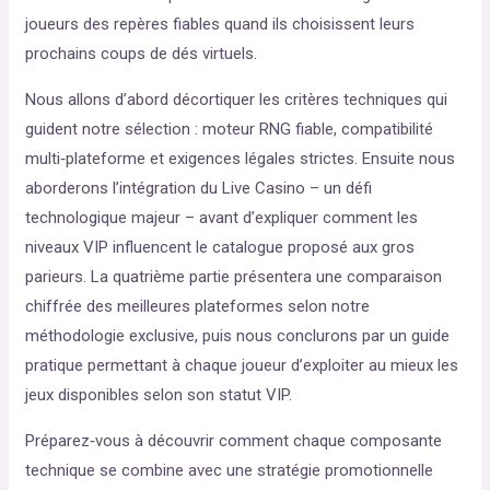
joueurs des repères fiables quand ils choisissent leurs
prochains coups de dés virtuels.
Nous allons d’abord décortiquer les critères techniques qui
guident notre sélection : moteur RNG fiable, compatibilité
multi‑plateforme et exigences légales strictes. Ensuite nous
aborderons l’intégration du Live Casino – un défi
technologique majeur – avant d’expliquer comment les
niveaux VIP influencent le catalogue proposé aux gros
parieurs. La quatrième partie présentera une comparaison
chiffrée des meilleures plateformes selon notre
méthodologie exclusive, puis nous conclurons par un guide
pratique permettant à chaque joueur d’exploiter au mieux les
jeux disponibles selon son statut VIP.
Préparez‑vous à découvrir comment chaque composante
technique se combine avec une stratégie promotionnelle