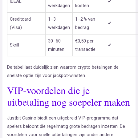
iDEAL
✔︎
werkdagen
kosten
Creditcard
1–3
1–2 % van
✔︎
(Visa)
werkdagen
bedrag
30–60
€0,50 per
Skrill
✔︎
minuten
transactie
De tabel laat duidelijk zien waarom crypto betalingen de
snelste optie zijn voor jackpot‑winsten.
VIP‑voordelen die je
uitbetaling nog soepeler maken
Justbit Casino biedt een uitgebreid VIP‑programma dat
spelers beloont die regelmatig grote bedragen inzetten. De
voordelen voor snelle uitbetalingen zijn onder andere: