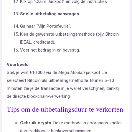
Klik op “Claim Jackpot” en volg de instructies.
Snelle uitbetaling aanvragen
Ga naar “Mijn Portefeuille”.
Kies de gewenste uitbetalingsmethode (bijv. Bitcoin,
iDEAL, creditcard).
Voer het bedrag in en bevestig.
Voorbeeld:
Stel, je wint €10.000 via de
Mega Moolah
jackpot. Je
selecteert Bitcoin als uitbetalingsmethode. Binnen 5–10
minuten zie je de transactie in je wallet verschijnen, dankzij
de directe blockchain‑verwerking.
Tips om de uitbetalingsduur te verkorten
Gebruik crypto
: Deze methode is doorgaans sneller
dan traditionele bankoverschrijvingen.