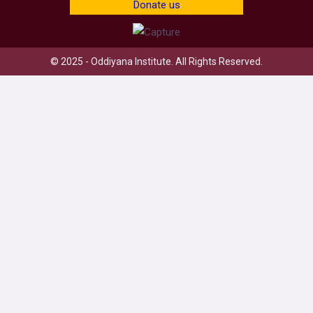
Donate us
© 2025 - Oddiyana Institute. All Rights Reserved.