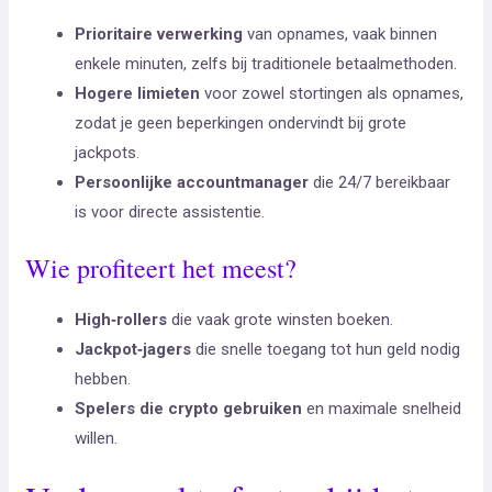
Prioritaire verwerking
van opnames, vaak binnen
enkele minuten, zelfs bij traditionele betaalmethoden.
Hogere limieten
voor zowel stortingen als opnames,
zodat je geen beperkingen ondervindt bij grote
jackpots.
Persoonlijke accountmanager
die 24/7 bereikbaar
is voor directe assistentie.
Wie profiteert het meest?
High‑rollers
die vaak grote winsten boeken.
Jackpot‑jagers
die snelle toegang tot hun geld nodig
hebben.
Spelers die crypto gebruiken
en maximale snelheid
willen.