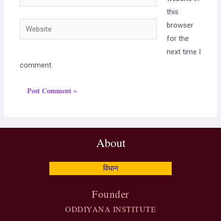
this
browser
for the
next time I
comment.
About
विधान
Founder
ODDIYANA INSTITUTE