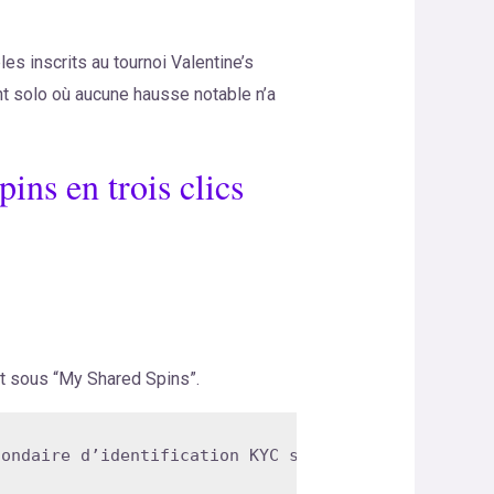
s inscrits au tournoi Valentine’s
t solo où aucune hausse notable n’a
ins en trois clics
nt sous “My Shared Spins”.
ondaire d’identification KYC supplémentaire."
