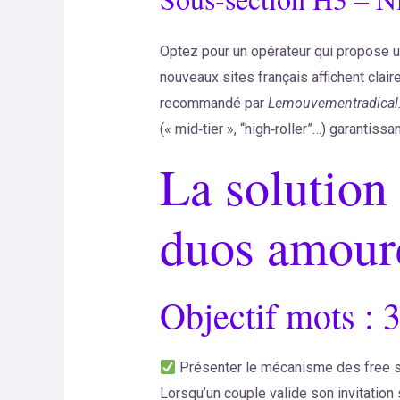
Optez pour un opérateur qui propose un
nouveaux sites français affichent clair
recommandé par
Lemouvementradical
(« mid‑tier », “high‑roller”…) garantiss
La solution
duos amour
Objectif mots : 
Présenter le mécanisme des free sp
Lorsqu’un couple valide son invitatio