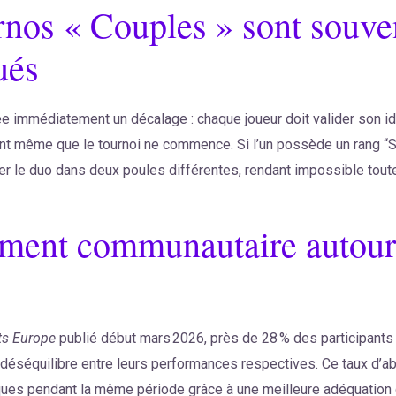
rnos « Couples » sont souve
ués
 immédiatement un décalage : chaque joueur doit valider son id
t même que le tournoi ne commence. Si l’un possède un rang “Sil
r le duo dans deux poules différentes, rendant impossible tout
iment communautaire autou
ts Europe
publié début mars 2026, près de 28 % des participants
n déséquilibre entre leurs performances respectives. Ce taux d’a
ques pendant la même période grâce à une meilleure adéquation du