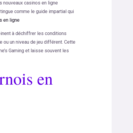
s nouveaux casinos en ligne
tingue comme le guide impartial qui
 en ligne
ent à déchiffrer les conditions
 ou un niveau de jeu différent. Cette
ne’s Gaming et laisse souvent les
rnois en