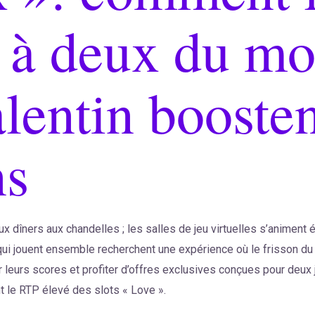
 à deux du moi
lentin boosten
ns
aux dîners aux chandelles ; les salles de jeu virtuelles s’anim
ui jouent ensemble recherchent une expérience où le frisson du 
 leurs scores et profiter d’offres exclusives conçues pour de
 le RTP élevé des slots « Love ».