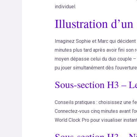
individuel.
Illustration d’un
Imaginez Sophie et Marc qui décident d
minutes plus tard après avoir fini son r
moyen dépasse celui du duo couple – ai
pu jouer simultanément dès l’ouverture
Sous‑section H3 – Le
Conseils pratiques : choisissez une fe
Connectez‑vous cinq minutes avant l’ouv
World Clock Pro pour visualiser instan
Sous‑section H3 – N