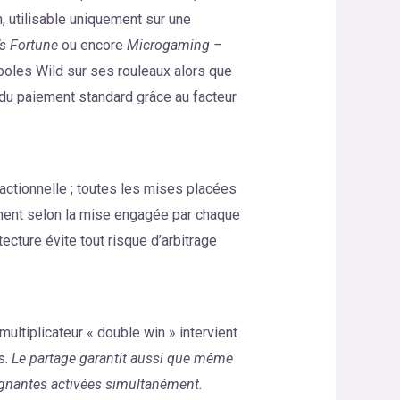
, utilisable uniquement sur une
’s Fortune
ou encore
Microgaming –
boles Wild sur ses rouleaux alors que
e du paiement standard grâce au facteur
actionnelle ; toutes les mises placées
ement selon la mise engagée par chaque
cture évite tout risque d’arbitrage
ultiplicateur « double win » intervient
s.
Le partage garantit aussi que même
agnantes activées simultanément.