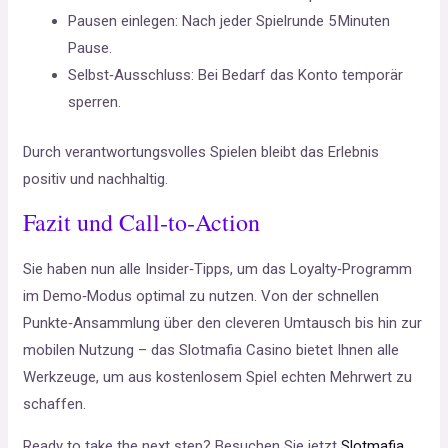
Pausen einlegen: Nach jeder Spielrunde 5 Minuten
Pause.
Selbst‑Ausschluss: Bei Bedarf das Konto temporär
sperren.
Durch verantwortungsvolles Spielen bleibt das Erlebnis
positiv und nachhaltig.
Fazit und Call‑to‑Action
Sie haben nun alle Insider‑Tipps, um das Loyalty‑Programm
im Demo‑Modus optimal zu nutzen. Von der schnellen
Punkte‑Ansammlung über den cleveren Umtausch bis hin zur
mobilen Nutzung – das Slotmafia Casino bietet Ihnen alle
Werkzeuge, um aus kostenlosem Spiel echten Mehrwert zu
schaffen.
Ready to take the next step? Besuchen Sie jetzt
Slotmafia