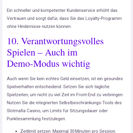
Ein schneller und kompetenter Kundenservice erhöht das
Vertrauen und sorgt dafür, dass Sie das Loyalty‑Programm
ohne Hindernisse nutzen können.
10. Verantwortungsvolles
Spielen – Auch im
Demo‑Modus wichtig
Auch wenn Sie kein echtes Geld einsetzen, ist ein gesundes
Spielverhalten entscheidend. Setzen Sie sich tägliche
Spielzeiten, um nicht zu viel Zeit im Front‑End zu verbringen.
Nutzen Sie die integrierten Selbstbeschränkungs‑Tools des
Slotmafia Casino, um Limits für Sitzungsdauer oder
Punktesammlung festzulegen.
Zeitlimit setzen: Maximal 30 Minuten pro Session.