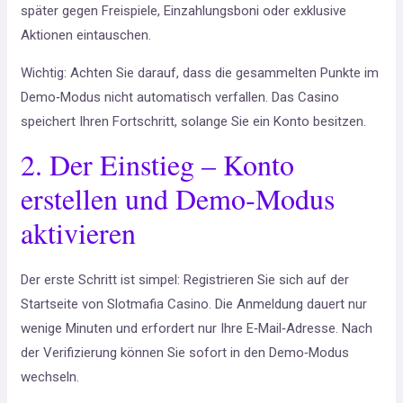
später gegen Freispiele, Einzahlungsboni oder exklusive
Aktionen eintauschen.
Wichtig: Achten Sie darauf, dass die gesammelten Punkte im
Demo‑Modus nicht automatisch verfallen. Das Casino
speichert Ihren Fortschritt, solange Sie ein Konto besitzen.
2. Der Einstieg – Konto
erstellen und Demo‑Modus
aktivieren
Der erste Schritt ist simpel: Registrieren Sie sich auf der
Startseite von Slotmafia Casino. Die Anmeldung dauert nur
wenige Minuten und erfordert nur Ihre E‑Mail‑Adresse. Nach
der Verifizierung können Sie sofort in den Demo‑Modus
wechseln.