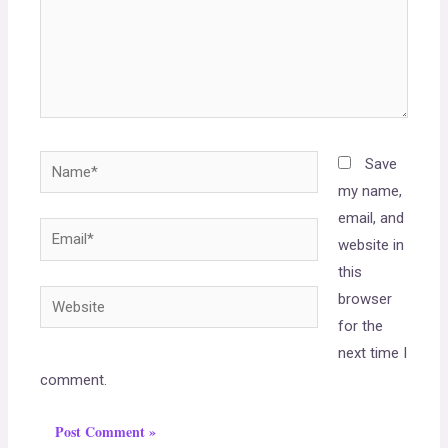
Save
my name,
email, and
website in
this
browser
for the
next time I
comment.