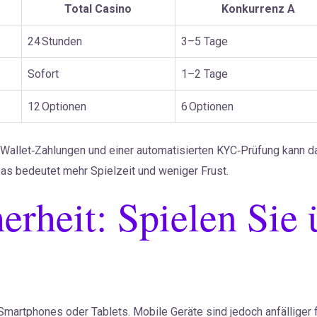
Total Casino
Konkurrenz A
24 Stunden
3–5 Tage
Sofort
1–2 Tage
12 Optionen
6 Optionen
E‑Wallet‑Zahlungen und einer automatisierten KYC‑Prüfung kann
Das bedeutet mehr Spielzeit und weniger Frust.
rheit: Spielen Sie 
Smartphones oder Tablets. Mobile Geräte sind jedoch anfälliger 