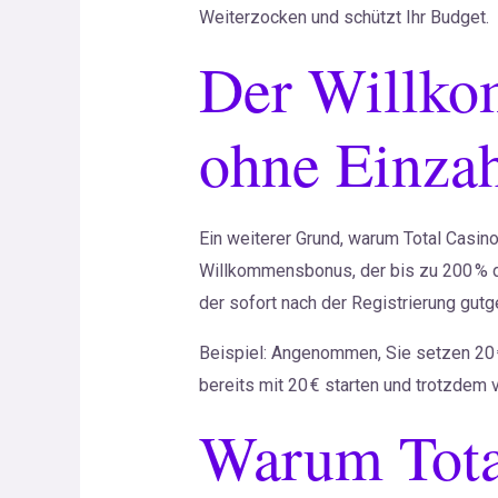
Weiterzocken und schützt Ihr Budget.
Der Willko
ohne Einza
Ein weiterer Grund, warum Total Casin
Willkommensbonus, der bis zu 200 % de
der sofort nach der Registrierung gutg
Beispiel: Angenommen, Sie setzen 20 
bereits mit 20 € starten und trotzdem v
Warum Total