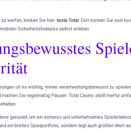
zu werfen, klicken Sie hier:
teste Total
. Dort können Sie sich kos
mobilen Sicherheitsfeatures selbst erleben.
ngsbewusstes Spiele
rität
ungen ist es wichtig, immer verantwortungsbewusst zu spielen. 
 machen Sie regelmäßig Pausen. Total Casino stellt hierfür umfan
behalten.
ens gerüstet, um ein sicheres und unterhaltsames Spielerlebnis 
 ein breites Spielportfolio, sondern legt auch größten Wert auf