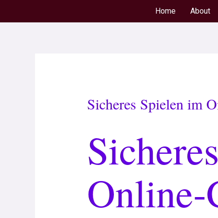
Home
About
Sicheres Spielen im O
Sicheres
Online‑