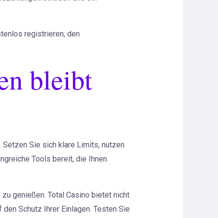
tenlos registrieren, den
n bleibt
Setzen Sie sich klare Limits, nutzen
greiche Tools bereit, die Ihnen
zu genießen. Total Casino bietet nicht
 den Schutz Ihrer Einlagen. Testen Sie