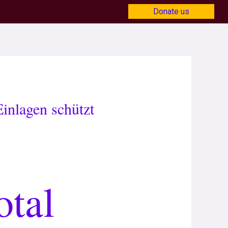
Donate us
inlagen schützt
otal