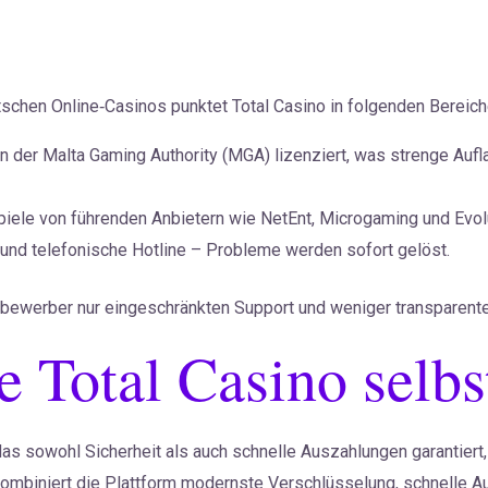
tschen Online‑Casinos punktet Total Casino in folgenden Bereich
on der Malta Gaming Authority (MGA) lizenziert, was strenge Auf
piele von führenden Anbietern wie NetEnt, Microgaming und Evol
und telefonische Hotline – Probleme werden sofort gelöst.
ewerber nur eingeschränkten Support und weniger transparente
e Total Casino selbs
s sowohl Sicherheit als auch schnelle Auszahlungen garantiert, 
kombiniert die Plattform modernste Verschlüsselung, schnelle 