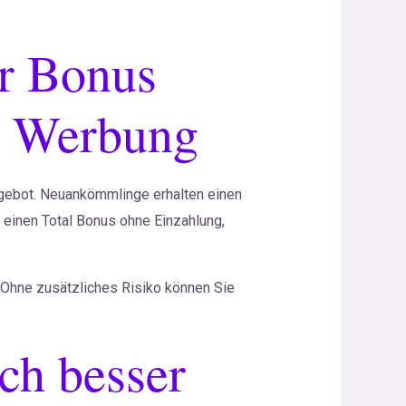
r Bonus
r Werbung
angebot. Neuankömmlinge erhalten einen
 einen Total Bonus ohne Einzahlung,
 Ohne zusätzliches Risiko können Sie
ch besser