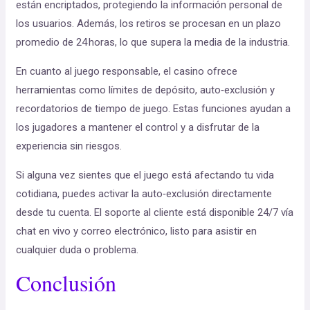
están encriptados, protegiendo la información personal de
los usuarios. Además, los retiros se procesan en un plazo
promedio de 24 horas, lo que supera la media de la industria.
En cuanto al juego responsable, el casino ofrece
herramientas como límites de depósito, auto‑exclusión y
recordatorios de tiempo de juego. Estas funciones ayudan a
los jugadores a mantener el control y a disfrutar de la
experiencia sin riesgos.
Si alguna vez sientes que el juego está afectando tu vida
cotidiana, puedes activar la auto‑exclusión directamente
desde tu cuenta. El soporte al cliente está disponible 24/7 vía
chat en vivo y correo electrónico, listo para asistir en
cualquier duda o problema.
Conclusión