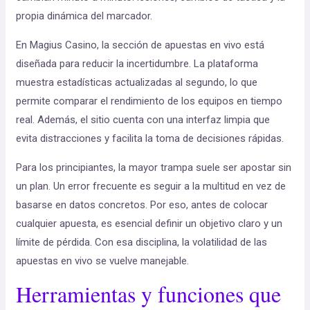
propia dinámica del marcador.
En Magius Casino, la sección de apuestas en vivo está
diseñada para reducir la incertidumbre. La plataforma
muestra estadísticas actualizadas al segundo, lo que
permite comparar el rendimiento de los equipos en tiempo
real. Además, el sitio cuenta con una interfaz limpia que
evita distracciones y facilita la toma de decisiones rápidas.
Para los principiantes, la mayor trampa suele ser apostar sin
un plan. Un error frecuente es seguir a la multitud en vez de
basarse en datos concretos. Por eso, antes de colocar
cualquier apuesta, es esencial definir un objetivo claro y un
límite de pérdida. Con esa disciplina, la volatilidad de las
apuestas en vivo se vuelve manejable.
Herramientas y funciones que