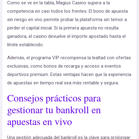
Como se ve en la tabla, Magius Casino supera a la
competencia en casi todos los frentes. El bono de apuesta
sin riesgo en vivo permite probar la plataforma sin temor a
perder el capital inicial. Si la primera apuesta no resulta
ganadora, el casino devuelve el importe apostado hasta el
límite establecido.
Además, el programa VIP recompensa la lealtad con ofertas
exclusivas, como bonos de recarga y acceso a eventos
deportivos premium. Estas ventajas hacen que la experiencia
de apuestas en tiempo real sea más rentable y segura.
Consejos prácticos para
gestionar tu bankroll en
apuestas en vivo
Una gestión adecuada del bankroll es la clave para prolongar