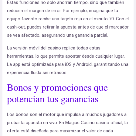
Estas funciones no solo ahorran tiempo, sino que también
reducen el margen de error. Por ejemplo, imagina que tu
equipo favorito recibe una tarjeta roja en el minuto 70. Con el
cash‑out, puedes retirar la apuesta antes de que el marcador
se vea afectado, asegurando una ganancia parcial.
La versión móvil del casino replica todas estas
herramientas, lo que permite apostar desde cualquier lugar.
La app está optimizada para iOS y Android, garantizando una
experiencia fluida sin retrasos.
Bonos y promociones que
potencian tus ganancias
Los bonos son el motor que impulsa a muchos jugadores a
probar la apuesta en vivo. En Magius Casino casino oficial, la
oferta está diseñada para maximizar el valor de cada