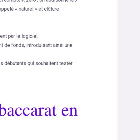
ppelé « naturel » et clôture
nt par le logiciel.
t de fonds, introduisant ainsi une
s débutants qui souhaitent tester
baccarat en