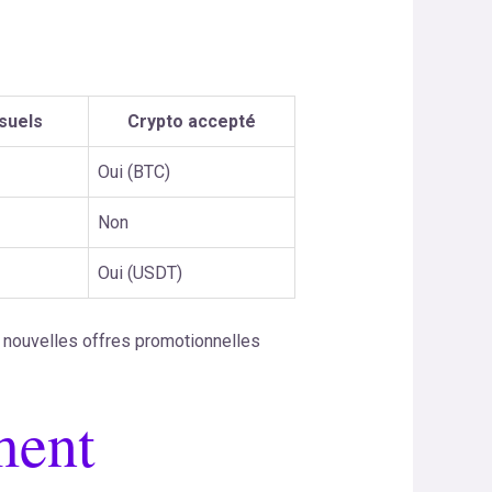
suels
Crypto accepté
Oui (BTC)
Non
Oui (USDT)
s nouvelles offres promotionnelles
ment