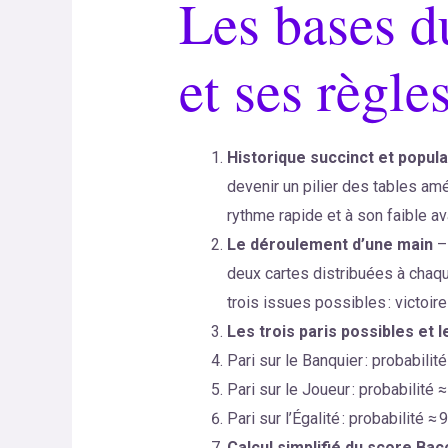
Les bases d
et ses règle
Historique succinct et popula
devenir un pilier des tables amé
rythme rapide et à son faible a
Le déroulement d’une main
– 
deux cartes distribuées à chaque
trois issues possibles : victoire
Les trois paris possibles et l
Pari sur le Banquier : probabili
Pari sur le Joueur : probabilité
Pari sur l’Égalité : probabilité 
Calcul simplifié du score Bac