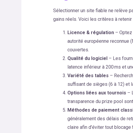
Sélectionner un site fiable ne relève pa
gains réels. Voici les critères à reteni
Licence & régulation
– Optez p
autorité européenne reconnue (M
couvertes.
Qualité du logiciel
– Les fourn
latence inférieur à 200 ms et u
Variété des tables
– Recherche
suffisant de sièges (6 à 12) et 
Options liées aux tournois
– L
transparence du prize pool sont 
Méthodes de paiement classi
généralement des délais de retr
claire afin d’éviter tout blocage f