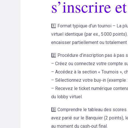
s’inscrire 
1️⃣ Format typique d’un tournoi – La p
virtuel identique (par ex., 5 000 points
encaisser partiellement ou totalement s
2️⃣ Procédure d’inscription pas à pas s
– Créez ou connectez votre compte su
– Accédez à la section « Tournois », c
– Sélectionnez votre buy‑in (exemple :
– Recevez le ticket numérique contena
du lobby virtuel.
3️⃣ Comprendre le tableau des scores 
avez parié sur le Banquier (2 points), 
au moment du cash‑out final.