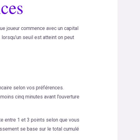
nces
aque joueur commence avec un capital
 lorsqu’un seuil est atteint on peut
ancaire selon vos préférences.
moins cinq minutes avant l’ouverture
e entre 1 et 3 points selon que vous
classement se base sur le total cumulé