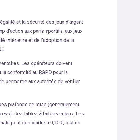
galité et la sécurité des jeux d’argent
p d’action aux paris sportifs, aux jeux
é Intérieure et de l’adoption de la
UE.
émentaires. Les opérateurs doivent
 et la conformité au RGPD pour la
e permettre aux autorités de vérifier
e des plafonds de mise (généralement
cevoir des tables à faibles enjeux. Les
male peut descendre à 0,10 €, tout en