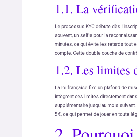
1.1. La vérifica
Le processus KYC débute dès l’inscription
souvent, un selfie pour la reconnaiss
minutes, ce qui évite les retards tout 
compte. Cette double couche de contrôl
1.2. Les limites
La loi française fixe un plafond de mi
intègrent ces limites directement dans
supplémentaire jusqu’au mois suivant.
5 €, ce qui permet de jouer en toute l
2. Pourquoi 