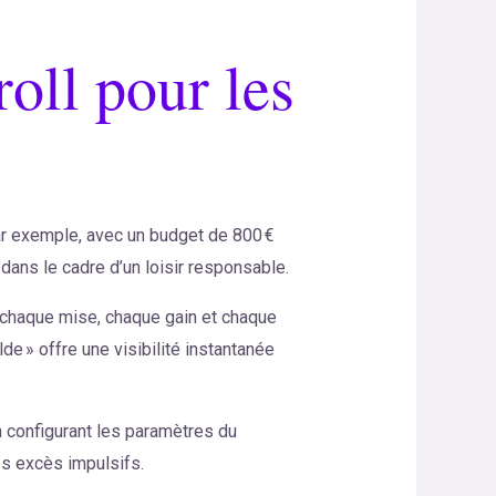
roll pour les
ar exemple, avec un budget de 800 €
 dans le cadre d’un loisir responsable.
 chaque mise, chaque gain et chaque
lde » offre une visibilité instantanée
 configurant les paramètres du
es excès impulsifs.