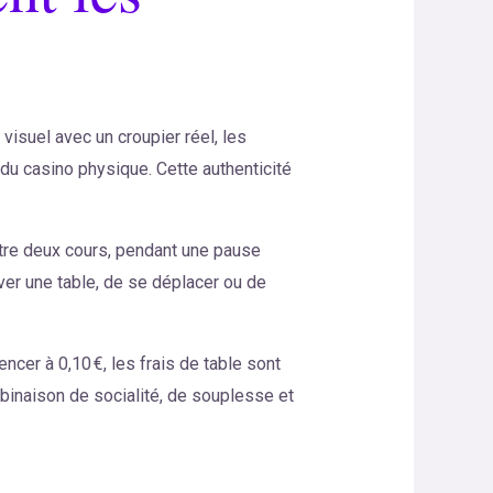
visuel avec un croupier réel, les
du casino physique. Cette authenticité
entre deux cours, pendant une pause
ver une table, de se déplacer ou de
ncer à 0,10 €, les frais de table sont
binaison de socialité, de souplesse et