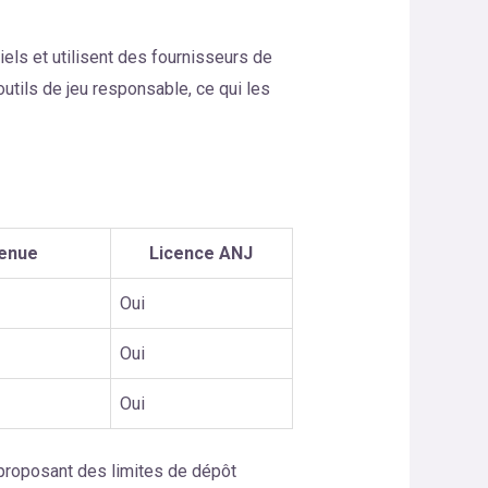
els et utilisent des fournisseurs de
outils de jeu responsable, ce qui les
venue
Licence ANJ
Oui
Oui
Oui
 proposant des limites de dépôt