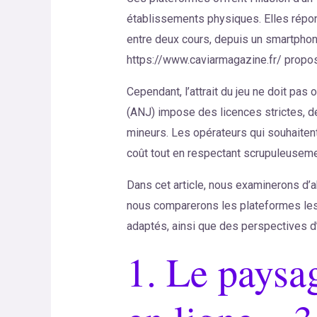
établissements physiques. Elles répond
entre deux cours, depuis un smartphone
https://www.caviarmagazine.fr/ propose
Cependant, l’attrait du jeu ne doit pas
(ANJ) impose des licences strictes, d
mineurs. Les opérateurs qui souhaitent
coût tout en respectant scrupuleuseme
Dans cet article, nous examinerons d’ab
nous comparerons les plateformes les 
adaptés, ainsi que des perspectives d’a
1. Le paysa