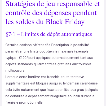
Stratégies de jeu responsable et
contrôle des dépenses pendant
les soldes du Black Friday
§7·1 – Limites de dépôt automatiques
Certains casinos offrent dès l’inscription la possibilité
paramétrer une limite quotidienne maximale (exemple
typique : €100/jour) appliquée automatiquement tant aux
dépôts standards qu’aux entrées gratuites aux tournois
multijoueurs.
Lorsque cette barrière est franchie, toute tentative
supplémentaire est bloquée jusqu’au lendemain calendarisé ;
cela évite notamment que l’excitation liée aux gros jackpots
ne conduise à dépassement budgétaire soudain durant la
frénésie promotionnelle.​