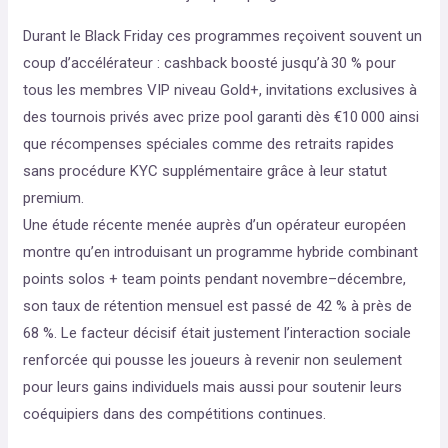
Durant le Black Friday ces programmes reçoivent souvent un
coup d’accélérateur : cashback boosté jusqu’à 30 % pour
tous les membres VIP niveau Gold+, invitations exclusives à
des tournois privés avec prize pool garanti dès €10 000 ainsi
que récompenses spéciales comme des retraits rapides
sans procédure KYC supplémentaire grâce à leur statut
premium.
Une étude récente menée auprès d’un opérateur européen
montre qu’en introduisant un programme hybride combinant
points solos + team points pendant novembre–décembre,
son taux de rétention mensuel est passé de 42 % à près de
68 %. Le facteur décisif était justement l’interaction sociale
renforcée qui pousse les joueurs à revenir non seulement
pour leurs gains individuels mais aussi pour soutenir leurs
coéquipiers dans des compétitions continues.​