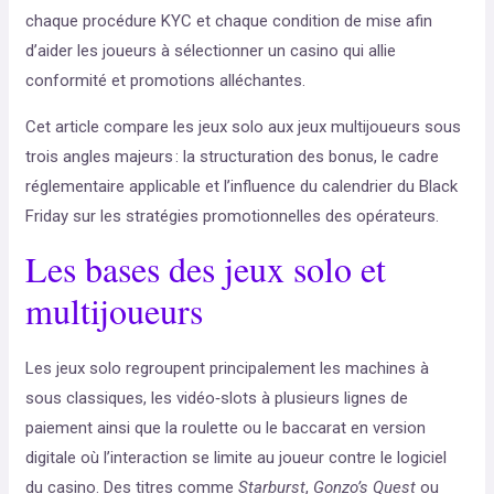
chaque procédure KYC et chaque condition de mise afin
d’aider les joueurs à sélectionner un casino qui allie
conformité et promotions alléchantes.
Cet article compare les jeux solo aux jeux multijoueurs sous
trois angles majeurs : la structuration des bonus, le cadre
réglementaire applicable et l’influence du calendrier du Black
Friday sur les stratégies promotionnelles des opérateurs.
Les bases des jeux solo et
multijoueurs
Les jeux solo regroupent principalement les machines à
sous classiques, les vidéo‑slots à plusieurs lignes de
paiement ainsi que la roulette ou le baccarat en version
digitale où l’interaction se limite au joueur contre le logiciel
du casino. Des titres comme
Starburst
,
Gonzo’s Quest
ou