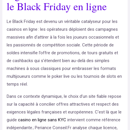
le Black Friday en ligne
Le Black Friday est devenu un véritable catalyseur pour les
casinos en ligne : les opérateurs déploient des campagnes
massives afin d’attirer à la fois les joueurs occasionnels et
les passionnés de compétition sociale. Cette période de
soldes intensifie l’offre de promotions, de tours gratuits et
de cashbacks qui s’étendent bien au-delà des simples
machines à sous classiques pour embrasser les formats
multijoueurs comme le poker live ou les tournois de slots en
temps réel.
Dans ce contexte dynamique, le choix d’un site fiable repose
sur la capacité à concilier offres attractives et respect des
exigences légales françaises et européennes. C’est là que le
guide
casino en ligne sans KYC
intervient comme référence
indépendante ; Periance Conseil.Fr analyse chaque licence,