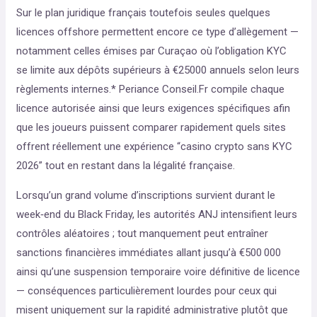
Sur le plan juridique français toutefois seules quelques
licences offshore permettent encore ce type d’allègement —
notamment celles émises par Curaçao où l’obligation KYC
se limite aux dépôts supérieurs à €25000 annuels selon leurs
règlements internes​.* Periance Conseil.Fr compile chaque
licence autorisée ainsi que leurs exigences spécifiques afin
que les joueurs puissent comparer rapidement quels sites
offrent réellement une expérience “casino crypto sans KYC
2026” tout en restant dans la légalité française.​
Lorsqu’un grand volume d’inscriptions survient durant le
week‑end du Black Friday, les autorités ANJ intensifient leurs
contrôles aléatoires ; tout manquement peut entraîner
sanctions financières immédiates allant jusqu’à €500 000
ainsi qu’une suspension temporaire voire définitive de licence
— conséquences particulièrement lourdes pour ceux qui
misent uniquement sur la rapidité administrative plutôt que