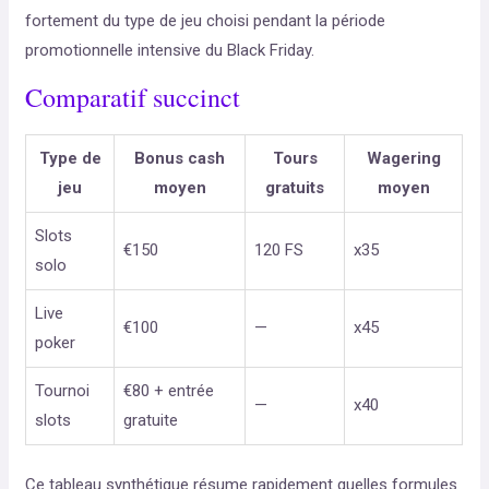
fortement du type de jeu choisi pendant la période
promotionnelle intensive du Black Friday.​
Comparatif succinct
Type de
Bonus cash
Tours
Wagering
jeu
moyen
gratuits
moyen
Slots
€150
120 FS
x35
solo
Live
€100
—
x45
poker
Tournoi
€80 + entrée
—
x40
slots
gratuite
Ce tableau synthétique résume rapidement quelles formules