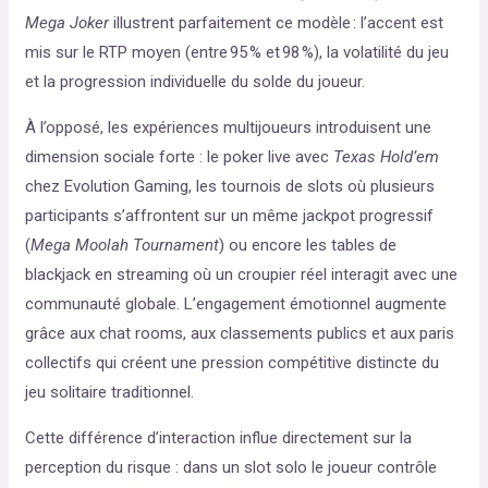
Mega Joker
illustrent parfaitement ce modèle : l’accent est
mis sur le RTP moyen (entre 95 % et 98 %), la volatilité du jeu
et la progression individuelle du solde du joueur.
À l’opposé, les expériences multijoueurs introduisent une
dimension sociale forte : le poker live avec
Texas Hold’em
chez Evolution Gaming, les tournois de slots où plusieurs
participants s’affrontent sur un même jackpot progressif
(
Mega Moolah Tournament
) ou encore les tables de
blackjack en streaming où un croupier réel interagit avec une
communauté globale. L’engagement émotionnel augmente
grâce aux chat rooms, aux classements publics et aux paris
collectifs qui créent une pression compétitive distincte du
jeu solitaire traditionnel.
Cette différence d’interaction influe directement sur la
perception du risque : dans un slot solo le joueur contrôle