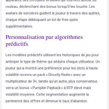
rouleau, déclenchant des bonus lorsqu’il les touche. Les
avatars de sorcières guident le joueur à travers des quêtes,
chaque étape débloquant un lot de free‑spins
supplémentaires.
Personnalisation par algorithmes
prédictifs
Les modèles prédictifs utilisent les historiques de jeu pour
anticiper le type de thème qui séduira chaque utilisateur. Un
joueur qui a montré une préférence pour les slots à haute
volatilité recevra un pack « Ghostly Reels » avec un
multiplicateur de 3×, tandis qu’un autre, plus conservateur,
verra un bonus « Pumpkin Payback » à RTP élevé mais
volatilité moyenne. Cette segmentation augmente la
pertinence des offres et diminue le taux d’abandon.