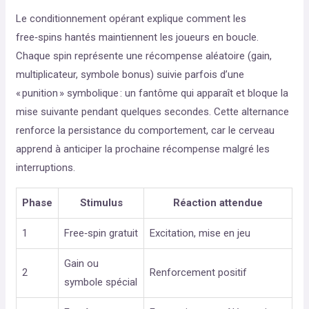
Le conditionnement opérant explique comment les
free‑spins hantés maintiennent les joueurs en boucle.
Chaque spin représente une récompense aléatoire (gain,
multiplicateur, symbole bonus) suivie parfois d’une
« punition » symbolique : un fantôme qui apparaît et bloque la
mise suivante pendant quelques secondes. Cette alternance
renforce la persistance du comportement, car le cerveau
apprend à anticiper la prochaine récompense malgré les
interruptions.
Phase
Stimulus
Réaction attendue
1
Free‑spin gratuit
Excitation, mise en jeu
Gain ou
2
Renforcement positif
symbole spécial