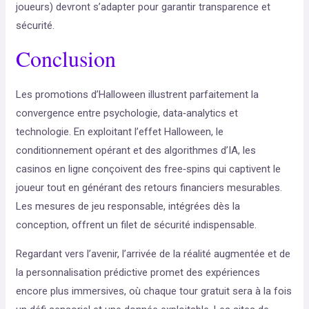
joueurs) devront s’adapter pour garantir transparence et
sécurité.
Conclusion
Les promotions d’Halloween illustrent parfaitement la
convergence entre psychologie, data‑analytics et
technologie. En exploitant l’effet Halloween, le
conditionnement opérant et des algorithmes d’IA, les
casinos en ligne conçoivent des free‑spins qui captivent le
joueur tout en générant des retours financiers mesurables.
Les mesures de jeu responsable, intégrées dès la
conception, offrent un filet de sécurité indispensable.
Regardant vers l’avenir, l’arrivée de la réalité augmentée et de
la personnalisation prédictive promet des expériences
encore plus immersives, où chaque tour gratuit sera à la fois