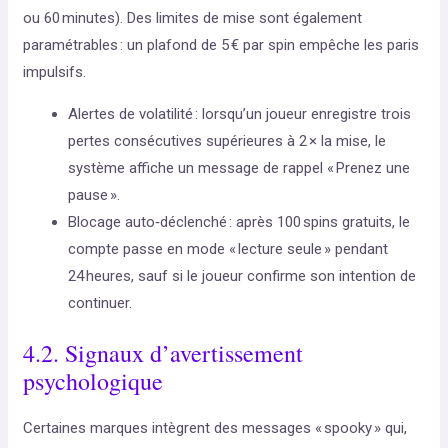
ou 60 minutes). Des limites de mise sont également
paramétrables : un plafond de 5 € par spin empêche les paris
impulsifs.
Alertes de volatilité : lorsqu’un joueur enregistre trois
pertes consécutives supérieures à 2 × la mise, le
système affiche un message de rappel « Prenez une
pause ».
Blocage auto‑déclenché : après 100 spins gratuits, le
compte passe en mode « lecture seule » pendant
24 heures, sauf si le joueur confirme son intention de
continuer.
4.2. Signaux d’avertissement
psychologique
Certaines marques intègrent des messages « spooky » qui,