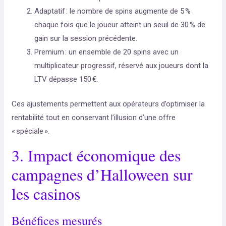
Adaptatif : le nombre de spins augmente de 5 %
chaque fois que le joueur atteint un seuil de 30 % de
gain sur la session précédente.
Premium : un ensemble de 20 spins avec un
multiplicateur progressif, réservé aux joueurs dont la
LTV dépasse 150 €.
Ces ajustements permettent aux opérateurs d’optimiser la
rentabilité tout en conservant l’illusion d’une offre
« spéciale ».
3. Impact économique des
campagnes d’Halloween sur
les casinos
Bénéfices mesurés