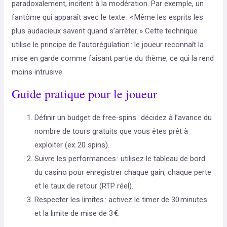
paradoxalement, incitent à la modération. Par exemple, un
fantôme qui apparaît avec le texte : « Même les esprits les
plus audacieux savent quand s’arrêter. » Cette technique
utilise le principe de l’autorégulation : le joueur reconnaît la
mise en garde comme faisant partie du thème, ce qui la rend
moins intrusive.
Guide pratique pour le joueur
Définir un budget de free‑spins : décidez à l’avance du
nombre de tours gratuits que vous êtes prêt à
exploiter (ex. 20 spins).
Suivre les performances : utilisez le tableau de bord
du casino pour enregistrer chaque gain, chaque perte
et le taux de retour (RTP réel).
Respecter les limites : activez le timer de 30 minutes
et la limite de mise de 3 €.