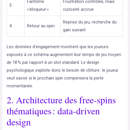
Fantôme
Frustration contrôlée, mais
3
« bloqueur »
curiosité accrue
Reprise du jeu, recherche du
4
Retour au spin
gain suivant
Les données d’engagement montrent que les joueurs
exposés à ce schéma augmentent leur temps de jeu moyen
de 18 % par rapport à un slot standard. Le design
psychologique exploite donc le besoin de clôture : le joueur
veut savoir si le prochain spin compensera la perte
momentanée.
2. Architecture des free‑spins
thématiques : data‑driven
design