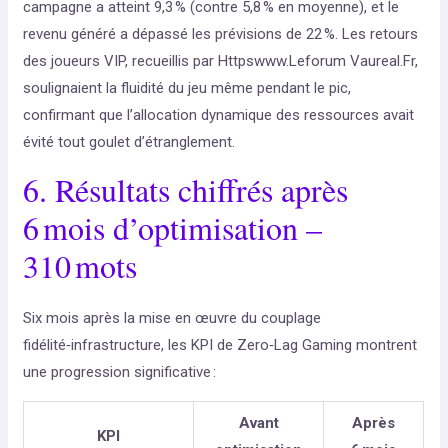
campagne a atteint 9,3 % (contre 5,8 % en moyenne), et le
revenu généré a dépassé les prévisions de 22 %. Les retours
des joueurs VIP, recueillis par Httpswww.Leforum Vaureal.Fr,
soulignaient la fluidité du jeu même pendant le pic,
confirmant que l’allocation dynamique des ressources avait
évité tout goulet d’étranglement.
6. Résultats chiffrés après
6 mois d’optimisation –
310 mots
Six mois après la mise en œuvre du couplage
fidélité‑infrastructure, les KPI de Zero‑Lag Gaming montrent
une progression significative :
Avant
Après
KPI