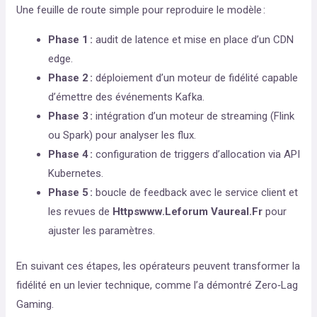
Une feuille de route simple pour reproduire le modèle :
Phase 1 :
audit de latence et mise en place d’un CDN
edge.
Phase 2 :
déploiement d’un moteur de fidélité capable
d’émettre des événements Kafka.
Phase 3 :
intégration d’un moteur de streaming (Flink
ou Spark) pour analyser les flux.
Phase 4 :
configuration de triggers d’allocation via API
Kubernetes.
Phase 5 :
boucle de feedback avec le service client et
les revues de
Httpswww.Leforum Vaureal.Fr
pour
ajuster les paramètres.
En suivant ces étapes, les opérateurs peuvent transformer la
fidélité en un levier technique, comme l’a démontré Zero‑Lag
Gaming.