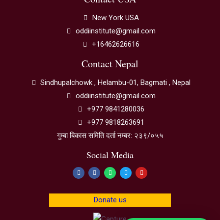
New York USA
oddiinstitute@gmail.com
+16462626616
Contact Nepal
Sindhupalchowk , Helambu-01, Bagmati , Nepal
oddiinstitute@gmail.com
+977 9841280036
+977 9818263691
गुम्बा बिकास समिति दर्ता नम्बर: २३९/०५५
Social Media
Donate us