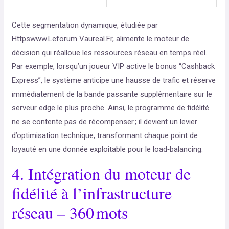
Cette segmentation dynamique, étudiée par
Httpswww.Leforum Vaureal.Fr, alimente le moteur de
décision qui réalloue les ressources réseau en temps réel.
Par exemple, lorsqu’un joueur VIP active le bonus “Cashback
Express”, le système anticipe une hausse de trafic et réserve
immédiatement de la bande passante supplémentaire sur le
serveur edge le plus proche. Ainsi, le programme de fidélité
ne se contente pas de récompenser ; il devient un levier
d’optimisation technique, transformant chaque point de
loyauté en une donnée exploitable pour le load‑balancing.
4. Intégration du moteur de
fidélité à l’infrastructure
réseau – 360 mots