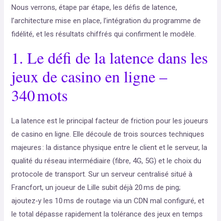
Nous verrons, étape par étape, les défis de latence,
l’architecture mise en place, l’intégration du programme de
fidélité, et les résultats chiffrés qui confirment le modèle.
1. Le défi de la latence dans les
jeux de casino en ligne –
340 mots
La latence est le principal facteur de friction pour les joueurs
de casino en ligne. Elle découle de trois sources techniques
majeures : la distance physique entre le client et le serveur, la
qualité du réseau intermédiaire (fibre, 4G, 5G) et le choix du
protocole de transport. Sur un serveur centralisé situé à
Francfort, un joueur de Lille subit déjà 20 ms de ping;
ajoutez‑y les 10 ms de routage via un CDN mal configuré, et
le total dépasse rapidement la tolérance des jeux en temps