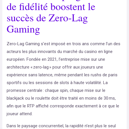
de fidélité boostent le
succès de Zero‑Lag
Gaming
Zero‑Lag Gaming s’est imposé en trois ans comme l’un des
acteurs les plus innovants du marché du casino en ligne
européen. Fondée en 2021, l’entreprise mise sur une
architecture « zero‑lag » pour offrir aux joueurs une
expérience sans latence, même pendant les rushs de paris
sportifs ou les sessions de slots à haute volatilité. La
promesse centrale : chaque spin, chaque mise sur le
blackjack ou le roulette doit être traité en moins de 30 ms,
afin que le RTP affiché corresponde exactement à ce que le
joueur attend.
Dans le paysage concurrentiel, la rapidité n’est plus le seul