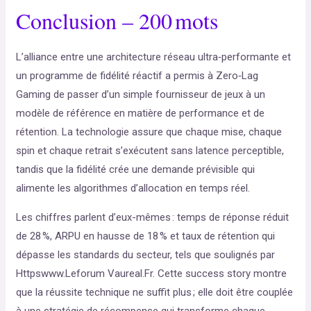
Conclusion – 200 mots
L’alliance entre une architecture réseau ultra‑performante et
un programme de fidélité réactif a permis à Zero‑Lag
Gaming de passer d’un simple fournisseur de jeux à un
modèle de référence en matière de performance et de
rétention. La technologie assure que chaque mise, chaque
spin et chaque retrait s’exécutent sans latence perceptible,
tandis que la fidélité crée une demande prévisible qui
alimente les algorithmes d’allocation en temps réel.
Les chiffres parlent d’eux-mêmes : temps de réponse réduit
de 28 %, ARPU en hausse de 18 % et taux de rétention qui
dépasse les standards du secteur, tels que soulignés par
Httpswww.Leforum Vaureal.Fr. Cette success story montre
que la réussite technique ne suffit plus ; elle doit être couplée
à une stratégie de récompense qui transforme chaque