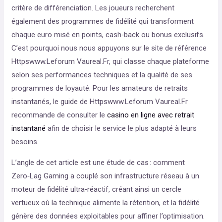
critère de différenciation. Les joueurs recherchent
également des programmes de fidélité qui transforment
chaque euro misé en points, cash‑back ou bonus exclusifs.
C’est pourquoi nous nous appuyons sur le site de référence
Httpswww.Leforum Vaureal.Fr, qui classe chaque plateforme
selon ses performances techniques et la qualité de ses
programmes de loyauté. Pour les amateurs de retraits
instantanés, le guide de Httpswww.Leforum Vaureal.Fr
recommande de consulter le
casino en ligne avec retrait
instantané
afin de choisir le service le plus adapté à leurs
besoins.
L’angle de cet article est une étude de cas : comment
Zero‑Lag Gaming a couplé son infrastructure réseau à un
moteur de fidélité ultra‑réactif, créant ainsi un cercle
vertueux où la technique alimente la rétention, et la fidélité
génère des données exploitables pour affiner l’optimisation.