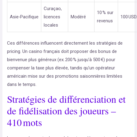
Curaçao,
10 % sur
Asie‑Pacifique
licences
Modéré
100 USD
revenus
locales
Ces différences influencent directement les stratégies de
pricing. Un casino français doit proposer des bonus de
bienvenue plus généreux (ex. 200 % jusqu’à 500 €) pour
compenser la taxe plus élevée, tandis qu’un opérateur
américain mise sur des promotions saisonnières limitées
dans le temps.
Stratégies de différenciation et
de fidélisation des joueurs –
410 mots