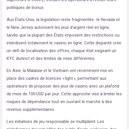
politiques de bonus.
Aux États‑Unis, la législation reste fragmentée : le Nevada et
le New Jersey autorisent les jeux d’argent réel en ligne,
tandis que la plupart des États imposent des restrictions ou
interdisent totalement le casino en ligne. Cette disparité crée
un défi de localisation des offres, chaque état exigeant un
KYC distinct et des limites de mise différentes.
En Asie, la Malaisie et le Vietnam ont récemment mis en
place des cadres de licences « light », permettant aux
opérateurs de proposer des jeux de casino avec un plafond
de mise de 100 USD par jour. Cette approche vise à limiter les
risques de dépendance tout en ouvrant le marché à des
revenus supplémentaires.
Les initiatives de jeu responsable se multiplient. Les