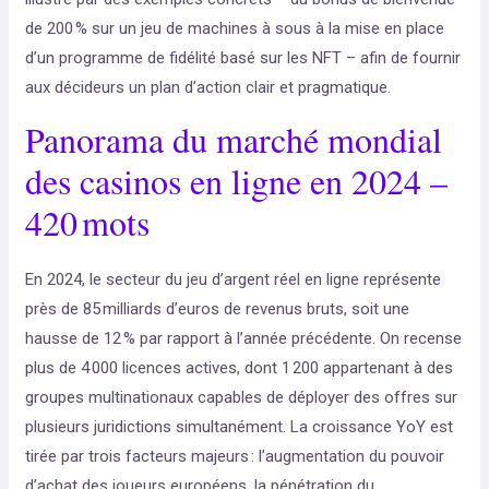
de 200 % sur un jeu de machines à sous à la mise en place
d’un programme de fidélité basé sur les NFT – afin de fournir
aux décideurs un plan d’action clair et pragmatique.
Panorama du marché mondial
des casinos en ligne en 2024 –
420 mots
En 2024, le secteur du jeu d’argent réel en ligne représente
près de 85 milliards d’euros de revenus bruts, soit une
hausse de 12 % par rapport à l’année précédente. On recense
plus de 4 000 licences actives, dont 1 200 appartenant à des
groupes multinationaux capables de déployer des offres sur
plusieurs juridictions simultanément. La croissance YoY est
tirée par trois facteurs majeurs : l’augmentation du pouvoir
d’achat des joueurs européens, la pénétration du