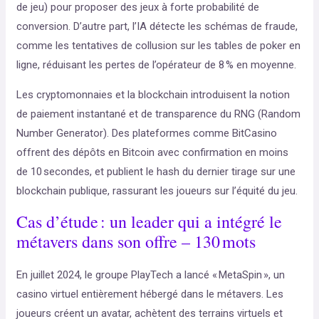
de jeu) pour proposer des jeux à forte probabilité de
conversion. D’autre part, l’IA détecte les schémas de fraude,
comme les tentatives de collusion sur les tables de poker en
ligne, réduisant les pertes de l’opérateur de 8 % en moyenne.
Les cryptomonnaies et la blockchain introduisent la notion
de paiement instantané et de transparence du RNG (Random
Number Generator). Des plateformes comme BitCasino
offrent des dépôts en Bitcoin avec confirmation en moins
de 10 secondes, et publient le hash du dernier tirage sur une
blockchain publique, rassurant les joueurs sur l’équité du jeu.
Cas d’étude : un leader qui a intégré le
métavers dans son offre – 130 mots
En juillet 2024, le groupe PlayTech a lancé « MetaSpin », un
casino virtuel entièrement hébergé dans le métavers. Les
joueurs créent un avatar, achètent des terrains virtuels et