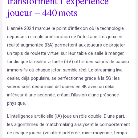
transforment l’expérience
joueur – 440 mots
L’année 2024 marque le point d’inflexion où la technologie
dépasse la simple amélioration de l’interface. Les jeux en
réalité augmentée (RA) permettent aux joueurs de projeter
un tapis de roulette virtuel sur leur table de salle à manger,
tandis que la réalité virtuelle (RV) offre des salons de casino
immersifs où chaque jeton semble réel. Le streaming live
dealer, déjà populaire, se perfectionne grâce à la 5G : les
vidéos sont désormais diffusées en 4K avec un délai
inférieur à une seconde, créant l’illusion d’une présence
physique.
L’intelligence artificielle (IA) joue un rôle double. D’une part,
les algorithmes de matchmaking analysent le comportement
de chaque joueur (volatilité préférée, mise moyenne, temps