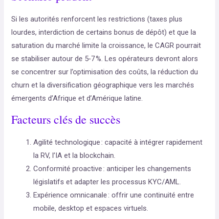
Si les autorités renforcent les restrictions (taxes plus
lourdes, interdiction de certains bonus de dépôt) et que la
saturation du marché limite la croissance, le CAGR pourrait
se stabiliser autour de 5‑7 %. Les opérateurs devront alors
se concentrer sur l’optimisation des coûts, la réduction du
churn et la diversification géographique vers les marchés
émergents d’Afrique et d’Amérique latine.
Facteurs clés de succès
Agilité technologique : capacité à intégrer rapidement
la RV, l’IA et la blockchain.
Conformité proactive : anticiper les changements
législatifs et adapter les processus KYC/AML.
Expérience omnicanale : offrir une continuité entre
mobile, desktop et espaces virtuels.