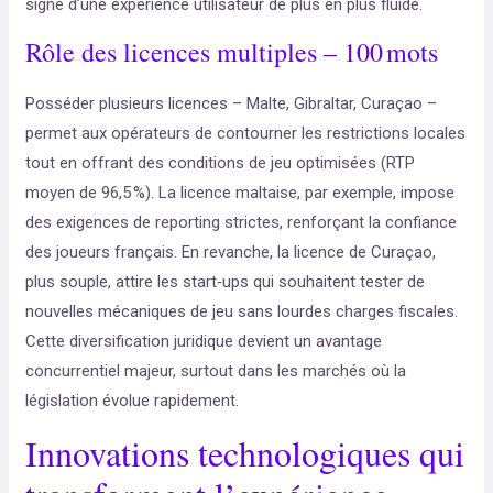
signe d’une expérience utilisateur de plus en plus fluide.
Rôle des licences multiples – 100 mots
Posséder plusieurs licences – Malte, Gibraltar, Curaçao –
permet aux opérateurs de contourner les restrictions locales
tout en offrant des conditions de jeu optimisées (RTP
moyen de 96,5 %). La licence maltaise, par exemple, impose
des exigences de reporting strictes, renforçant la confiance
des joueurs français. En revanche, la licence de Curaçao,
plus souple, attire les start‑ups qui souhaitent tester de
nouvelles mécaniques de jeu sans lourdes charges fiscales.
Cette diversification juridique devient un avantage
concurrentiel majeur, surtout dans les marchés où la
législation évolue rapidement.
Innovations technologiques qui