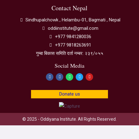
Contact Nepal
Sindhupalchowk , Helambu-01, Bagmati , Nepal
oddiinstitute@gmail.com
+977 9841280036
+977 9818263691
गुम्बा बिकास समिति दर्ता नम्बर: २३९/०५५
Social Media
Donate us
© 2025 - Oddiyana Institute. All Rights Reserved.