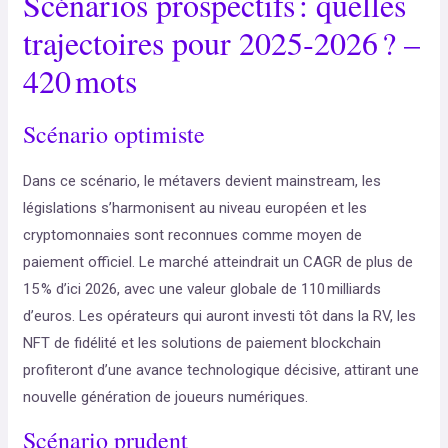
Scénarios prospectifs : quelles
trajectoires pour 2025‑2026 ? –
420 mots
Scénario optimiste
Dans ce scénario, le métavers devient mainstream, les
législations s’harmonisent au niveau européen et les
cryptomonnaies sont reconnues comme moyen de
paiement officiel. Le marché atteindrait un CAGR de plus de
15 % d’ici 2026, avec une valeur globale de 110 milliards
d’euros. Les opérateurs qui auront investi tôt dans la RV, les
NFT de fidélité et les solutions de paiement blockchain
profiteront d’une avance technologique décisive, attirant une
nouvelle génération de joueurs numériques.
Scénario prudent