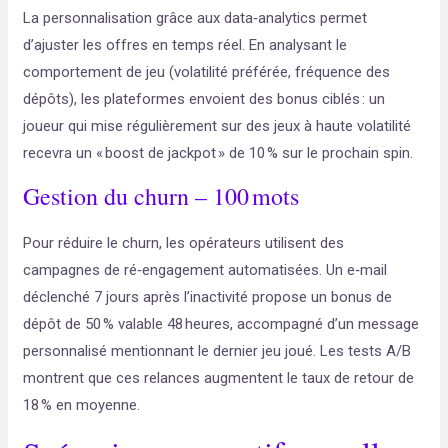
La personnalisation grâce aux data‑analytics permet
d’ajuster les offres en temps réel. En analysant le
comportement de jeu (volatilité préférée, fréquence des
dépôts), les plateformes envoient des bonus ciblés : un
joueur qui mise régulièrement sur des jeux à haute volatilité
recevra un « boost de jackpot » de 10 % sur le prochain spin.
Gestion du churn – 100 mots
Pour réduire le churn, les opérateurs utilisent des
campagnes de ré‑engagement automatisées. Un e‑mail
déclenché 7 jours après l’inactivité propose un bonus de
dépôt de 50 % valable 48 heures, accompagné d’un message
personnalisé mentionnant le dernier jeu joué. Les tests A/B
montrent que ces relances augmentent le taux de retour de
18 % en moyenne.