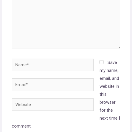
Save
my name,
email, and
website in
this
browser
for the
next time I
comment.