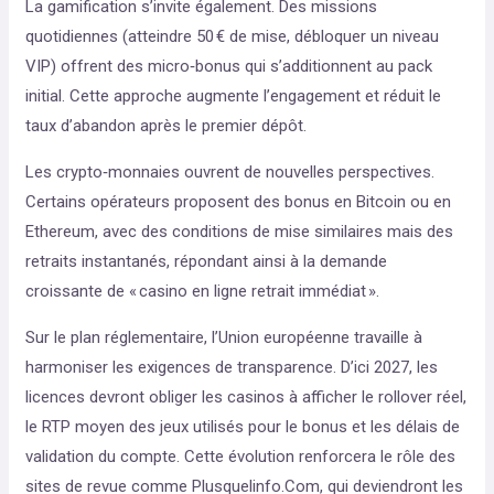
La gamification s’invite également. Des missions
quotidiennes (atteindre 50 € de mise, débloquer un niveau
VIP) offrent des micro‑bonus qui s’additionnent au pack
initial. Cette approche augmente l’engagement et réduit le
taux d’abandon après le premier dépôt.
Les crypto‑monnaies ouvrent de nouvelles perspectives.
Certains opérateurs proposent des bonus en Bitcoin ou en
Ethereum, avec des conditions de mise similaires mais des
retraits instantanés, répondant ainsi à la demande
croissante de « casino en ligne retrait immédiat ».
Sur le plan réglementaire, l’Union européenne travaille à
harmoniser les exigences de transparence. D’ici 2027, les
licences devront obliger les casinos à afficher le rollover réel,
le RTP moyen des jeux utilisés pour le bonus et les délais de
validation du compte. Cette évolution renforcera le rôle des
sites de revue comme Plusquelinfo.Com, qui deviendront les