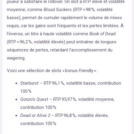
joueur à satisfaire le rollover. Un slot à RTP élevé et volatilité
moyenne, comme
Blood Suckers
(RTP ≈ 98 %, volatilité
basse), permet de cumuler rapidement le volume de mises
requis, car les gains sont fréquents et les pertes limitées. À
l’inverse, un titre à haute volatilité comme
Book of Dead
(RTP ≈ 96,2 %, volatilité élevée) peut entraîner de longues
séquences de pertes, retardant l’accomplissement du
wagering.
Voici une sélection de slots « bonus‑friendly » :
Starburst
– RTP 96,1 %, volatilité basse, contribution
100 %
Gonzo’s Quest
– RTP 95,97 %, volatilité moyenne,
contribution 100 %
Dead or Alive 2
– RTP 96,8 %, volatilité élevée,
contribution 100 %