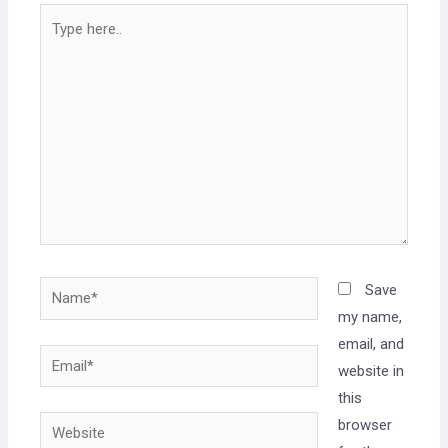
Save
my name,
email, and
website in
this
browser