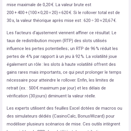
mise maximale de 0,20 €. La valeur brute est
200 + 400 + (100 × 0,20 = 20) = 620 €. Si le rollover total est de
30 x, la valeur théorique après mise est : 620 ÷ 30 ≈ 20,67 €.
Les facteurs d’ajustement viennent affiner ce résultat. Le
taux de redistribution moyen (RTP) des slots utilisés
influence les pertes potentielles ; un RTP de 96 % réduit les
pertes de 4 % par rapport à un jeu à 92 %. La volatilité joue
également un rôle : les slots à haute volatilité offrent des
gains rares mais importants, ce qui peut prolonger le temps
nécessaire pour atteindre le rollover. Enfin, les limites de
retrait (ex. : 500 € maximum par jour) et les délais de
vérification (30 jours) diminuent la valeur réelle.
Les experts utilisent des feuilles Excel dotées de macros ou
des simulateurs dédiés (CasinoCalc, BonusWizard) pour
modéliser plusieurs scénarios de mise. Ces outils intègrent