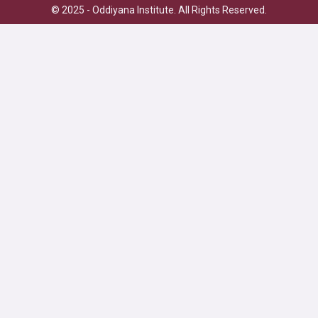
© 2025 - Oddiyana Institute. All Rights Reserved.