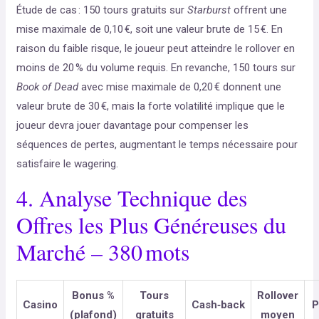
Étude de cas : 150 tours gratuits sur
Starburst
offrent une
mise maximale de 0,10 €, soit une valeur brute de 15 €. En
raison du faible risque, le joueur peut atteindre le rollover en
moins de 20 % du volume requis. En revanche, 150 tours sur
Book of Dead
avec mise maximale de 0,20 € donnent une
valeur brute de 30 €, mais la forte volatilité implique que le
joueur devra jouer davantage pour compenser les
séquences de pertes, augmentant le temps nécessaire pour
satisfaire le wagering.
4. Analyse Technique des
Offres les Plus Généreuses du
Marché – 380 mots
Bonus %
Tours
Rollover
Casino
Cash‑back
P
(plafond)
gratuits
moyen