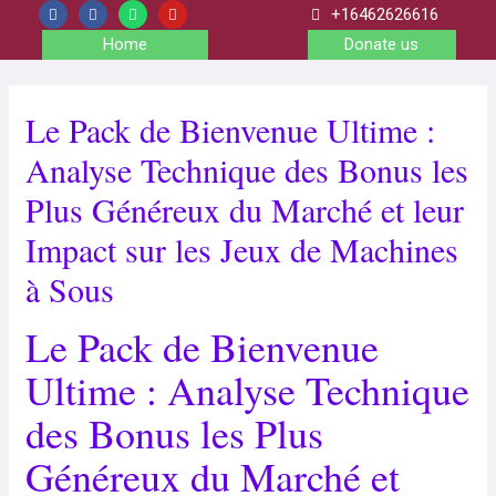
+16462626616
Home
Donate us
Le Pack de Bienvenue Ultime :
Analyse Technique des Bonus les
Plus Généreux du Marché et leur
Impact sur les Jeux de Machines
à Sous
Le Pack de Bienvenue
Ultime : Analyse Technique
des Bonus les Plus
Généreux du Marché et