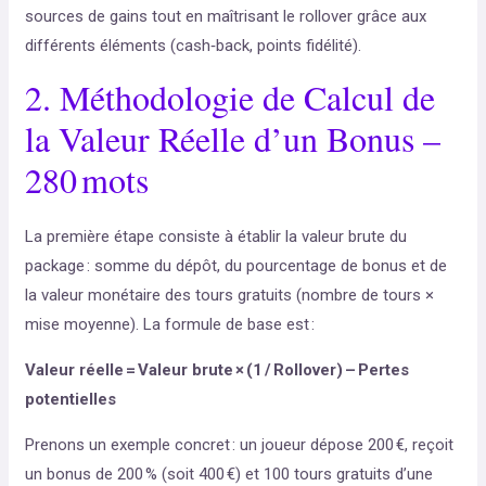
sources de gains tout en maîtrisant le rollover grâce aux
différents éléments (cash‑back, points fidélité).
2. Méthodologie de Calcul de
la Valeur Réelle d’un Bonus –
280 mots
La première étape consiste à établir la valeur brute du
package : somme du dépôt, du pourcentage de bonus et de
la valeur monétaire des tours gratuits (nombre de tours ×
mise moyenne). La formule de base est :
Valeur réelle = Valeur brute × (1 / Rollover) – Pertes
potentielles
Prenons un exemple concret : un joueur dépose 200 €, reçoit
un bonus de 200 % (soit 400 €) et 100 tours gratuits d’une