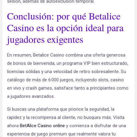
sesión, además de autoexclusión temporal.
Conclusión: por qué Betalice
Casino es la opción ideal para
jugadores exigentes
En resumen, Betalice Casino combina una oferta generosa
de bonos de bienvenida, un programa VIP bien estructurado,
licencias sólidas y una velocidad de retiro sobresaliente. Su
catálogo de más de 6 000 juegos, incluyendo slots, casino
en vivo y crash games, satisface tanto a principiantes como
a jugadores avanzados.
Si buscas una plataforma que priorice la seguridad, la
rapidez y la recompensa al cliente, no busques más. Visita
ahora
BetAlice Casino online
y comienza a disfrutar de una
experiencia de juego premium que realmente valora tu