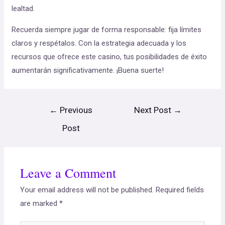
lealtad.
Recuerda siempre jugar de forma responsable: fija límites
claros y respétalos. Con la estrategia adecuada y los
recursos que ofrece este casino, tus posibilidades de éxito
aumentarán significativamente. ¡Buena suerte!
←
Previous
Next Post
→
Post
Leave a Comment
Your email address will not be published.
Required fields
are marked
*