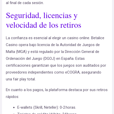
al final de cada sesión.
Seguridad, licencias y
velocidad de los retiros
La confianza es esencial al elegir un casino online. Betalice
Casino opera bajo licencia de la Autoridad de Juegos de
Malta (MGA) y está regulado por la Dirección General de
Ordenación del Juego (DGOJ) en España. Estas
certificaciones garantizan que los juegos son auditados por
proveedores independientes como eCOGRA, asegurando
una fair play total.
En cuanto a los pagos, la plataforma destaca por sus retiros
rápidos:
E‑wallets (Skrill, Neteller): 0‑2 horas.