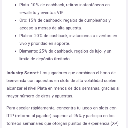
Plata: 10 % de cashback, retiros instantáneos en
e‑wallets y eventos VIP.
Oro: 15 % de cashback, regalos de cumpleaños y
acceso a mesas de alta apuesta.
Platino: 20 % de cashback, invitaciones a eventos en
vivo y prioridad en soporte.
Diamante: 25 % de cashback, regalos de lujo, y un
límite de depósito ilimitado.
Industry Secret:
Los jugadores que combinan el bono de
bienvenida con apuestas en slots de alta volatilidad suelen
alcanzar el nivel Plata en menos de dos semanas, gracias al
mayor número de giros y apuestas.
Para escalar rápidamente, concentra tu juego en slots con
RTP (retorno al jugador) superior al 96 % y participa en los
torneos semanales que otorgan puntos de experiencia (XP)