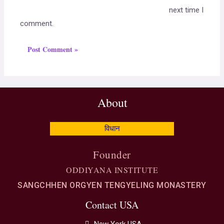
next time I
comment.
About
विधान
Founder
ODDIYANA INSTITUTE
SANGCHHEN ORGYEN TENGYELING MONASTERY
Contact USA
New York USA