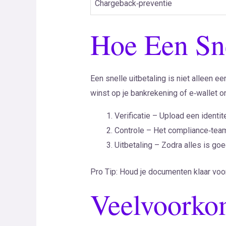
Chargeback‑preventie
Hoe Een Sne
Een snelle uitbetaling is niet alleen e
winst op je bankrekening of e‑wallet o
Verificatie – Upload een identit
Controle – Het compliance‑team
Uitbetaling – Zodra alles is go
Pro Tip: Houd je documenten klaar voor
Veelvoorko