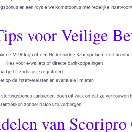
ngsbonus en een royale welkomstbonus met redelijke inzetvoorwa
Tips voor Veilige Be
aar de MGA‑logo of een Nederlandse Kansspelautoriteit‑licentie.
 – Kies voor e‑wallets of directe bankkoppelingen.
ad je ID zodra je je registreert.
 op de inzetvereisten en eventuele limieten.
n‑stortingsbonus aanbieden, doen dit vaak omdat ze vertrouwen 
 aantrekken zonder risico’s te verbergen.
delen van Scoripro