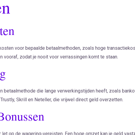
en
ten
osten voor bepaalde betaalmethoden, zoals hoge transactiekoste
n vooraf, zodat je nooit voor verrassingen komt te staan.
ng
en betaalmethode die lange verwerkingstijden heeft, zoals bankov
rustly, Skrill en Neteller, die vrijwel direct geld overzetten.
Bonussen
r let op de wagering‑vereisten. Een hoge omzet kan je geld vastz