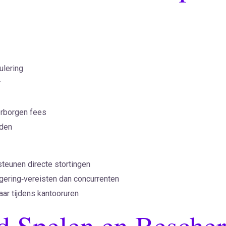
ulering
r
erborgen fees
oden
teunen directe stortingen
ering‑vereisten dan concurrenten
aar tijdens kantooruren
d Spelen en Besche