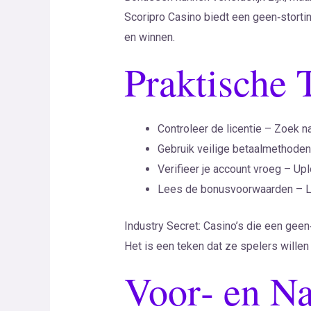
Scoripro Casino biedt een geen‑storti
en winnen.
Praktische 
Controleer de licentie – Zoek n
Gebruik veilige betaalmethoden
Verifieer je account vroeg – Uplo
Lees de bonusvoorwaarden – Let
Industry Secret: Casino’s die een gee
Het is een teken dat ze spelers willen
Voor‑ en Na