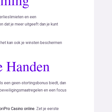
erlieslimieten en een
 dat je meer uitgeeft dan je kunt
l, het kan ook je winsten beschermen
ge Handen
ls een geen‑stortingsbonus biedt, dan
e beveiligingsmaatregelen en een focus
oriPro Casino online
. Zet je eerste