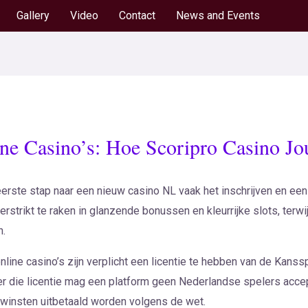
Gallery
Video
Contact
News and Events
line Casino’s: Hoe Scoripro Casino 
rste stap naar een nieuw casino NL vaak het inschrijven en een 
erstrikt te raken in glanzende bonussen en kleurrijke slots, terw
n.
ne casino’s zijn verplicht een licentie te hebben van de Kanssp
r die licentie mag een platform geen Nederlandse spelers acce
e winsten uitbetaald worden volgens de wet.