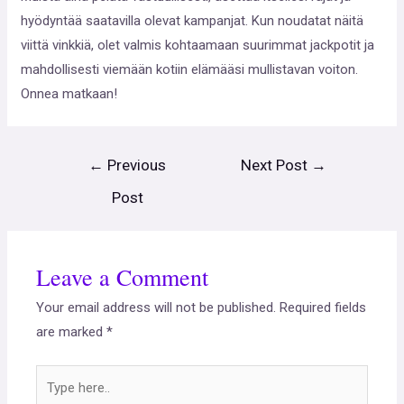
hyödyntää saatavilla olevat kampanjat. Kun noudatat näitä
viittä vinkkiä, olet valmis kohtaamaan suurimmat jackpotit ja
mahdollisesti viemään kotiin elämääsi mullistavan voiton.
Onnea matkaan!
←
Previous
Next Post
→
Post
Leave a Comment
Your email address will not be published.
Required fields
are marked
*