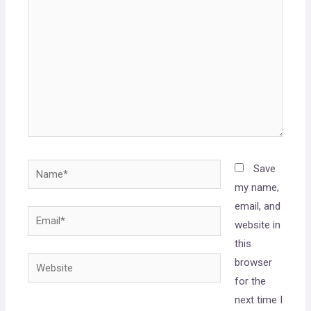
Save
my name,
email, and
website in
this
browser
for the
next time I