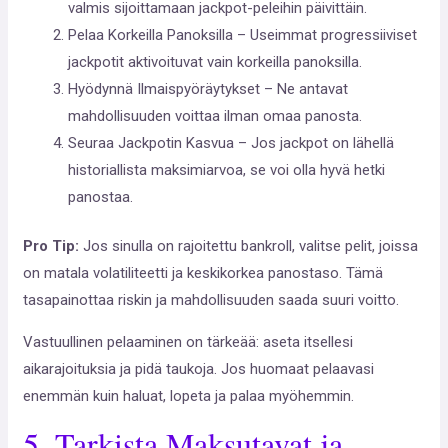
valmis sijoittamaan jackpot-peleihin päivittäin.
Pelaa Korkeilla Panoksilla – Useimmat progressiiviset
jackpotit aktivoituvat vain korkeilla panoksilla.
Hyödynnä Ilmaispyöräytykset – Ne antavat
mahdollisuuden voittaa ilman omaa panosta.
Seuraa Jackpotin Kasvua – Jos jackpot on lähellä
historiallista maksimiarvoa, se voi olla hyvä hetki
panostaa.
Pro Tip:
Jos sinulla on rajoitettu bankroll, valitse pelit, joissa
on matala volatiliteetti ja keskikorkea panostaso. Tämä
tasapainottaa riskin ja mahdollisuuden saada suuri voitto.
Vastuullinen pelaaminen on tärkeää: aseta itsellesi
aikarajoituksia ja pidä taukoja. Jos huomaat pelaavasi
enemmän kuin haluat, lopeta ja palaa myöhemmin.
5. Tarkista Maksutavat ja