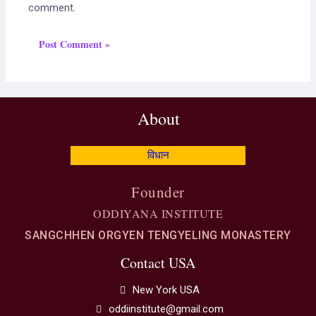
comment.
About
विधान
Founder
ODDIYANA INSTITUTE
SANGCHHEN ORGYEN TENGYELING MONASTERY
Contact USA
New York USA
oddiinstitute@gmail.com