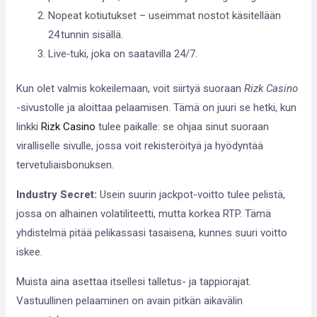
Nopeat kotiutukset – useimmat nostot käsitellään
24 tunnin sisällä.
Live‑tuki, joka on saatavilla 24/7.
Kun olet valmis kokeilemaan, voit siirtyä suoraan
Rizk Casino
-sivustolle ja aloittaa pelaamisen. Tämä on juuri se hetki, kun
linkki
Rizk Casino
tulee paikalle: se ohjaa sinut suoraan
viralliselle sivulle, jossa voit rekisteröityä ja hyödyntää
tervetuliaisbonuksen.
Industry Secret:
Usein suurin jackpot-voitto tulee pelistä,
jossa on alhainen volatiliteetti, mutta korkea RTP. Tämä
yhdistelmä pitää pelikassasi tasaisena, kunnes suuri voitto
iskee.
Muista aina asettaa itsellesi talletus- ja tappiorajat.
Vastuullinen pelaaminen on avain pitkän aikavälin