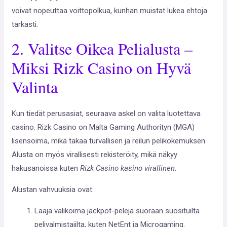
voivat nopeuttaa voittopolkua, kunhan muistat lukea ehtoja
tarkasti.
2. Valitse Oikea Pelialusta –
Miksi Rizk Casino on Hyvä
Valinta
Kun tiedät perusasiat, seuraava askel on valita luotettava
casino. Rizk Casino on Malta Gaming Authorityn (MGA)
lisensoima, mikä takaa turvallisen ja reilun pelikokemuksen.
Alusta on myös virallisesti rekisteröity, mikä näkyy
hakusanoissa kuten
Rizk Casino kasino virallinen
.
Alustan vahvuuksia ovat:
Laaja valikoima jackpot-pelejä suoraan suosituilta
pelivalmistajilta, kuten NetEnt ja Microgaming.