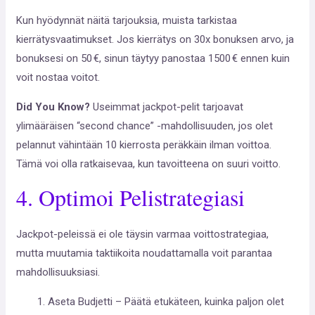
Kun hyödynnät näitä tarjouksia, muista tarkistaa
kierrätysvaatimukset. Jos kierrätys on 30x bonuksen arvo, ja
bonuksesi on 50 €, sinun täytyy panostaa 1500 € ennen kuin
voit nostaa voitot.
Did You Know?
Useimmat jackpot-pelit tarjoavat
ylimääräisen “second chance” -mahdollisuuden, jos olet
pelannut vähintään 10 kierrosta peräkkäin ilman voittoa.
Tämä voi olla ratkaisevaa, kun tavoitteena on suuri voitto.
4. Optimoi Pelistrategiasi
Jackpot-peleissä ei ole täysin varmaa voittostrategiaa,
mutta muutamia taktiikoita noudattamalla voit parantaa
mahdollisuuksiasi.
Aseta Budjetti – Päätä etukäteen, kuinka paljon olet