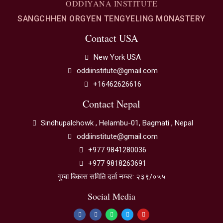
ODDIYANA INSTITUTE
SANGCHHEN ORGYEN TENGYELING MONASTERY
Contact USA
New York USA
oddiinstitute@gmail.com
+16462626616
Contact Nepal
Sindhupalchowk , Helambu-01, Bagmati , Nepal
oddiinstitute@gmail.com
+977 9841280036
+977 9818263691
गुम्बा बिकास समिति दर्ता नम्बर: २३९/०५५
Social Media