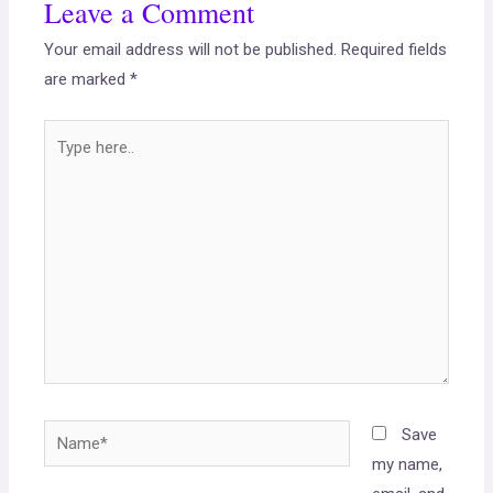
Leave a Comment
Your email address will not be published.
Required fields
are marked
*
Save
my name,