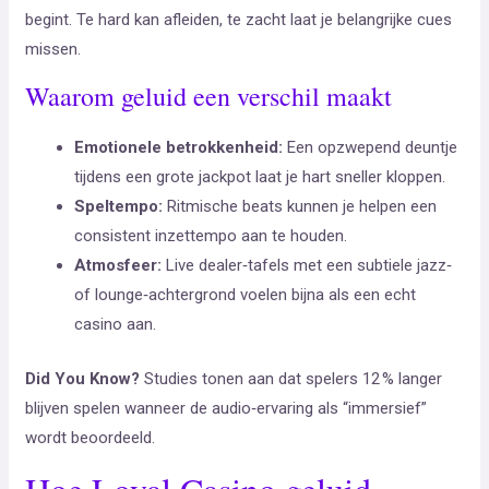
begint. Te hard kan afleiden, te zacht laat je belangrijke cues
missen.
Waarom geluid een verschil maakt
Emotionele betrokkenheid:
Een opzwepend deuntje
tijdens een grote jackpot laat je hart sneller kloppen.
Speltempo:
Ritmische beats kunnen je helpen een
consistent inzettempo aan te houden.
Atmosfeer:
Live dealer‑tafels met een subtiele jazz‑
of lounge‑achtergrond voelen bijna als een echt
casino aan.
Did You Know?
Studies tonen aan dat spelers 12 % langer
blijven spelen wanneer de audio‑ervaring als “immersief”
wordt beoordeeld.