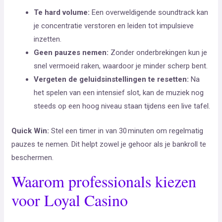
Te hard volume:
Een overweldigende soundtrack kan
je concentratie verstoren en leiden tot impulsieve
inzetten.
Geen pauzes nemen:
Zonder onderbrekingen kun je
snel vermoeid raken, waardoor je minder scherp bent.
Vergeten de geluidsinstellingen te resetten:
Na
het spelen van een intensief slot, kan de muziek nog
steeds op een hoog niveau staan tijdens een live tafel.
Quick Win:
Stel een timer in van 30 minuten om regelmatig
pauzes te nemen. Dit helpt zowel je gehoor als je bankroll te
beschermen.
Waarom professionals kiezen
voor Loyal Casino