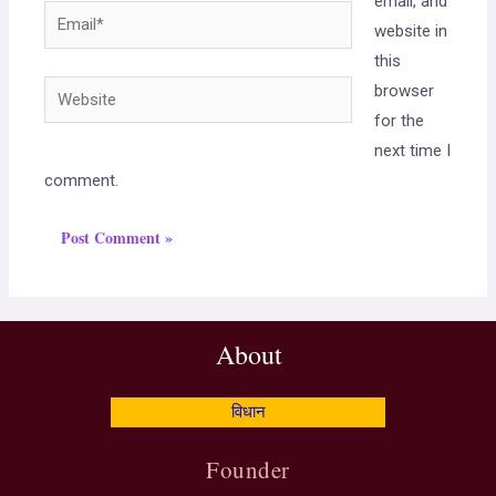
email, and
website in
this
browser
for the
next time I
comment.
About
विधान
Founder