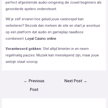
perfect afgestemde audio‑omgeving die zowel beginners als
gevorderde spelers ondersteunt.
Wil je zelf ervaren hoe geluid jouw casinospel kan
verbeteren? Bezoek dan meteen de site en start je avontuur
op een platform dat audio en gameplay naadloos
combineert:
Loyal Casino online
.
Verantwoord gokken:
Stel altijd limieten in en neem
regelmatig pauzes. Muziek kan meeslepend zijn, maar jouw
welzijn staat voorop.
←
Previous
Next Post
→
Post