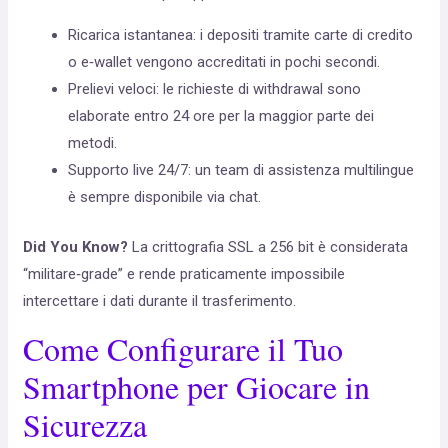
Ricarica istantanea: i depositi tramite carte di credito
o e‑wallet vengono accreditati in pochi secondi.
Prelievi veloci: le richieste di withdrawal sono
elaborate entro 24 ore per la maggior parte dei
metodi.
Supporto live 24/7: un team di assistenza multilingue
è sempre disponibile via chat.
Did You Know?
La crittografia SSL a 256 bit è considerata
“militare‑grade” e rende praticamente impossibile
intercettare i dati durante il trasferimento.
Come Configurare il Tuo
Smartphone per Giocare in
Sicurezza