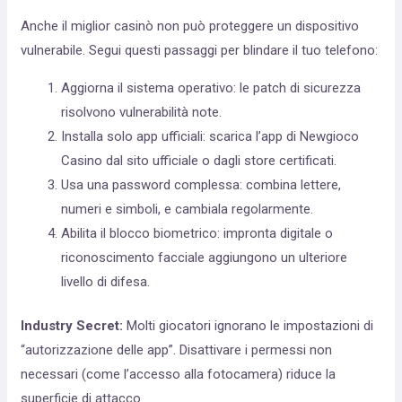
Anche il miglior casinò non può proteggere un dispositivo
vulnerabile. Segui questi passaggi per blindare il tuo telefono:
Aggiorna il sistema operativo: le patch di sicurezza
risolvono vulnerabilità note.
Installa solo app ufficiali: scarica l’app di Newgioco
Casino dal sito ufficiale o dagli store certificati.
Usa una password complessa: combina lettere,
numeri e simboli, e cambiala regolarmente.
Abilita il blocco biometrico: impronta digitale o
riconoscimento facciale aggiungono un ulteriore
livello di difesa.
Industry Secret:
Molti giocatori ignorano le impostazioni di
“autorizzazione delle app”. Disattivare i permessi non
necessari (come l’accesso alla fotocamera) riduce la
superficie di attacco.