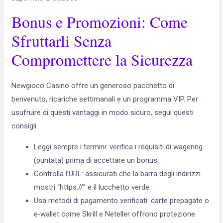
Bonus e Promozioni: Come
Sfruttarli Senza
Compromettere la Sicurezza
Newgioco Casino offre un generoso pacchetto di
benvenuto, ricariche settimanali e un programma VIP. Per
usufruire di questi vantaggi in modo sicuro, segui questi
consigli:
Leggi sempre i termini: verifica i requisiti di wagering
(puntata) prima di accettare un bonus.
Controlla l’URL: assicurati che la barra degli indirizzi
mostri “https://” e il lucchetto verde.
Usa metodi di pagamento verificati: carte prepagate o
e‑wallet come Skrill e Neteller offrono protezione