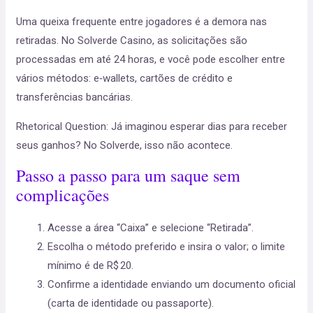
Uma queixa frequente entre jogadores é a demora nas
retiradas. No Solverde Casino, as solicitações são
processadas em até 24 horas, e você pode escolher entre
vários métodos: e‑wallets, cartões de crédito e
transferências bancárias.
Rhetorical Question: Já imaginou esperar dias para receber
seus ganhos? No Solverde, isso não acontece.
Passo a passo para um saque sem
complicações
Acesse a área “Caixa” e selecione “Retirada”.
Escolha o método preferido e insira o valor; o limite
mínimo é de R$ 20.
Confirme a identidade enviando um documento oficial
(carta de identidade ou passaporte).