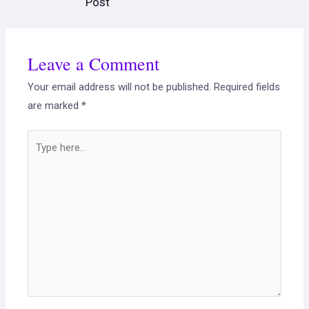
Post
Leave a Comment
Your email address will not be published.
Required fields
are marked
*