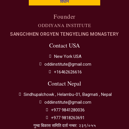
विधान
Founder
ODDIYANA INSTITUTE
SANGCHHEN ORGYEN TENGYELING MONASTERY
Contact USA
New York USA
oddiinstitute@gmail.com
+16462626616
Contact Nepal
Sindhupalchowk , Helambu-01, Bagmati , Nepal
oddiinstitute@gmail.com
+977 9841280036
+977 9818263691
गुम्बा बिकास समिति दर्ता नम्बर: २३९/०५५