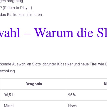
en sorgfältig.
 (Return to Player).
das Risiko zu minimieren.
wahl – Warum die Sl
kende Auswahl an Slots, darunter Klassiker und neue Titel wie Dr
echslung.
Dragonia
K
96,5 %
95 %
Mittel
Hoch