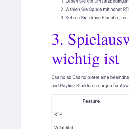
Lesen Sie die Umsatzbedingung
Wählen Sie Spiele mit hoher RTP
Setzen Sie kleine Einsätze, um 
3. Spielaus
wichtig ist
Casinolab Casino bietet eine beeindruc
und Payline‑Strukturen sorgen für Abw
Feature
RTP
Volatilität