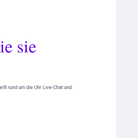
ie sie
ellt rund um die Uhr Live‑Chat und