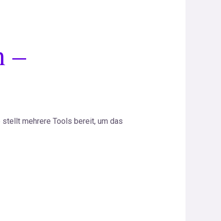
n –
 stellt mehrere Tools bereit, um das