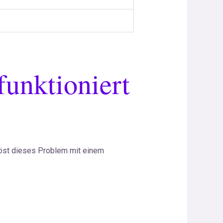
funktioniert
löst dieses Problem mit einem