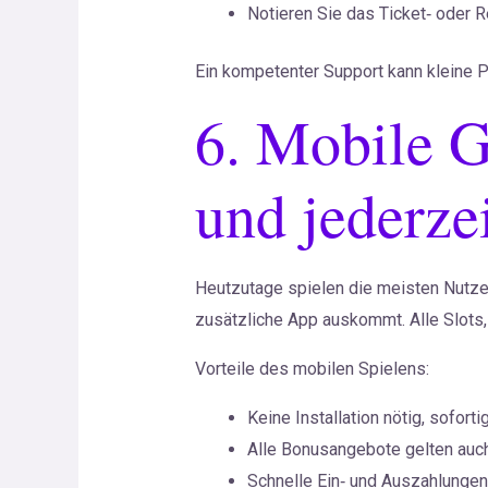
Notieren Sie das Ticket‑ oder 
Ein kompetenter Support kann kleine P
6. Mobile G
und jederze
Heutzutage spielen die meisten Nutzer
zusätzliche App auskommt. Alle Slots, 
Vorteile des mobilen Spielens:
Keine Installation nötig, sofortig
Alle Bonusangebote gelten auch
Schnelle Ein‑ und Auszahlunge