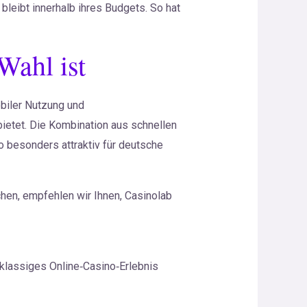
 bleibt innerhalb ihres Budgets. So hat
Wahl ist
obiler Nutzung und
ietet. Die Kombination aus schnellen
 besonders attraktiv für deutsche
uchen, empfehlen wir Ihnen, Casinolab
stklassiges Online‑Casino‑Erlebnis