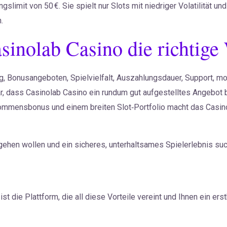
slimit von 50 €. Sie spielt nur Slots mit niedriger Volatilität und
.
inolab Casino die richtige 
g, Bonusangeboten, Spielvielfalt, Auszahlungsdauer, Support, m
r, dass Casinolab Casino ein rundum gut aufgestelltes Angebot b
kommensbonus und einem breiten Slot‑Portfolio macht das Casino
tt gehen wollen und ein sicheres, unterhaltsames Spielerlebnis s
ist die Plattform, die all diese Vorteile vereint und Ihnen ein er