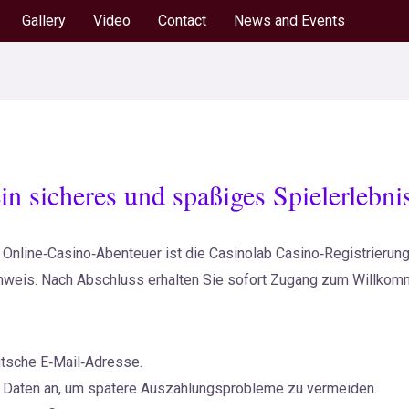
Gallery
Video
Contact
News and Events
in sicheres und spaßiges Spielerlebni
 Online‑Casino‑Abenteuer ist die Casinolab Casino‑Registrierung.
chweis. Nach Abschluss erhalten Sie sofort Zugang zum Willko
utsche E‑Mail‑Adresse.
e Daten an, um spätere Auszahlungsprobleme zu vermeiden.