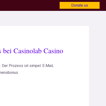
Donate us
s bei Casinolab Casino
 Der Prozess ist simpel: E‑Mail,
mmensbonus.