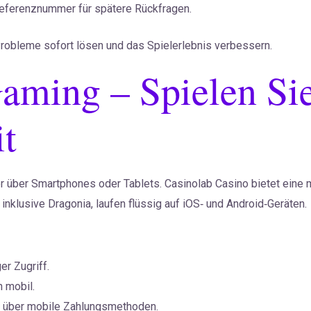
Referenznummer für spätere Rückfragen.
robleme sofort lösen und das Spielerlebnis verbessern.
aming – Spielen Sie
it
 über Smartphones oder Tablets. Casinolab Casino bietet eine 
inklusive Dragonia, laufen flüssig auf iOS‑ und Android‑Geräten.
er Zugriff.
 mobil.
n über mobile Zahlungsmethoden.