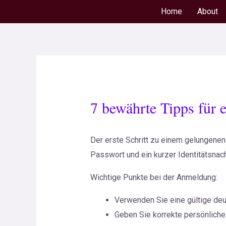
Home
About
7 bewährte Tipps für e
Der erste Schritt zu einem gelungenen
Passwort und ein kurzer Identitätsna
Wichtige Punkte bei der Anmeldung:
Verwenden Sie eine gültige de
Geben Sie korrekte persönlich