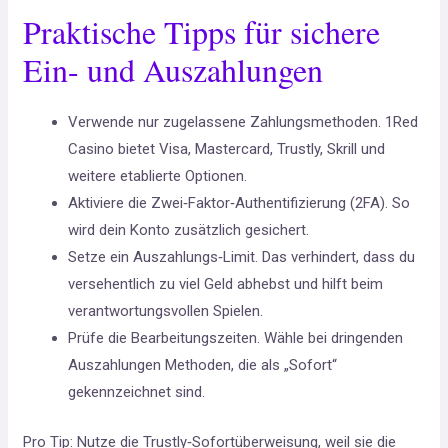
Praktische Tipps für sichere
Ein- und Auszahlungen
Verwende nur zugelassene Zahlungsmethoden. 1Red
Casino bietet Visa, Mastercard, Trustly, Skrill und
weitere etablierte Optionen.
Aktiviere die Zwei‑Faktor‑Authentifizierung (2FA). So
wird dein Konto zusätzlich gesichert.
Setze ein Auszahlungs‑Limit. Das verhindert, dass du
versehentlich zu viel Geld abhebst und hilft beim
verantwortungsvollen Spielen.
Prüfe die Bearbeitungszeiten. Wähle bei dringenden
Auszahlungen Methoden, die als „Sofort“
gekennzeichnet sind.
Pro Tip: Nutze die Trustly‑Sofortüberweisung, weil sie die