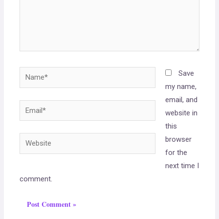
Save
my name,
email, and
website in
this
browser
for the
next time I
comment.