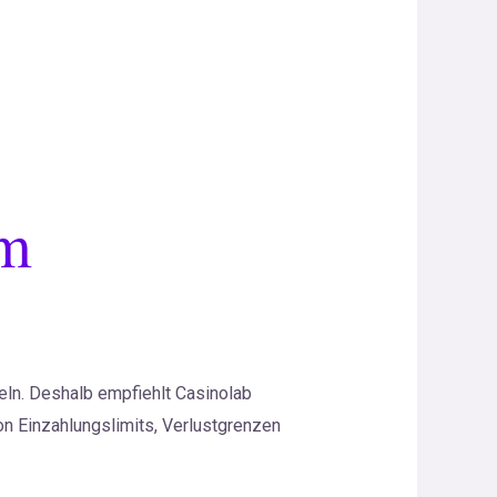
im
eln. Deshalb empfiehlt Casinolab
n Einzahlungslimits, Verlustgrenzen