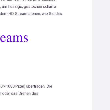
, um flüssige, gestochen scharfe
r dem HD‑Stream stehen, wie Sie das
reams
 × 1080 Pixel) übertragen. Die
ln oder das Drehen des