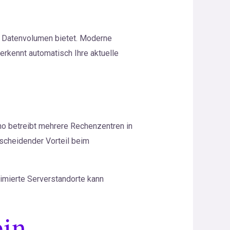
nd Datenvolumen bietet. Moderne
erkennt automatisch Ihre aktuelle
ino betreibt mehrere Rechenzentren in
tscheidender Vorteil beim
timierte Serverstandorte kann
ein