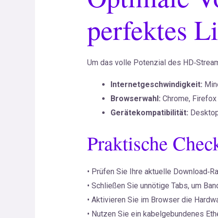
perfektes L
Um das volle Potenzial des HD‑Stream
Internetgeschwindigkeit:
Mind
Browserwahl:
Chrome, Firefox
Gerätekompatibilität:
Desktop‑
Praktische Check
• Prüfen Sie Ihre aktuelle Download‑R
• Schließen Sie unnötige Tabs, um Ban
• Aktivieren Sie im Browser die Hardw
• Nutzen Sie ein kabelgebundenes Eth