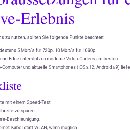
ive‑Erlebnis
s zu nutzen, sollten Sie folgende Punkte beachten:
estens 5 Mbit/s für 720p, 10 Mbit/s für 1080p.
 und Edge unterstützen moderne Video‑Codecs am besten.
Computer und aktuelle Smartphones (iOS ≥ 12, Android ≥ 9) liefe
liste
ate mit einem Speed‑Test.
dbreite zu sparen.
are‑Beschleunigung.
ernet‑Kabel statt WLAN, wenn möglich.