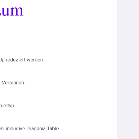
 zum
0p reduziert werden.
r‑Versionen.
ieltyp.
, inklusive Dragonia‑Table.