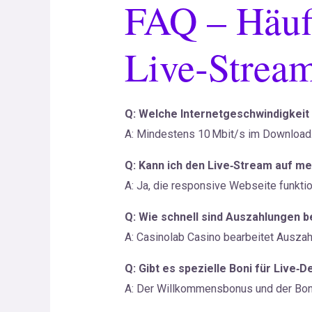
FAQ – Häufi
Live‑Strea
Q: Welche Internetgeschwindigkeit
A: Mindestens 10 Mbit/s im Download. 
Q: Kann ich den Live‑Stream auf m
A: Ja, die responsive Webseite funktio
Q: Wie schnell sind Auszahlungen b
A: Casinolab Casino bearbeitet Auszah
Q: Gibt es spezielle Boni für Live‑D
A: Der Willkommensbonus und der Bonu