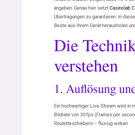
angeben. Genau hier setzt
Casinolab C
Übertragungen zu garantieren. In dies
Beste aus Ihrem Gerät herausholen un
Die Techni
verstehen
1. Auflösung und
Ein hochwertiger Live‑Stream wird in 
Bildrate von 30 fps (Frames per seco
Rouletteschiebers – flüssig wirken.