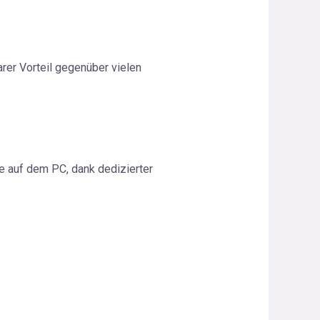
rer Vorteil gegenüber vielen
e auf dem PC, dank dedizierter