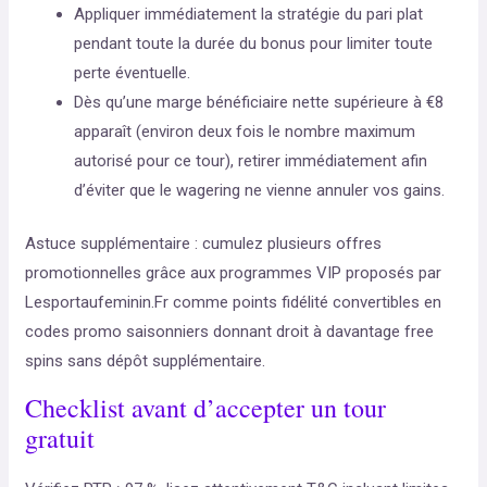
Appliquer immédiatement la stratégie du pari plat
pendant toute la durée du bonus pour limiter toute
perte éventuelle.
Dès qu’une marge bénéficiaire nette supérieure à €8
apparaît (environ deux fois le nombre maximum
autorisé pour ce tour), retirer immédiatement afin
d’éviter que le wagering ne vienne annuler vos gains.
Astuce supplémentaire : cumulez plusieurs offres
promotionnelles grâce aux programmes VIP proposés par
Lesportaufeminin.Fr comme points fidélité convertibles en
codes promo saisonniers donnant droit à davantage free
spins sans dépôt supplémentaire.
Checklist avant d’accepter un tour
gratuit