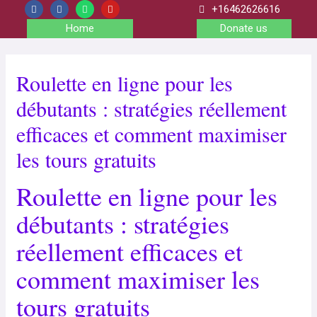
+16462626616
Home
Donate us
Roulette en ligne pour les
débutants : stratégies réellement
efficaces et comment maximiser
les tours gratuits
Roulette en ligne pour les
débutants : stratégies
réellement efficaces et
comment maximiser les
tours gratuits