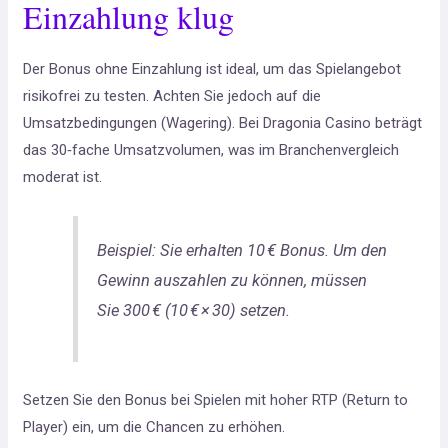
Einzahlung klug
Der Bonus ohne Einzahlung ist ideal, um das Spielangebot
risikofrei zu testen. Achten Sie jedoch auf die
Umsatzbedingungen (Wagering). Bei Dragonia Casino beträgt
das 30‑fache Umsatzvolumen, was im Branchenvergleich
moderat ist.
Beispiel: Sie erhalten 10 € Bonus. Um den
Gewinn auszahlen zu können, müssen
Sie 300 € (10 € × 30) setzen.
Setzen Sie den Bonus bei Spielen mit hoher RTP (Return to
Player) ein, um die Chancen zu erhöhen.