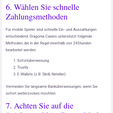
6. Wählen Sie schnelle
Zahlungsmethoden
Für mobile Spieler sind schnelle Ein- und Auszahlungen
entscheidend. Dragonia Casino unterstützt folgende
Methoden, die in der Regel innerhalb von 24 Stunden
bearbeitet werden:
Sofortüberweisung
Trustly
E-Wallets (z. B. Skrill, Neteller)
Vermeiden Sie langsame Banküberweisungen, wenn Sie
sofort weiterzocken möchten.
7. Achten Sie auf die