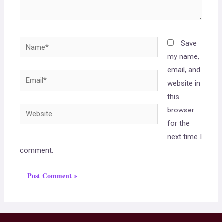
Save
my name,
email, and
website in
this
browser
for the
next time I
comment.