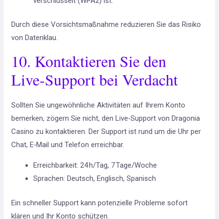
verschlüsselt (WPA2) ist.
Durch diese Vorsichtsmaßnahme reduzieren Sie das Risiko
von Datenklau.
10. Kontaktieren Sie den
Live‑Support bei Verdacht
Sollten Sie ungewöhnliche Aktivitäten auf Ihrem Konto
bemerken, zögern Sie nicht, den Live‑Support von Dragonia
Casino zu kontaktieren. Der Support ist rund um die Uhr per
Chat, E‑Mail und Telefon erreichbar.
Erreichbarkeit: 24 h/Tag, 7 Tage/Woche
Sprachen: Deutsch, Englisch, Spanisch
Ein schneller Support kann potenzielle Probleme sofort
klären und Ihr Konto schützen.