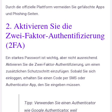
Durch die offizielle Plattform vermeiden Sie gefälschte Apps
und Phishing‑Seiten.
2. Aktivieren Sie die
Zwei‑Faktor‑Authentifizierung
(2FA)
Ein starkes Passwort ist wichtig, aber nicht ausreichend.
Aktivieren Sie die Zwei‑Faktor‑Authentifizierung, um einen
zusätzlichen Schutzschritt einzufügen. Sobald Sie sich
einloggen, erhalten Sie einen Code per SMS oder
Authenticator‑App, den Sie eingeben müssen.
Tipp: Verwenden Sie einen Authenticator
wie Google Authenticator, weil