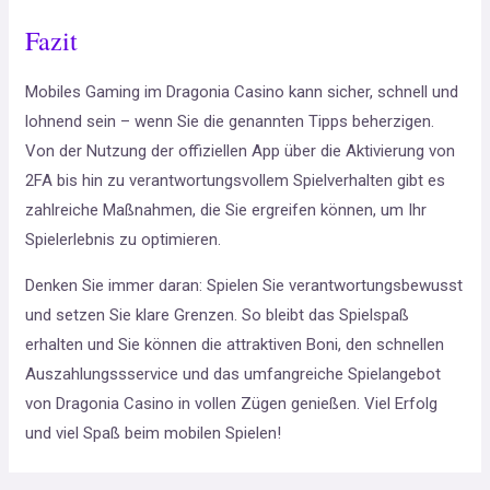
Fazit
Mobiles Gaming im Dragonia Casino kann sicher, schnell und
lohnend sein – wenn Sie die genannten Tipps beherzigen.
Von der Nutzung der offiziellen App über die Aktivierung von
2FA bis hin zu verantwortungsvollem Spielverhalten gibt es
zahlreiche Maßnahmen, die Sie ergreifen können, um Ihr
Spielerlebnis zu optimieren.
Denken Sie immer daran: Spielen Sie verantwortungsbewusst
und setzen Sie klare Grenzen. So bleibt das Spielspaß
erhalten und Sie können die attraktiven Boni, den schnellen
Auszahlungssservice und das umfangreiche Spielangebot
von Dragonia Casino in vollen Zügen genießen. Viel Erfolg
und viel Spaß beim mobilen Spielen!