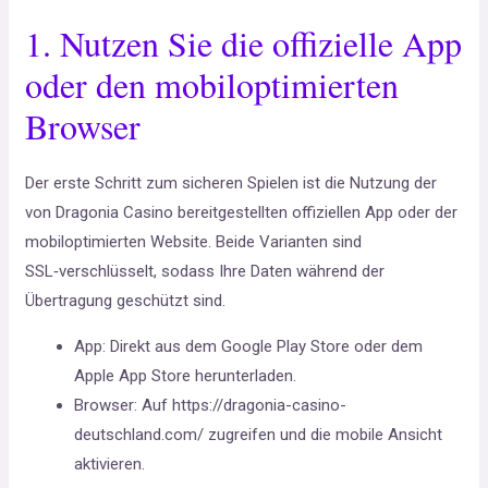
1. Nutzen Sie die offizielle App
oder den mobiloptimierten
Browser
Der erste Schritt zum sicheren Spielen ist die Nutzung der
von Dragonia Casino bereitgestellten offiziellen App oder der
mobiloptimierten Website. Beide Varianten sind
SSL‑verschlüsselt, sodass Ihre Daten während der
Übertragung geschützt sind.
App: Direkt aus dem Google Play Store oder dem
Apple App Store herunterladen.
Browser: Auf https://dragonia-casino-
deutschland.com/ zugreifen und die mobile Ansicht
aktivieren.