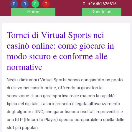
+16462626616
Home
Donate us
Tornei di Virtual Sports nei
casinò online: come giocare in
modo sicuro e conforme alle
normative
Negli ultimi anni i Virtual Sports hanno conquistato un posto
di rilievo nei casinò online, offrendo ai giocatori la
sensazione di una gara sportiva reale ma con la rapidità
tipica del digitale. La loro crescita è legata all’avanzamento
degli algoritmi RNG, che garantiscono risultati imprevedibili e
una RTP (Return to Player) spesso comparabile a quella delle
slot più popolari.