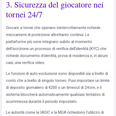
3. Sicurezza del giocatore nei
tornei 24/7
Giocare a tornei che operano ininterrottamente richiede
meccanismi di protezione altrettanto continui. Le
piattaforme più serie integrano subito al momento
dell’iscrizione un processo di verifica dell’identità (KYC) che
richiede documento d’identità, prova di residenza e, in alcuni
casi, una verifica video.
Le funzioni di auto‑esclusione sono disponibili sia a livello di
conto che a livello di singolo torneo. Puoi impostare un limite
di deposito giornaliero di €200 o un timeout di 24 ore, e il
sistema bloccherà automaticamente qualsiasi tentativo di
scommessa durante il periodo impostato.
Le autorità come la UKGC e la MGA richiedono l’utilizzo di