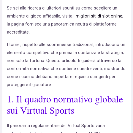
Se sei alla ricerca di ulteriori spunti su come scegliere un
ambiente di gioco affidabile, visita i
migliori siti di slot online
;
la pagina fornisce una panoramica neutra di piattaforme
accreditate.
I tornei, rispetto alle scommesse tradizionali, introducono un
elemento competitivo che premia la costanza e la strategia,
non solo la fortuna. Questo articolo ti guiderà attraverso la
conformità normativa che sostiene questi eventi, mostrando
come i casinò debbano rispettare requisiti stringenti per
proteggere il giocatore.
1. Il quadro normativo globale
sui Virtual Sports
Il panorama regolamentare dei Virtual Sports varia