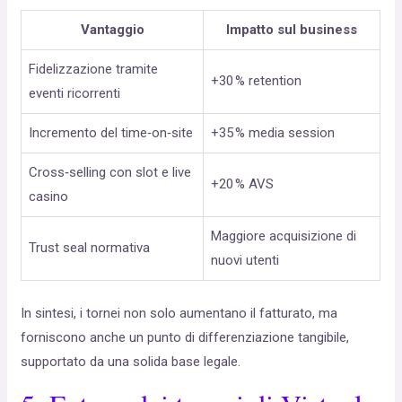
Vantaggio
Impatto sul business
Fidelizzazione tramite
+30 % retention
eventi ricorrenti
Incremento del time‑on‑site
+35 % media session
Cross‑selling con slot e live
+20 % AVS
casino
Maggiore acquisizione di
Trust seal normativa
nuovi utenti
In sintesi, i tornei non solo aumentano il fatturato, ma
forniscono anche un punto di differenziazione tangibile,
supportato da una solida base legale.