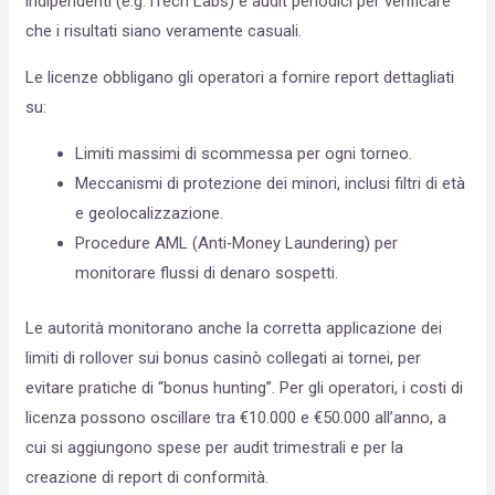
indipendenti (e.g. iTech Labs) e audit periodici per verificare
che i risultati siano veramente casuali.
Le licenze obbligano gli operatori a fornire report dettagliati
su:
Limiti massimi di scommessa per ogni torneo.
Meccanismi di protezione dei minori, inclusi filtri di età
e geolocalizzazione.
Procedure AML (Anti‑Money Laundering) per
monitorare flussi di denaro sospetti.
Le autorità monitorano anche la corretta applicazione dei
limiti di rollover sui bonus casinò collegati ai tornei, per
evitare pratiche di “bonus hunting”. Per gli operatori, i costi di
licenza possono oscillare tra €10.000 e €50.000 all’anno, a
cui si aggiungono spese per audit trimestrali e per la
creazione di report di conformità.