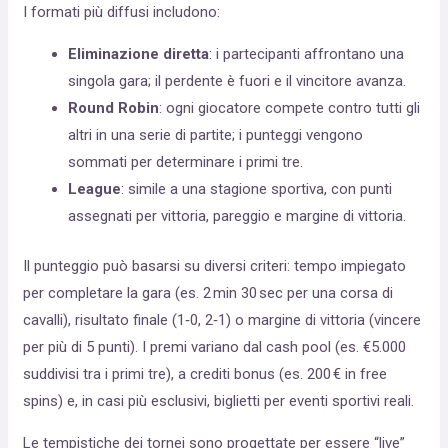
I formati più diffusi includono:
Eliminazione diretta
: i partecipanti affrontano una
singola gara; il perdente è fuori e il vincitore avanza.
Round Robin
: ogni giocatore compete contro tutti gli
altri in una serie di partite; i punteggi vengono
sommati per determinare i primi tre.
League
: simile a una stagione sportiva, con punti
assegnati per vittoria, pareggio e margine di vittoria.
Il punteggio può basarsi su diversi criteri: tempo impiegato
per completare la gara (es. 2 min 30 sec per una corsa di
cavalli), risultato finale (1‑0, 2‑1) o margine di vittoria (vincere
per più di 5 punti). I premi variano dal cash pool (es. €5.000
suddivisi tra i primi tre), a crediti bonus (es. 200 € in free
spins) e, in casi più esclusivi, biglietti per eventi sportivi reali.
Le tempistiche dei tornei sono progettate per essere “live”