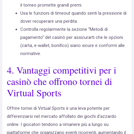
il torneo promette grandi premi.
Usa le funzioni di timeout quando senti la pressione di
dover recuperare una perdita.
Controlla regolarmente la sezione “Metodi di
pagamento” del casinò per assicurarti che le opzioni
(carta, e‑wallet, bonifico) siano sicure e conformi alle
normative.
4. Vantaggi competitivi per i
casinò che offrono tornei di
Virtual Sports
Offrire tornei di Virtual Sports è una leva potente per
differenziarsi nel mercato affollato dei giochi d’azzardo
online. I giocatori tendono a rimanere più a lungo su
piattaforme che organizzano eventi ricorrenti, aumentando il