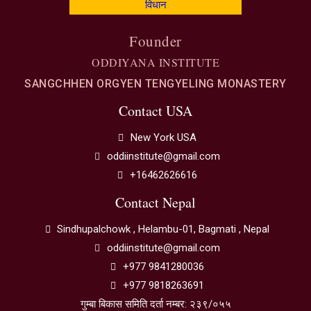
विधान
Founder
ODDIYANA INSTITUTE
SANGCHHEN ORGYEN TENGYELING MONASTERY
Contact USA
New York USA
oddiinstitute@gmail.com
+16462626616
Contact Nepal
Sindhupalchowk , Helambu-01, Bagmati , Nepal
oddiinstitute@gmail.com
+977 9841280036
+977 9818263691
गुम्बा बिकास समिति दर्ता नम्बर: २३९/०५५