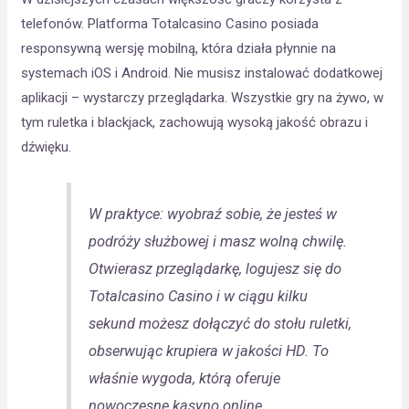
telefonów. Platforma Totalcasino Casino posiada
responsywną wersję mobilną, która działa płynnie na
systemach iOS i Android. Nie musisz instalować dodatkowej
aplikacji – wystarczy przeglądarka. Wszystkie gry na żywo, w
tym ruletka i blackjack, zachowują wysoką jakość obrazu i
dźwięku.
W praktyce: wyobraź sobie, że jesteś w
podróży służbowej i masz wolną chwilę.
Otwierasz przeglądarkę, logujesz się do
Totalcasino Casino i w ciągu kilku
sekund możesz dołączyć do stołu ruletki,
obserwując krupiera w jakości HD. To
właśnie wygoda, którą oferuje
nowoczesne kasyno online.