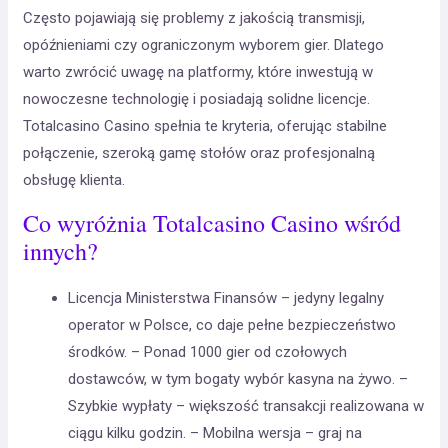
Często pojawiają się problemy z jakością transmisji,
opóźnieniami czy ograniczonym wyborem gier. Dlatego
warto zwrócić uwagę na platformy, które inwestują w
nowoczesne technologię i posiadają solidne licencje.
Totalcasino Casino spełnia te kryteria, oferując stabilne
połączenie, szeroką gamę stołów oraz profesjonalną
obsługę klienta.
Co wyróżnia Totalcasino Casino wśród
innych?
Licencja Ministerstwa Finansów – jedyny legalny
operator w Polsce, co daje pełne bezpieczeństwo
środków. – Ponad 1000 gier od czołowych
dostawców, w tym bogaty wybór kasyna na żywo. –
Szybkie wypłaty – większość transakcji realizowana w
ciągu kilku godzin. – Mobilna wersja – graj na