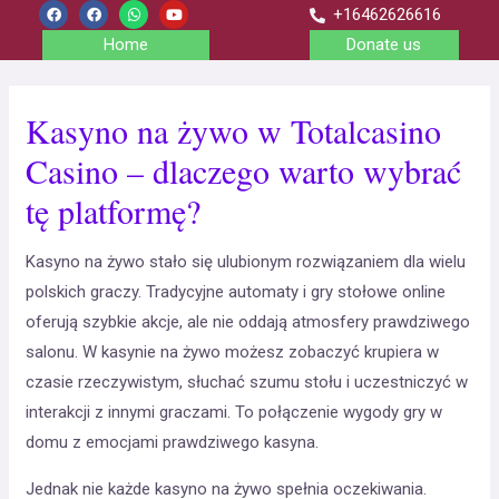
+16462626616
Home
Donate us
Kasyno na żywo w Totalcasino
Casino – dlaczego warto wybrać
tę platformę?
Kasyno na żywo stało się ulubionym rozwiązaniem dla wielu
polskich graczy. Tradycyjne automaty i gry stołowe online
oferują szybkie akcje, ale nie oddają atmosfery prawdziwego
salonu. W kasynie na żywo możesz zobaczyć krupiera w
czasie rzeczywistym, słuchać szumu stołu i uczestniczyć w
interakcji z innymi graczami. To połączenie wygody gry w
domu z emocjami prawdziwego kasyna.
Jednak nie każde kasyno na żywo spełnia oczekiwania.