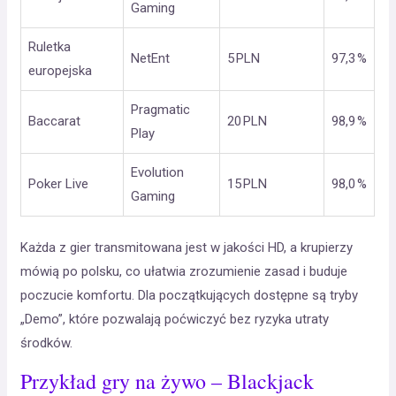
Gaming
Ruletka
NetEnt
5 PLN
97,3 %
europejska
Pragmatic
Baccarat
20 PLN
98,9 %
Play
Evolution
Poker Live
15 PLN
98,0 %
Gaming
Każda z gier transmitowana jest w jakości HD, a krupierzy
mówią po polsku, co ułatwia zrozumienie zasad i buduje
poczucie komfortu. Dla początkujących dostępne są tryby
„Demo”, które pozwalają poćwiczyć bez ryzyka utraty
środków.
Przykład gry na żywo – Blackjack