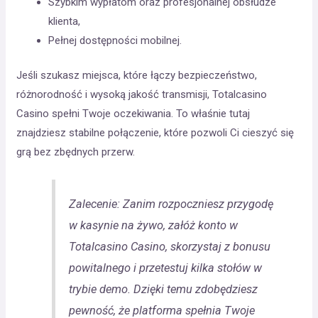
Szybkim wypłatom oraz profesjonalnej obsłudze
klienta,
Pełnej dostępności mobilnej.
Jeśli szukasz miejsca, które łączy bezpieczeństwo,
różnorodność i wysoką jakość transmisji, Totalcasino
Casino spełni Twoje oczekiwania. To właśnie tutaj
znajdziesz stabilne połączenie, które pozwoli Ci cieszyć się
grą bez zbędnych przerw.
Zalecenie: Zanim rozpoczniesz przygodę
w kasynie na żywo, załóż konto w
Totalcasino Casino, skorzystaj z bonusu
powitalnego i przetestuj kilka stołów w
trybie demo. Dzięki temu zdobędziesz
pewność, że platforma spełnia Twoje