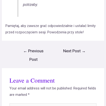
potrzeby.
Pamiętaj, aby zawsze grać odpowiedzialnie i ustalać limity
przed rozpoczęciem sesji. Powodzenia przy stole!
←
Previous
Next Post
→
Post
Leave a Comment
Your email address will not be published.
Required fields
are marked
*