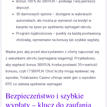
Bonus 100 % do 500 PLN – podwaja Twój pierwszy
depozyt.
30 darmowych spinów – dostępne w wybranych
automatach, ale można je wymienić na kredyt w
kasynie na żywo po spełnieniu wymagań obrotu.
Program lojalnościowy – punkty za każdą postawioną
złotówkę, wymieniane na bonusy lub szybkie wypłaty.
Ważne jest, aby przed skorzystaniem z oferty zapoznać się
z warunkami obrotu (wymagania wagering). Przykładowo,
aby wypłacić bonus 500 PLN, trzeba postawić 35 × wartość
bonusu, czyli 17 500 PLN. Choć liczby mogą wydawać się
wysokie, Totalcasino Casino oferuje wiele gier o wysokim
RTP, co ułatwia spełnienie wymagań.
Bezpieczeństwo i szybkie
wypłaty – klucz do zaufania