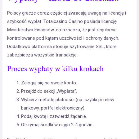
Polscy gracze coraz częściej zwracają uwagę na licencję i
szybkość wypłat. Totalcasino Casino posiada licencję
Ministerstwa Finansów, co oznacza, że jest regularnie
kontrolowane pod kątem uczciwości i ochrony danych.
Dodatkowo platforma stosuje szyfrowanie SSL, które
zabezpiecza wszystkie transakcje.
Proces wypłaty w kilku krokach
Zaloguj się na swoje konto.
Przejdź do sekcji „Wypłata”.
Wybierz metodę płatności (np. szybki przelew
bankowy, portfel elektroniczny).
Podaj kwotę i zatwierdź żądanie.
Otrzymaj środki w ciągu 2‑4 godzin.