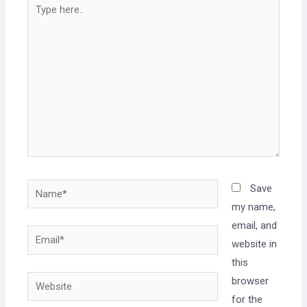
Save
my name,
email, and
website in
this
browser
for the