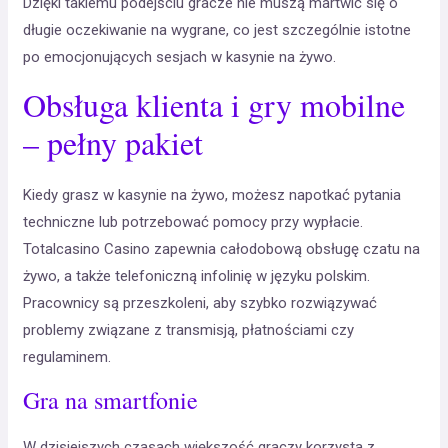
Dzięki takiemu podejściu gracze nie muszą martwić się o
długie oczekiwanie na wygrane, co jest szczególnie istotne
po emocjonujących sesjach w kasynie na żywo.
Obsługa klienta i gry mobilne
– pełny pakiet
Kiedy grasz w kasynie na żywo, możesz napotkać pytania
techniczne lub potrzebować pomocy przy wypłacie.
Totalcasino Casino zapewnia całodobową obsługę czatu na
żywo, a także telefoniczną infolinię w języku polskim.
Pracownicy są przeszkoleni, aby szybko rozwiązywać
problemy związane z transmisją, płatnościami czy
regulaminem.
Gra na smartfonie
W dzisiejszych czasach większość graczy korzysta z