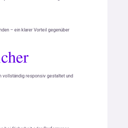
den – ein klarer Vorteil gegenüber
icher
 vollständig responsiv gestaltet und