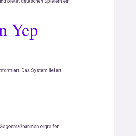
 und bietet deutschen Spielern ein
on Yep
nformiert. Das System liefert
ig Gegenmaßnahmen ergreifen.