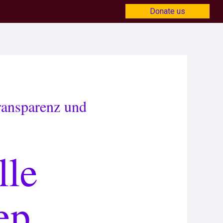
Donate us
ransparenz und
lle
ep