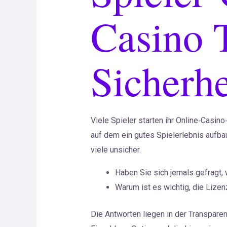
Casino 
Sicherhe
Viele Spieler starten ihr Online‑Casi
auf dem ein gutes Spielerlebnis aufba
viele unsicher.
Haben Sie sich jemals gefragt,
Warum ist es wichtig, die Lizen
Die Antworten liegen in der Transpare