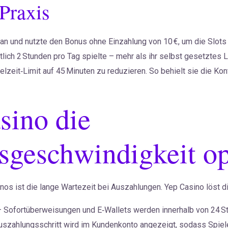
 Praxis
 an und nutzte den Bonus ohne Einzahlung von 10 €, um die Slots
ttlich 2 Stunden pro Tag spielte – mehr als ihr selbst gesetztes 
ielzeit‑Limit auf 45 Minuten zu reduzieren. So behielt sie die Ko
sino die
geschwindigkeit op
sinos ist die lange Wartezeit bei Auszahlungen. Yep Casino löst 
– Sofortüberweisungen und E‑Wallets werden innerhalb von 24 St
szahlungsschritt wird im Kundenkonto angezeigt, sodass Spiele