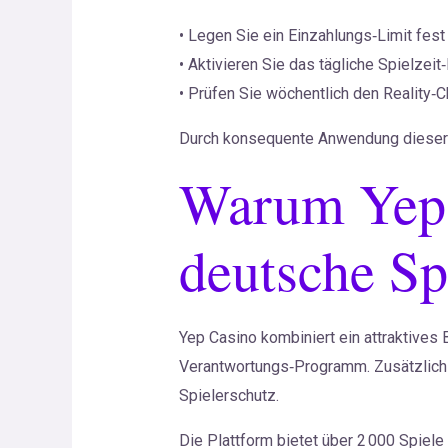
• Legen Sie ein Einzahlungs‑Limit fest
• Aktivieren Sie das tägliche Spielzeit
• Prüfen Sie wöchentlich den Reality‑
Durch konsequente Anwendung dieser Ti
Warum Yep C
deutsche Spi
Yep Casino kombiniert ein attraktives 
Verantwortungs‑Programm. Zusätzlich i
Spielerschutz.
Die Plattform bietet über 2 000 Spiel