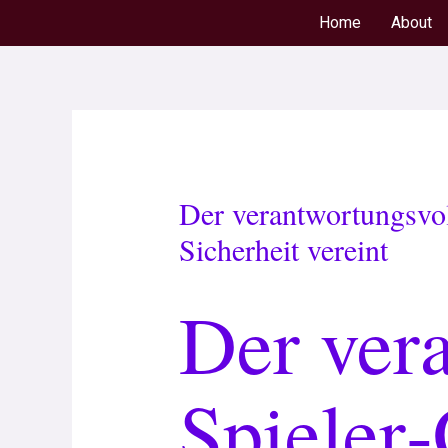
Home
About
Der verantwortungsvo
Sicherheit vereint
Der ver
Spieler