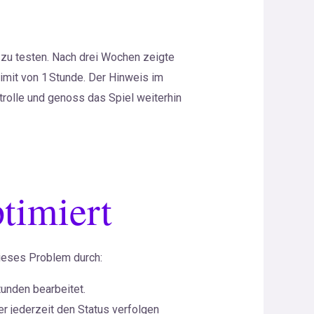
 zu testen. Nach drei Wochen zeigte
Limit von 1 Stunde. Der Hinweis im
ntrolle und genoss das Spiel weiterhin
timiert
dieses Problem durch:
unden bearbeitet.
r jederzeit den Status verfolgen