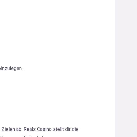
einzulegen.
elen ab. Realz Casino stellt dir die