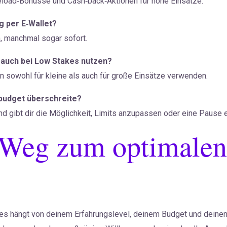
Reload‑Bonusse und Cash‑back‑Aktionen für hohe Einsätze.
g per E‑Wallet?
n, manchmal sogar sofort.
 auch bei Low Stakes nutzen?
ihn sowohl für kleine als auch für große Einsätze verwenden.
lbudget überschreite?
 gibt dir die Möglichkeit, Limits anzupassen oder eine Pause 
n Weg zum optimalen
 hängt von deinem Erfahrungslevel, deinem Budget und deinen Zi