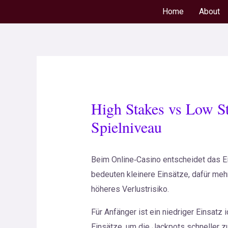
Home
About
High Stakes vs Low St
Spielniveau
Beim Online‑Casino entscheidet das Ei
bedeuten kleinere Einsätze, dafür meh
höheres Verlustrisiko.
Für Anfänger ist ein niedriger Einsatz
Einsätze, um die Jackpots schneller z