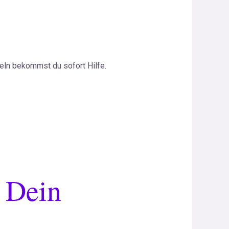
eln bekommst du sofort Hilfe.
– Dein