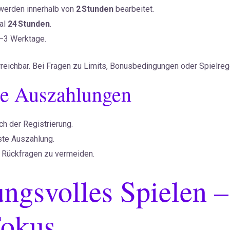
r) werden innerhalb von
2 Stunden
bearbeitet.
al
24 Stunden
.
–3 Werktage.
rreichbar. Bei Fragen zu Limits, Bonusbedingungen oder Spielreg
lle Auszahlungen
ch der Registrierung.
ste Auszahlung.
e Rückfragen zu vermeiden.
ngsvolles Spielen 
Fokus