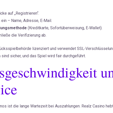
cke auf „Registrieren“.
n
ein – Name, Adresse, E‑Mail.
hlungsmethode
(Kreditkarte, Sofortüberweisung, E‑Wallet).
ließe die Verifizierung ab.
lücksspielbehörde lizenziert und verwendet SSL‑Verschlüsselun
sind sicher, und das Spiel wird fair durchgeführt.
sgeschwindigkeit u
ice
inos ist die lange Wartezeit bei Auszahlungen. Realz Casino hebt 