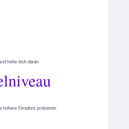
und halte dich daran.
elniveau
se höhere Einsätze probieren.