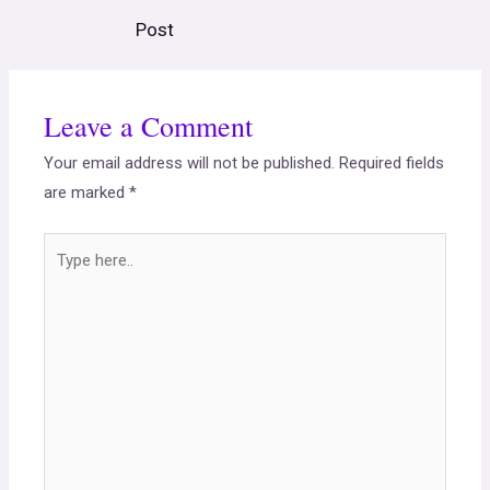
Post
Leave a Comment
Your email address will not be published.
Required fields
are marked
*