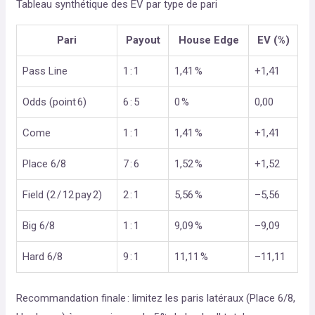
Tableau synthétique des EV par type de pari
Pari
Payout
House Edge
EV (%)
Pass Line
1 : 1
1,41 %
+1,41
Odds (point 6)
6 : 5
0 %
0,00
Come
1 : 1
1,41 %
+1,41
Place 6/8
7 : 6
1,52 %
+1,52
Field (2 / 12 pay 2)
2 : 1
5,56 %
–5,56
Big 6/8
1 : 1
9,09 %
–9,09
Hard 6/8
9 : 1
11,11 %
–11,11
Recommandation finale : limitez les paris latéraux (Place 6/8,