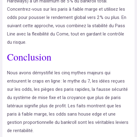
Hardways) à un maximum de 5 % du bankroll total.
Concentrez‑vous sur les paris à faible marge et utilisez les
odds pour pousser le rendement global vers 2 % ou plus. En
suivant cette approche, vous combinez la stabilité du Pass
Line avec la flexibilité du Come, tout en gardant le contrôle
du risque.
Conclusion
Nous avons démystifié les cinq mythes majeurs qui
entourent le craps en ligne : le mythe du 7, les idées reçues
sur les odds, les pièges des paris rapides, la fausse sécurité
du système de mise fixe et la croyance que plus de paris
latéraux signifie plus de profit. Les faits montrent que les
paris à faible marge, les odds sans house edge et une
gestion proportionnelle du bankroll sont les véritables leviers
de rentabilité.