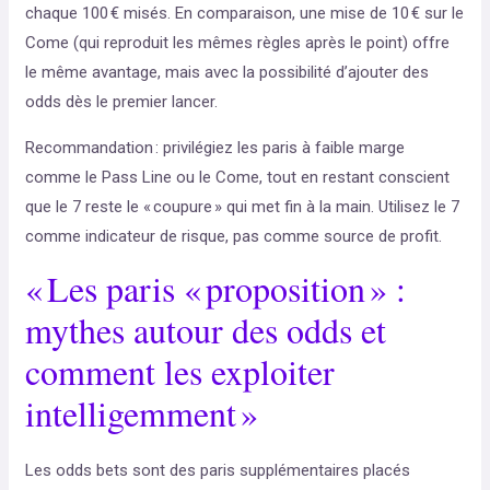
chaque 100 € misés. En comparaison, une mise de 10 € sur le
Come (qui reproduit les mêmes règles après le point) offre
le même avantage, mais avec la possibilité d’ajouter des
odds dès le premier lancer.
Recommandation : privilégiez les paris à faible marge
comme le Pass Line ou le Come, tout en restant conscient
que le 7 reste le « coupure » qui met fin à la main. Utilisez le 7
comme indicateur de risque, pas comme source de profit.
« Les paris « proposition » :
mythes autour des odds et
comment les exploiter
intelligemment »
Les odds bets sont des paris supplémentaires placés