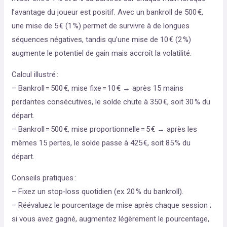
l’avantage du joueur est positif. Avec un bankroll de 500 €,
une mise de 5 € (1 %) permet de survivre à de longues
séquences négatives, tandis qu’une mise de 10 € (2 %)
augmente le potentiel de gain mais accroît la volatilité.
Calcul illustré :
– Bankroll = 500 €, mise fixe = 10 € → après 15 mains
perdantes consécutives, le solde chute à 350 €, soit 30 % du
départ.
– Bankroll = 500 €, mise proportionnelle = 5 € → après les
mêmes 15 pertes, le solde passe à 425 €, soit 85 % du
départ.
Conseils pratiques :
– Fixez un stop‑loss quotidien (ex. 20 % du bankroll).
– Réévaluez le pourcentage de mise après chaque session ;
si vous avez gagné, augmentez légèrement le pourcentage,