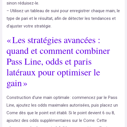
sinon réduisez‑le.
– Utilisez un tableau de suivi pour enregistrer chaque main, le
type de pari et le résultat, afin de détecter les tendances et
d’ajuster votre stratégie.
« Les stratégies avancées :
quand et comment combiner
Pass Line, odds et paris
latéraux pour optimiser le
gain »
Construction d’une main optimale : commencez par le Pass
Line, ajoutez les odds maximales autorisées, puis placez un
Come dès que le point est établi. Si le point devient 6 ou 8,
ajoutez des odds supplémentaires sur le Come. Cette