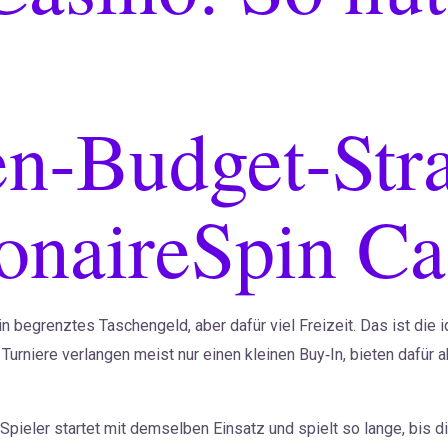
en‑Budget‑Stra
ionaireSpin C
 begrenztes Taschengeld, aber dafür viel Freizeit. Das ist die 
Turniere verlangen meist nur einen kleinen Buy‑In, bieten dafür 
r Spieler startet mit demselben Einsatz und spielt so lange, bis 