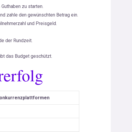
 Guthaben zu starten.
nd zahle den gewünschten Betrag ein.
eilnehmerzahl und Preisgeld.
de der Rundzeit.
ibt das Budget geschützt.
rerfolg
onkurrenzplattformen