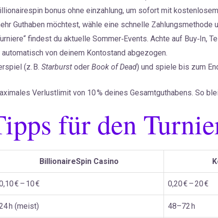
illionairespin bonus ohne einzahlung, um sofort mit kostenlosem
mehr Guthaben möchtest, wähle eine schnelle Zahlungsmethode u
rniere“ findest du aktuelle Sommer‑Events. Achte auf Buy‑In, T
rd automatisch von deinem Kontostand abgezogen.
rspiel (z. B.
Starburst
oder
Book of Dead
) und spiele bis zum En
 maximales Verlustlimit von 10 % deines Gesamtguthabens. So ble
Tipps für den Turnie
BillionaireSpin Casino
K
0,10 € – 10 €
0,20 € – 20 €
24 h (meist)
48–72 h