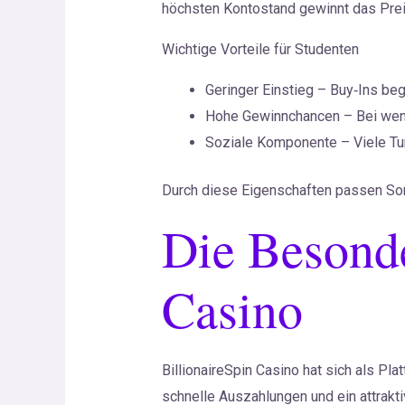
höchsten Kontostand gewinnt das Preis
Wichtige Vorteile für Studenten
Geringer Einstieg – Buy‑Ins begi
Hohe Gewinnchancen – Bei weni
Soziale Komponente – Viele Tu
Durch diese Eigenschaften passen Som
Die Besonde
Casino
BillionaireSpin Casino hat sich als Pla
schnelle Auszahlungen und ein attrakt