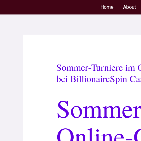
Home
About
Sommer‑Turniere im On
bei BillionaireSpin Ca
Sommer‑
Online‑C