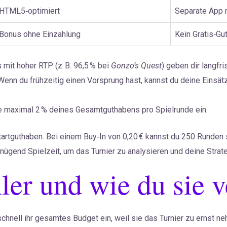
HTML5‑optimiert
Separate App 
Bonus ohne Einzahlung
Kein Gratis‑Gu
 mit hoher RTP (z. B. 96,5 % bei
Gonzo’s Quest
) geben dir langfri
nn du frühzeitig einen Vorsprung hast, kannst du deine Einsät
e maximal 2 % deines Gesamtguthabens pro Spielrunde ein.
artguthaben. Bei einem Buy‑In von 0,20 € kannst du 250 Runden s
enügend Spielzeit, um das Turnier zu analysieren und deine Stra
ler und wie du sie 
chnell ihr gesamtes Budget ein, weil sie das Turnier zu ernst ne