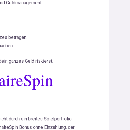
‑ und Geldmanagement.
zes betragen.
machen.
in ganzes Geld riskierst.
aireSpin
cht durch ein breites Spielportfolio,
naireSpin Bonus ohne Einzahlung, der