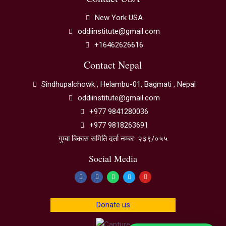
New York USA
oddiinstitute@gmail.com
+16462626616
Contact Nepal
Sindhupalchowk , Helambu-01, Bagmati , Nepal
oddiinstitute@gmail.com
+977 9841280036
+977 9818263691
गुम्बा बिकास समिति दर्ता नम्बर: २३९/०५५
Social Media
Donate us