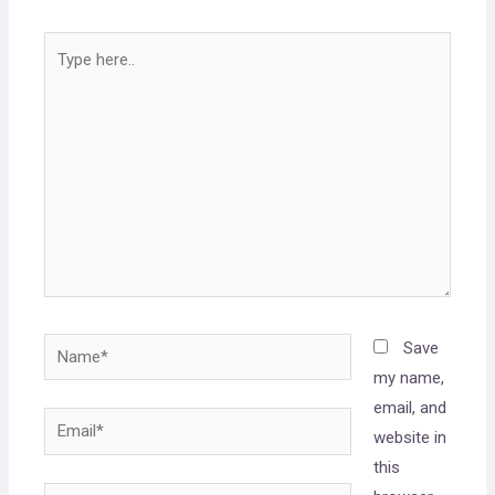
Save
my name,
email, and
website in
this