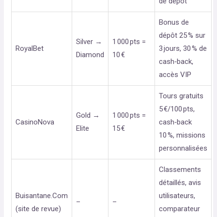
de dépôt
Bonus de
dépôt 25 % sur
Silver →
1 000 pts =
RoyalBet
3 jours, 30 % de
Diamond
10 €
cash‑back,
accès VIP
Tours gratuits
5 €/100 pts,
Gold →
1 000 pts =
CasinoNova
cash‑back
Elite
15 €
10 %, missions
personnalisées
Classements
détaillés, avis
Buisantane.Com
utilisateurs,
–
–
(site de revue)
comparateur