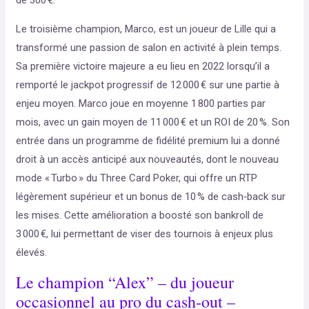
de 300 €.
Le troisième champion, Marco, est un joueur de Lille qui a
transformé une passion de salon en activité à plein temps.
Sa première victoire majeure a eu lieu en 2022 lorsqu’il a
remporté le jackpot progressif de 12 000 € sur une partie à
enjeu moyen. Marco joue en moyenne 1 800 parties par
mois, avec un gain moyen de 11 000 € et un ROI de 20 %. Son
entrée dans un programme de fidélité premium lui a donné
droit à un accès anticipé aux nouveautés, dont le nouveau
mode « Turbo » du Three Card Poker, qui offre un RTP
légèrement supérieur et un bonus de 10 % de cash‑back sur
les mises. Cette amélioration a boosté son bankroll de
3 000 €, lui permettant de viser des tournois à enjeux plus
élevés.
Le champion “Alex” – du joueur
occasionnel au pro du cash‑out –