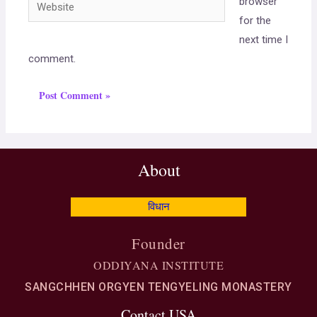
browser
for the
next time I
comment.
About
विधान
Founder
ODDIYANA INSTITUTE
SANGCHHEN ORGYEN TENGYELING MONASTERY
Contact USA