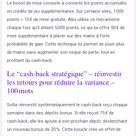
Le boost de mise consiste à convertir les points accumulés
en crédits de jeu supplémentaires. Sur certains sites, 1 000
points = 10 € de mise gratuite. Alex utilise ce mécanisme
chaque fois qu’il atteint 5 000 points, ce qui lui offre 50 € de
mise supplémentaire à placer sur des mains à forte
probabilité de gain. Cette technique lui permet de jouer plus
de mains sans augmenter son risque de perte, tout en
profitant du cash‑back.
Le “cash‑back stratégique” – réinvestir
les retours pour réduire la variance –
100 mots
Sofia réinvestit systématiquement le cash‑back reçu chaque
semaine dans des dépôts bonus. Si elle reçoit 75 € de
cash‑back, elle les ajoute à son prochain dépôt, déclenchant
un nouveau bonus de 20 %. Cette boucle crée un effet de