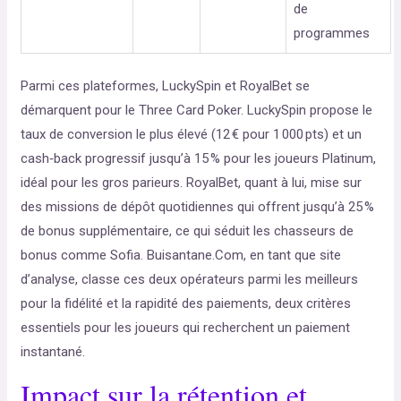
de
programmes
Parmi ces plateformes, LuckySpin et RoyalBet se
démarquent pour le Three Card Poker. LuckySpin propose le
taux de conversion le plus élevé (12 € pour 1 000 pts) et un
cash‑back progressif jusqu’à 15 % pour les joueurs Platinum,
idéal pour les gros parieurs. RoyalBet, quant à lui, mise sur
des missions de dépôt quotidiennes qui offrent jusqu’à 25 %
de bonus supplémentaire, ce qui séduit les chasseurs de
bonus comme Sofia. Buisantane.Com, en tant que site
d’analyse, classe ces deux opérateurs parmi les meilleurs
pour la fidélité et la rapidité des paiements, deux critères
essentiels pour les joueurs qui recherchent un paiement
instantané.
Impact sur la rétention et