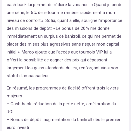
cash‑back lui permet de réduire la variance : « Quand je perds
une série, le 5 % de retour me ramène rapidement à mon
niveau de confort ». Sofia, quant à elle, souligne l’importance
des missions de dépôt : « Le bonus de 20 % me donne
immédiatement un surplus de bankroll, ce qui me permet de
placer des mises plus agressives sans risquer mon capital
initial ». Marco ajoute que l’accès aux tournois VIP lui a
offert la possibilité de gagner des prix qui dépassent
largement les gains standards du jeu, renforçant ainsi son
statut d’ambassadeur.
En résumé, les programmes de fidélité offrent trois leviers
majeurs :
– Cash‑back : réduction de la perte nette, amélioration du
ROI.
– Bonus de dépôt : augmentation du bankroll dès le premier
euro investi.