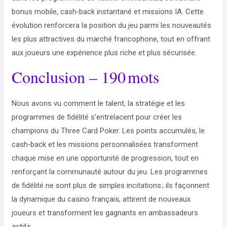
bonus mobile, cash‑back instantané et missions IA. Cette
évolution renforcera la position du jeu parmi les nouveautés
les plus attractives du marché francophone, tout en offrant
aux joueurs une expérience plus riche et plus sécurisée.
Conclusion – 190 mots
Nous avons vu comment le talent, la stratégie et les
programmes de fidélité s’entrelacent pour créer les
champions du Three Card Poker. Les points accumulés, le
cash‑back et les missions personnalisées transforment
chaque mise en une opportunité de progression, tout en
renforçant la communauté autour du jeu. Les programmes
de fidélité ne sont plus de simples incitations ; ils façonnent
la dynamique du casino français, attirent de nouveaux
joueurs et transforment les gagnants en ambassadeurs
actifs.