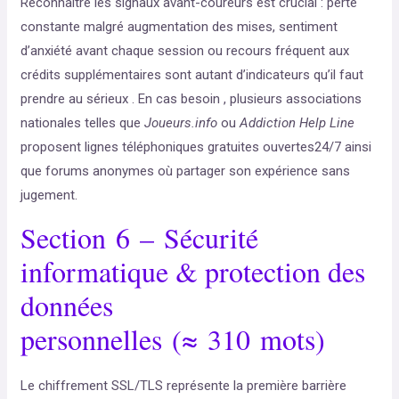
Reconnaître les signaux avant-coureurs est crucial : perte
constante malgré augmentation des mises, sentiment
d’anxiété avant chaque session ou recours fréquent aux
crédits supplémentaires sont autant d’indicateurs qu’il faut
prendre au sérieux . En cas besoin , plusieurs associations
nationales telles que
Joueurs.info
ou
Addiction Help Line
proposent lignes téléphoniques gratuites ouvertes24/7 ainsi
que forums anonymes où partager son expérience sans
jugement.
Section 6 – Sécurité
informatique & protection des
données
personnelles (≈ 310 mots)
Le chiffrement SSL/TLS représente la première barrière