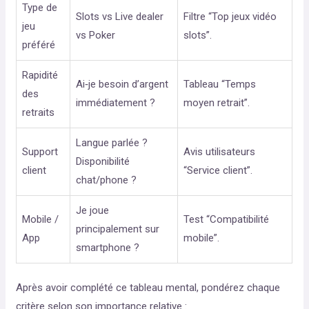
Type de
Slots vs Live dealer
Filtre “Top jeux vidéo
jeu
vs Poker
slots”.
préféré
Rapidité
Ai‑je besoin d’argent
Tableau “Temps
des
immédiatement ?
moyen retrait”.
retraits
Langue parlée ?
Support
Avis utilisateurs
Disponibilité
client
“Service client”.
chat/phone ?
Je joue
Mobile /
Test “Compatibilité
principalement sur
App
mobile”.
smartphone ?
Après avoir complété ce tableau mental, pondérez chaque
critère selon son importance relative :