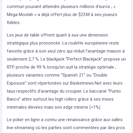
commun pouvant atteindre plusieurs millions d’euros ; «
Mega Moolah » a déjà offert plus de $23 M à ses joueurs
fidèles.
Les jeux de table offrent quant à eux une dimension
stratégique plus prononcée. La roulette européenne reste
favorite grâce à son seul zéro qui réduit l’avantage maison à
seulement 2,7 %. Le blackjack “Perfect Blackjack” propose un
RTP proche de 99 % lorsqu’on suit la stratégie optimale ;
plusieurs variantes comme “Spanish 21” ou “Double
Exposure” sont répertoriées sur Basketnews.Net avec leurs
taux respectifs d’avantage du croupier. Le baccarat “Punto
Banco” attire surtout les high rollers grâce à ses mises
minimales élevées mais son edge minime (<1%).
Le poker en ligne a connu une renaissance grâce aux salles
live‑streaming où les parties sont commentées par des pros