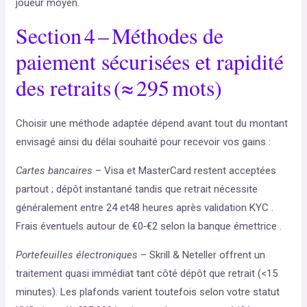
joueur moyen.
Section 4 – Méthodes de
paiement sécurisées et rapidité
des retraits (≈ 295 mots)
Choisir une méthode adaptée dépend avant tout du montant
envisagé ainsi du délai souhaité pour recevoir vos gains :
Cartes bancaires
– Visa et MasterCard restent acceptées
partout ; dépôt instantané tandis que retrait nécessite
généralement entre 24 et48 heures après validation KYC .
Frais éventuels autour de €0‑€2 selon la banque émettrice .
Portefeuilles électroniques
– Skrill & Neteller offrent un
traitement quasi immédiat tant côté dépôt que retrait (<15
minutes). Les plafonds varient toutefois selon votre statut