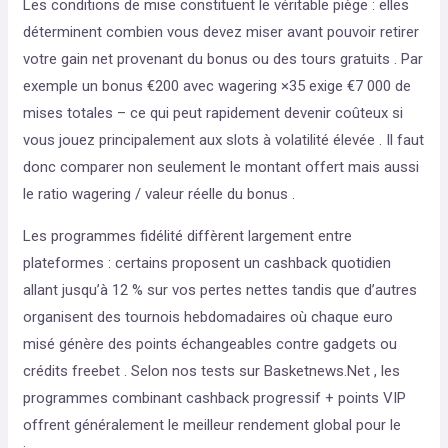
Les conditions de mise constituent le véritable piège : elles
déterminent combien vous devez miser avant pouvoir retirer
votre gain net provenant du bonus ou des tours gratuits . Par
exemple un bonus €200 avec wagering ×35 exige €7 000 de
mises totales – ce qui peut rapidement devenir coûteux si
vous jouez principalement aux slots à volatilité élevée . Il faut
donc comparer non seulement le montant offert mais aussi
le ratio wagering / valeur réelle du bonus .
Les programmes fidélité diffèrent largement entre
plateformes : certains proposent un cashback quotidien
allant jusqu’à 12 % sur vos pertes nettes tandis que d’autres
organisent des tournois hebdomadaires où chaque euro
misé génère des points échangeables contre gadgets ou
crédits freebet . Selon nos tests sur Basketnews.Net , les
programmes combinant cashback progressif + points VIP
offrent généralement le meilleur rendement global pour le