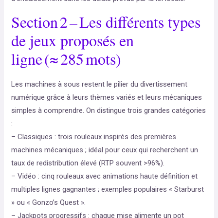
Section 2 – Les différents types
de jeux proposés en
ligne (≈ 285 mots)
Les machines à sous restent le pilier du divertissement
numérique grâce à leurs thèmes variés et leurs mécaniques
simples à comprendre. On distingue trois grandes catégories
:
– Classiques : trois rouleaux inspirés des premières
machines mécaniques ; idéal pour ceux qui recherchent un
taux de redistribution élevé (RTP souvent >96%).
– Vidéo : cinq rouleaux avec animations haute définition et
multiples lignes gagnantes ; exemples populaires « Starburst
» ou « Gonzo’s Quest ».
– Jackpots progressifs : chaque mise alimente un pot