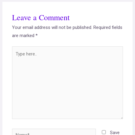
Leave a Comment
Your email address will not be published.
Required fields
are marked
*
Save