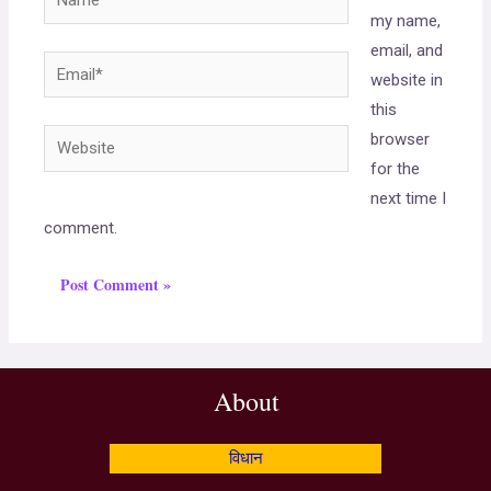
my name,
email, and
website in
this
browser
for the
next time I
comment.
About
विधान