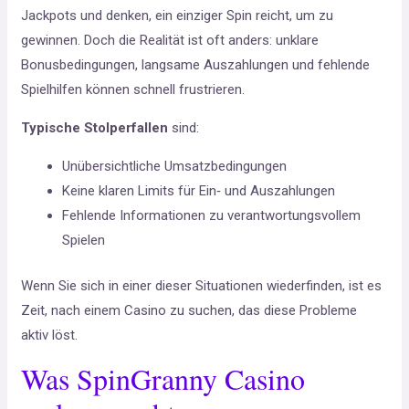
Jackpots und denken, ein einziger Spin reicht, um zu
gewinnen. Doch die Realität ist oft anders: unklare
Bonusbedingungen, langsame Auszahlungen und fehlende
Spielhilfen können schnell frustrieren.
Typische Stolperfallen
sind:
Unübersichtliche Umsatzbedingungen
Keine klaren Limits für Ein‑ und Auszahlungen
Fehlende Informationen zu verantwortungsvollem
Spielen
Wenn Sie sich in einer dieser Situationen wiederfinden, ist es
Zeit, nach einem Casino zu suchen, das diese Probleme
aktiv löst.
Was SpinGranny Casino