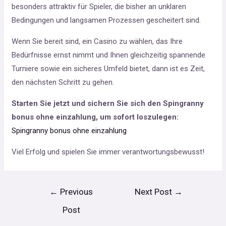
besonders attraktiv für Spieler, die bisher an unklaren
Bedingungen und langsamen Prozessen gescheitert sind.
Wenn Sie bereit sind, ein Casino zu wählen, das Ihre
Bedürfnisse ernst nimmt und Ihnen gleichzeitig spannende
Turniere sowie ein sicheres Umfeld bietet, dann ist es Zeit,
den nächsten Schritt zu gehen.
Starten Sie jetzt und sichern Sie sich den Spingranny
bonus ohne einzahlung, um sofort loszulegen:
Spingranny bonus ohne einzahlung
Viel Erfolg und spielen Sie immer verantwortungsbewusst!
←
Previous
Next Post
→
Post