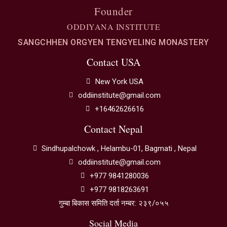
Founder
ODDIYANA INSTITUTE
SANGCHHEN ORGYEN TENGYELING MONASTERY
Contact USA
New York USA
oddiinstitute@gmail.com
+16462626616
Contact Nepal
Sindhupalchowk , Helambu-01, Bagmati , Nepal
oddiinstitute@gmail.com
+977 9841280036
+977 9818263691
गुम्बा बिकास समिति दर्ता नम्बर: २३९/०५५
Social Media