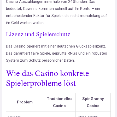
Casino Auszahlungen innerhalb von 24 Stunden. Das
bedeutet, Gewinne kommen schnell auf Ihr Konto – ein
entscheidender Faktor für Spieler, die nicht monatelang auf
ihr Geld warten wollen.
Lizenz und Spielerschutz
Das Casino operiert mit einer deutschen Glücksspiellizenz.
Das garantiert faire Spiele, geprüfte RNGs und ein robustes
System zum Schutz persönlicher Daten.
Wie das Casino konkrete
Spielerprobleme löst
Traditionelles
SpinGranny
Problem
Casino
Casino